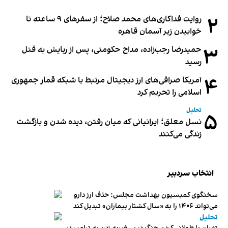
۲
روایت فداکاری‌های محمد صلاح؛ از سفرهای ۹ ساعته تا
خوابیدن زیر آسمان قاهره
۳
حمیدرضا رجب‌زاده، مداح حکومتی، پس از ربایش به قتل
رسید
۴
آمریکا صرافی‌های ارز دیجیتال مرتبط با شبکه قمار جمهوری
اسلامی را تحریم کرد
تحلیل
۵
نسل معلق؛ ایرانیانی که میان رفتن، دیده شدن و بازگشت
زندگی می‌کنند
انتخاب سردبیر
سخنگوی کمیسیون بهداشت مجلس: حذف ارز دارو
می‌تواند ۱۴۰۶ را به «سال کشتار بیماران» تبدیل کند
تحلیل