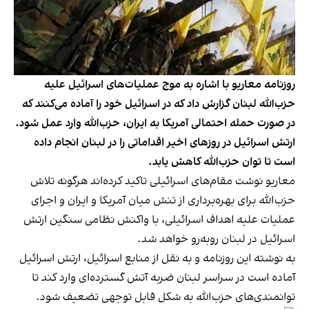
روزنامه معاریو با اشاره به موج عملیات‌های اسرائیل علیه
حزب‌الله لبنان گزارش داد که در اسرائیل خود را آماده می‌کنند که
در صورت حمله احتمالی آمریکا به ایران، حزب‌الله وارد عمل شود.
ارتش اسرائیل در روزهای اخیر اقداماتی را در لبنان انجام داده
است تا توان حزب‌الله کاهش یابد.
معاریو نوشت مقام‌های اسرائیلی تاکید کرده‌اند هرگونه تلاش
حزب‌الله برای بهره‌برداری از تنش میان آمریکا و ایران و اجرای
عملیات علیه اهداف اسرائیلی، با واکنش نظامی سنگین ارتش
اسرائیل در لبنان روبه‌رو خواهد شد.
به نوشته این روزنامه و به نقل از منابع اسرائیل، ارتش اسرائیل
آماده است در سراسر لبنان ضربه آتش گسترده‌ای وارد کند تا
توانمندی‌های حزب‌الله به شکل قابل توجهی تضعیف شود.