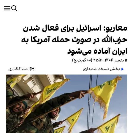
معاریو: اسرائیل برای فعال شدن
حزب‌الله در صورت حمله آمریکا به
ایران آماده می‌شود
۱۱ بهمن ۱۴۰۴، ۲۱:۵۱ (‎+۰ گرینویچ)
پخش نسخه شنیداری
اشتراک‌گذاری