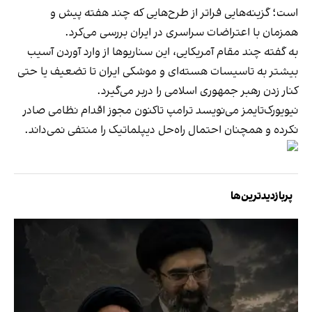
است؛ گزینه‌هایی فراتر از طرح‌هایی که چند هفته پیش و
همزمان با اعتراضات سراسری در ایران بررسی می‌کرد.
به گفته چند مقام آمریکایی، این سناریوها از وارد آوردن آسیب
بیشتر به تاسیسات هسته‌ای و موشکی ایران تا تضعیف یا حتی
کنار زدن رهبر جمهوری اسلامی را دربر می‌گیرد.
نیویورک‌تایمز می‌نویسد ترامپ تاکنون مجوز اقدام نظامی صادر
نکرده و همچنان احتمال راه‌حل دیپلماتیک را منتفی نمی‌داند.
پربازدیدترین‌ها