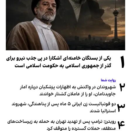
۱
یکی از بستگان خامنه‌ای آشکارا در پی جذب نیرو برای
گذر از جمهوری اسلامی به حکومت اسلامی است
روایت شما
۲
شهروندان در واکنش به اظهارات پزشکیان درباره آمار
جاویدنامان، او را از عاملان کشتار خواندند
۳
دو فوتبالیست زن ایرانی ۵ ماه پس از پناهندگی، شهروند
استرالیا شدند
۴
رویترز: ترامپ پس از تهدید تهران به حمله به زیرساخت‌های
منطقه، حملات گسترده را متوقف کرد