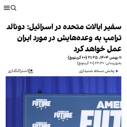
سفیر ایالات متحده در اسرائیل: دونالد
ترامپ به وعده‌هایش در مورد ایران
عمل خواهد کرد
۱۱ بهمن ۱۴۰۴، ۲۱:۲۵ (‎+۰ گرینویچ)
به‌روزرسانی: ۲۲:۳۰ (‎+۰ گرینویچ)
پخش نسخه شنیداری
اشتراک‌گذاری