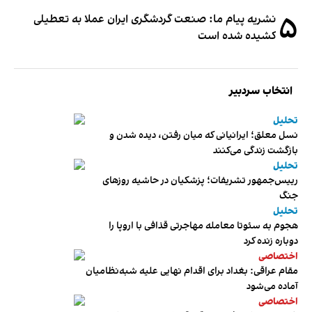
۵
نشریه پیام ما: صنعت گردشگری ایران عملا به تعطیلی
کشیده شده است
انتخاب سردبیر
تحلیل
نسل معلق؛ ایرانیانی که میان رفتن، دیده شدن و
بازگشت زندگی می‌کنند
تحلیل
رییس‌جمهور تشریفات؛ پزشکیان در حاشیه روزهای
جنگ
تحلیل
هجوم به سئوتا معامله مهاجرتی قذافی با اروپا را
دوباره زنده کرد
اختصاصی
مقام عراقی: بغداد برای اقدام نهایی علیه شبه‌نظامیان
آماده می‌شود
اختصاصی