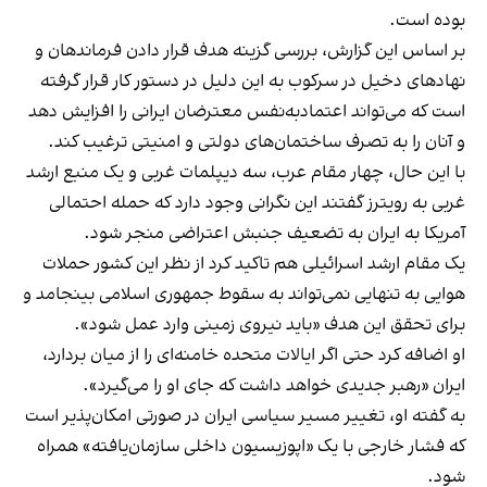
بوده است.
بر اساس این گزارش، بررسی گزینه هدف قرار دادن فرماندهان و
نهادهای دخیل در سرکوب به این دلیل در دستور کار قرار گرفته
است که می‌تواند اعتمادبه‌نفس معترضان ایرانی را افزایش دهد
و آنان را به تصرف ساختمان‌های دولتی و امنیتی ترغیب کند.
با این حال، چهار مقام عرب، سه دیپلمات غربی و یک منبع ارشد
غربی به رویترز گفتند این نگرانی وجود دارد که حمله احتمالی
آمریکا به ایران به تضعیف جنبش اعتراضی منجر شود.
یک مقام ارشد اسرائیلی هم تاکید کرد از نظر این کشور حملات
هوایی به تنهایی نمی‌تواند به سقوط جمهوری اسلامی بینجامد و
برای تحقق این هدف «باید نیروی زمینی وارد عمل شود».
او اضافه کرد حتی اگر ایالات متحده خامنه‌ای را از میان بردارد،
ایران «رهبر جدیدی خواهد داشت که جای او را می‌گیرد».
به گفته او، تغییر مسیر سیاسی ایران در صورتی امکان‌پذیر است
که فشار خارجی با یک «اپوزیسیون داخلی سازمان‌یافته» همراه
شود.