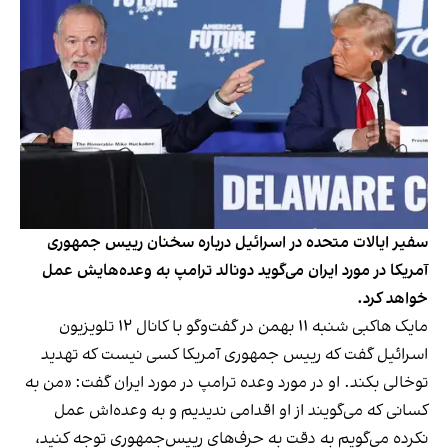
سفیر ایالات متحده در اسرائیل درباره سخنان رییس جمهوری
آمریکا در مورد ایران می‌گوید دونالد ترامپ به وعده‌هایش عمل
خواهد کرد.
مایک هاکبی شنبه ۱۱ بهمن در گفت‌وگو با کانال ۱۲ تلویزیون
اسرائیل گفت که رییس جمهوری آمریکا کسی نیست که تهدید
توخالی بکند. او در مورد وعده ترامپ در مورد ایران گفت: «من به
کسانی که می‌گویند از او اقدامی ندیدیم و به وعده‌اش عمل
نکرده می‌گویم به دقت به حرف‌های رییس‌جمهوری توجه کنید،