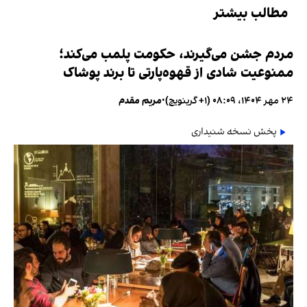
مطالب بیشتر
مردم جشن می‌گیرند، حکومت پلمب می‌کند؛
ممنوعیت شادی از قهوه‌پارتی تا برند پوشاک
۲۴ مهر ۱۴۰۴، ۰۸:۰۹ (‎+۱ گرینویچ)
•
مریم مقدم
پخش نسخه شنیداری