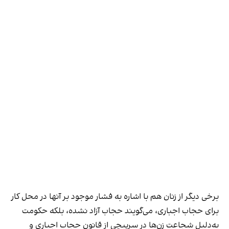
برخی دیگر از زنان هم با اشاره به فشار موجود بر آنها در محل کار
برای حجاب اجباری، می‌گویند حجاب آزاد نشده، بلکه حکومت
به‌دلیل شجاعت زن‌ها در سرپیچی از قانون حجاب اجباری و