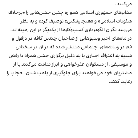
می‌کنند.
مقام‌های جمهوری اسلامی همواره چنین جشن‌هایی را «برخلاف
شئونات اسلامی» و «هنجارشکنی» توصیف کرده و به نظر
می‌رسد نگران الگوبرداری کسب‌وکارها از یکدیگر در این زمینه‌اند.
در ماه‌های اخیر ویدیوهایی از صاحبان چندین کافه در دزفول و
قم در رسانه‌های اجتماعی منتشر شده که در آن در سخنانی
شبیه به اعتراف اجباری یا به دلیل برگزاری جشن همراه با رقص
و موسیقی، از مسئولان عذرخواهی و ابراز ندامت می‌کنند یا از
مشتریان خود می‌خواهند برای جلوگیری از پلمب شدن، حجاب را
رعایت کنند.