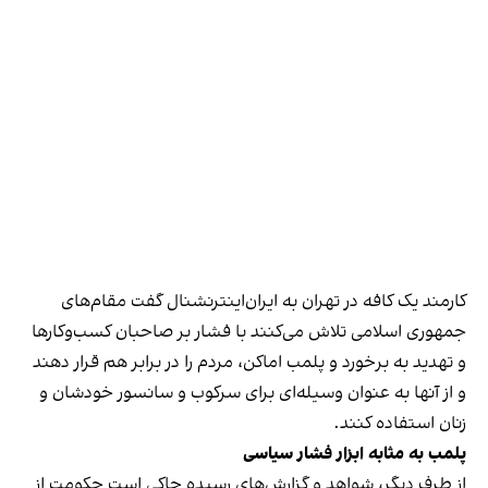
کارمند یک کافه در تهران به ایران‌اینترنشنال گفت مقام‌های
جمهوری اسلامی تلاش می‌کنند با فشار بر صاحبان کسب‌وکارها
و تهدید به برخورد و پلمب اماکن، مردم را در برابر هم قرار دهند
و از آنها به عنوان وسیله‌ای برای سرکوب و سانسور خودشان و
زنان استفاده کنند.
پلمب به مثابه ابزار فشار سیاسی
از طرف دیگر، شواهد و گزارش‌های رسیده حاکی است حکومت از