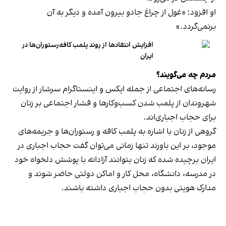
او افزود: «غول از چراغ جادو بیرون آمده و دیگر به آن
برنمی‎‌گردد.»
افزایش انتقادها از روند پلمب کافه‌رستوران‌ها در
ایران
مردم چه می‌گویند؟
رسانه‎‌های اجتماعی از جمله ایکس و اینستاگرام سرشار از روایت
شهروندان از پلمب شدن کسب‌وکارها و فشار اجتماعی بر زنان
برای حجاب اجباری‌اند.
گروهی از زنان با اشاره به پلمب کافه و رستوران‌ها و جریمه‌های
موجود، بر این باورند تنها زمانی می‌توان گفت حجاب اجباری در
ایران برچیده شده که زنان بتوانند آزادانه با پوشش دلخواه خود
در مدرسه، دانشگاه، محل کار و اماکن دولتی حاضر شوند و
مدارک هویتی بدون حجاب اجباری داشته باشند.