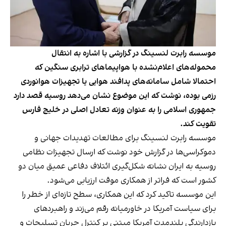
موسسه رابرت لنسینگ در گزارشی با اشاره به انتقال
محموله‌های اعلام‌نشده با هواپیماهای ترابری سنگین که
احتمالا شامل سامانه‌های پدافند هوایی یا تجهیزات هوانوردی
رزمی بوده، نوشت که این موضوع نشان می‌دهد روسیه قصد دارد
جمهوری اسلامی را به عنوان وزنه تعادل اصلی در خلیج فارس
تقویت کند.
موسسه رابرت لنسینگ برای مطالعات تهدیدات جهانی و
دموکراسی‌ها در گزارش خود نوشت که ارسال تجهیزات نظامی
روسیه به ایران نشانه شکل‌گیری ائتلاف دفاعی عمیق میان دو
کشور است که فراتر از همکاری موقت ارزیابی می‌شود.
این موسسه تاکید کرد که این همکاری، سطح تازه‌ای از خطر را
برای سیاست آمریکا در خاورمیانه رقم می‌زند و راهبردهای
بازدارندگی بلندمدت آمریکا مبتنی بر کنترل جریان تسلیحات و