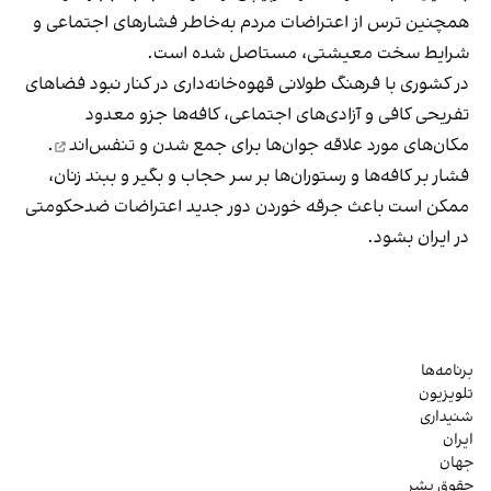
همچنین ترس از اعتراضات مردم به‌خاطر فشارهای اجتماعی و
شرایط سخت معیشتی، مستاصل شده است.
در کشوری با فرهنگ طولانی قهوه‌‌خانه‌داری در کنار نبود فضاهای
تفریحی کافی و آزادی‌های اجتماعی، کافه‌ها جزو معدود
مکان‌های مورد علاقه جوان‌ها
برای جمع شدن و تنفس‌اند
.
فشار بر کافه‌ها و رستوران‌ها بر سر حجاب و بگیر و ببند زنان،
ممکن است باعث جرقه خوردن دور جدید اعتراضات ضدحکومتی
در ایران بشود.
برنامه‌ها
تلویزیون
شنیداری
ایران
جهان
حقوق بشر