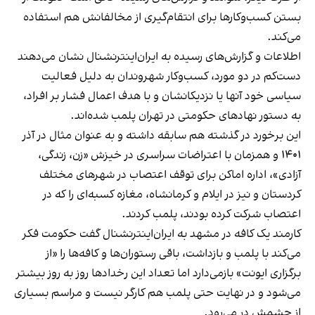
بستن کسب‌وکارها برای انتقام‌گیری از مخالفانش هم استفاده
می‌کند.
اطلاعات و گزارش‌های رسیده به ایران‌اینترنشنال نشان می‌دهند
دست‌کم در دو مورد، کسب‌وکار شهروندان به دلیل فعالیت
سیاسی خود آنها یا نزدیکانشان و با هدف اعمال فشار بر افراد،
به دستور نهادهای حکومتی در تهران پلمب شده‌اند.
این برخورد در گذشته هم سابقه داشته و به عنوان مثال در آذر
۱۴۰۱ و همزمان با اعتراضات سراسری در خیزش «زن، زندگی،
آزادی»، اداره اماکن برای توقف اعتصاب در شهرهای مختلف
کردستان و نیز در ایلام و کرمانشاه، مغازه کسبه‌ای را که در
اعتصاب شرکت کرده بودند، پلمب کردند.
کارمند یک کافه در مشهد به ایران‌اینترنشنال گفت حکومت فکر
می‌کند با پلمب و بازداشت، باقی رستوران‌ها و کافه‌ها را «از
برگزاری ایونت» بازمی‌دارد اما تعداد این رخدادها روز به روز بیشتر
می‌شود و در نهایت حتی پلمب هم کارگر نیست و مراسم بسیاری
از چشمش در می‌رود.