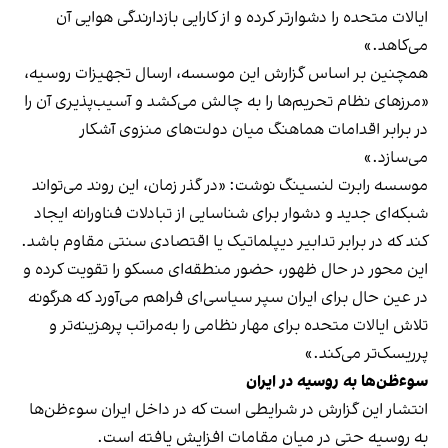
ایالات متحده را دشوارتر کرده و از کارایی بازدارندگی هوایی آن
می‌کاهد.»
همچنین بر اساس گزارش این موسسه، ارسال تجهیزات روسیه،
«مرزهای نظام تحریم‌ها را به چالش می‌کشد و آسیب‌پذیری آن را
در برابر اقدامات هماهنگ میان دولت‌های منزوی آشکار
می‌سازد.»
موسسه رابرت لنسینگ نوشت: «در گذر زمان، این روند می‌تواند
شبکه‌ای جدید و دشوار برای شناسایی از تبادلات فناورانه ایجاد
کند که در برابر تدابیر دیپلماتیک یا اقتصادی سنتی مقاوم باشد.
این محور در حال ظهور، حضور منطقه‌ای مسکو را تقویت کرده و
در عین حال برای ایران سپر سیاسی‌ای فراهم می‌آورد که هرگونه
تلاش ایالات متحده برای مهار نظامی را به‌مراتب پرهزینه‌تر و
پرریسک‌تر می‌کند.»
سوءظن‌ها به روسیه در ایران
انتشار این گزارش در شرایطی است که در داخل ایران سوءظن‌ها
به روسیه حتی در میان مقامات افزایش یافته است.