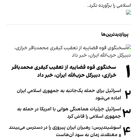
اسلامی را برآورده نکرد.
پربازدیدترین‌ها
۱
سخنگوی قوه قضاییه از تعقیب کیفری محمدباقر
خرازی، دبیر‌کل حزب‌الله ایران، خبر داد
۲
اسرائیل برای حمله یک‌جانبه به جمهوری اسلامی ایران
آماده می‌شود
۳
اسرائیل جزئیات هماهنگی هوایی با آمریکا در حمله به
جمهوری اسلامی را فاش کرد
۴
آسوشیتدپرس: رهبران ایران پیروزی را در دسترس می‌بینند
و معتقدند زمان به سود آن‌هاست