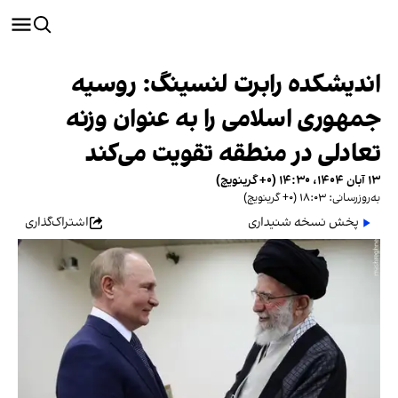
اندیشکده رابرت لنسینگ: روسیه
جمهوری اسلامی را به عنوان وزنه
تعادلی در منطقه تقویت می‌کند
۱۳ آبان ۱۴۰۴، ۱۴:۳۰ (‎+۰ گرینویچ)
به‌روزرسانی: ۱۸:۰۳ (‎+۰ گرینویچ)
پخش نسخه شنیداری
اشتراک‌گذاری