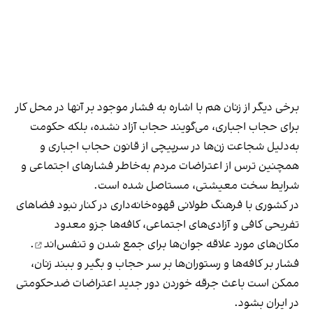
برخی دیگر از زنان هم با اشاره به فشار موجود بر آنها در محل کار
برای حجاب اجباری، می‌گویند حجاب آزاد نشده، بلکه حکومت
به‌دلیل شجاعت زن‌ها در سرپیچی از قانون حجاب اجباری و
همچنین ترس از اعتراضات مردم به‌خاطر فشارهای اجتماعی و
شرایط سخت معیشتی، مستاصل شده است.
در کشوری با فرهنگ طولانی قهوه‌‌خانه‌داری در کنار نبود فضاهای
تفریحی کافی و آزادی‌های اجتماعی، کافه‌ها جزو معدود
مکان‌های مورد علاقه جوان‌ها
برای جمع شدن و تنفس‌اند
.
فشار بر کافه‌ها و رستوران‌ها بر سر حجاب و بگیر و ببند زنان،
ممکن است باعث جرقه خوردن دور جدید اعتراضات ضدحکومتی
در ایران بشود.