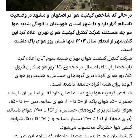
در حالی که شاخص کیفیت هوا در اصفهان و مشهد در وضعیت
ناسالم قرار دارد و ۱۰ شهر استان خوزستان با آلودگی شدید هوا
مواجه‌ هستند، شرکت کنترل کیفیت هوای تهران اعلام کرد این
کلان‌شهر از ابتدای سال ۱۴۰۴ تنها شش روز هوای پاک داشته
است.
شرکت کنترل کیفیت هوای تهران شنبه سوم آبان اعلام کرد
پایتخت از ابتدای امسال در مجموع ۱۱۵ روز هوای قابل قبول،
۸۵ روز هوای آلوده برای گروه‌های حساس و هشت روز هوای
آلوده برای همه افراد جامعه داشته است.
‌شاخص کیفیت هوا پنج دسته اصلی دارد که بر اساس آن، از عدد
صفر تا ۵۰، هوای پاک، از ۵۰ تا ۱۰۰، هوای سالم، بین ۱۰۰ تا ۱۵۰،
هوای ناسالم برای گروه‌های حساس، از ۱۵۱ تا ۲۰۰، هوای ناسالم
(برای همه)، از ۲۰۱ تا ۳۰۰ بسیار ناسالم و از ۳۰۱ تا ۵۰۰، شرایط
کیفی هوا خطرناک محسوب می‌شود.
کارشناسان محیط‌ زیست هشدار داده‌اند که تداوم این شرایط