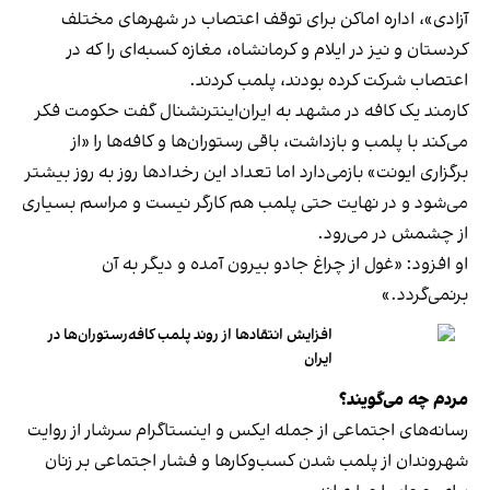
آزادی»، اداره اماکن برای توقف اعتصاب در شهرهای مختلف
کردستان و نیز در ایلام و کرمانشاه، مغازه کسبه‌ای را که در
اعتصاب شرکت کرده بودند، پلمب کردند.
کارمند یک کافه در مشهد به ایران‌اینترنشنال گفت حکومت فکر
می‌کند با پلمب و بازداشت، باقی رستوران‌ها و کافه‌ها را «از
برگزاری ایونت» بازمی‌دارد اما تعداد این رخدادها روز به روز بیشتر
می‌شود و در نهایت حتی پلمب هم کارگر نیست و مراسم بسیاری
از چشمش در می‌رود.
او افزود: «غول از چراغ جادو بیرون آمده و دیگر به آن
برنمی‎‌گردد.»
افزایش انتقادها از روند پلمب کافه‌رستوران‌ها در
ایران
مردم چه می‌گویند؟
رسانه‎‌های اجتماعی از جمله ایکس و اینستاگرام سرشار از روایت
شهروندان از پلمب شدن کسب‌وکارها و فشار اجتماعی بر زنان