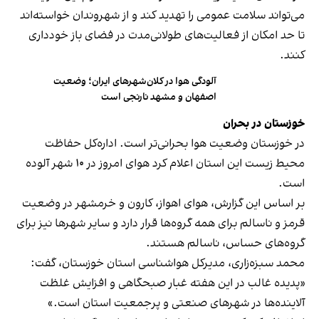
می‌تواند سلامت عمومی را تهدید کند و از شهروندان خواسته‌اند
تا حد امکان از فعالیت‌های طولانی‌مدت در فضای باز خودداری
کنند.
آلودگی هوا در کلان‌شهرهای ایران؛ وضعیت
اصفهان و مشهد نارنجی است
خوزستان در بحران
در خوزستان وضعیت هوا بحرانی‌تر است. اداره‌کل حفاظت
محیط‌ زیست این استان اعلام کرد هوای امروز در ۱۰ شهر آلوده
است.
بر اساس این گزارش، هوای اهواز، کارون و خرمشهر در وضعیت
قرمز و ناسالم برای همه گروه‌ها قرار دارد و سایر شهرها نیز برای
گروه‌های حساس، ناسالم هستند.
محمد سبزه‌زاری، مدیرکل هواشناسی استان خوزستان، گفت:
«پدیده غالب در این هفته غبار صبحگاهی و افزایش غلظت
آلاینده‌ها در شهرهای صنعتی و پرجمعیت استان است.»