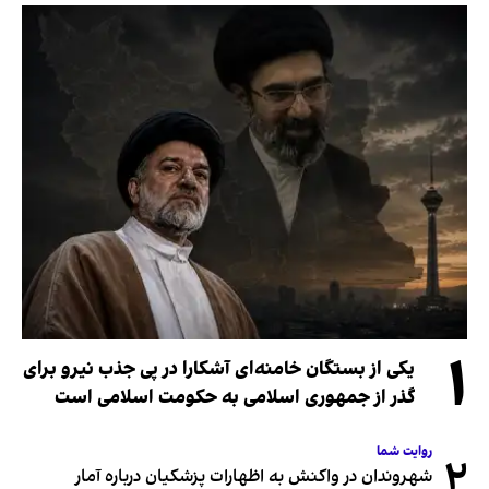
۱
یکی از بستگان خامنه‌ای آشکارا در پی جذب نیرو برای
گذر از جمهوری اسلامی به حکومت اسلامی است
روایت شما
۲
شهروندان در واکنش به اظهارات پزشکیان درباره آمار