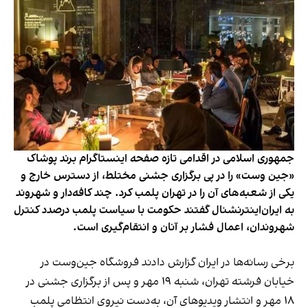
جمهوری اسلامی در اقدامی تازه صفحه اینستاگرام برند پوشاک
«جین وست» را در پی برگزاری جشنی مختلط، از دسترس خارج و
یکی از شعبه‌های آن را در تهران پلمب کرد. چند کافه‌‌دار و شهروند
به ایران‌اینترنشنال گفتند حکومت با سیاست پلمب درصدد کنترل
شهروندان، اعمال فشار بر آنان و انتقام‌گیری است.
برخی رسانه‌ها در ایران گزارش دادند فروشگاه جین‌وست در
خیابان فرشته تهران، شنبه ۱۹ مهر و پس از برگزاری جشنی در
۱۸ مهر و انتشار ویدیوهای آن، به‌دست نیروی انتظامی پلمب