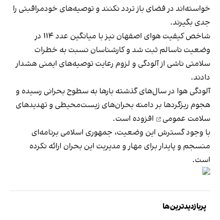
خواسته‌اند در فضای باز تردد نکنند و توصیه‌های خودمراقبتی را
جدی بگیرند.
شاخص کیفیت هوای اصفهان نیز با میانگین عدد ۱۱۴ در
وضعیت ناسالم ثبت شد و کارشناسان نسبت به خطرات
سلامتی ناشی از آلودگی و لزوم رعایت توصیه‌های ایمنی هشدار
دادند.
آلودگی هوا در سال‌های گذشته بارها به سطوح بحرانی رسیده و
هجوم ریزگردها بر دامنه بحران‌های زیست‌محیطی و
تهدیدهای
سلامت عمومی
افزوده است.
با وجود گسترش این وضعیت، جمهوری اسلامی برنامه‌ای
منسجم و پایدار برای مهار و مدیریت این بحران ارائه نکرده
است.
پربازدیدترین‌ها