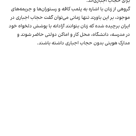
برای حجاب اجباری‌اند.
گروهی از زنان با اشاره به پلمب کافه و رستوران‌ها و جریمه‌های
موجود، بر این باورند تنها زمانی می‌توان گفت حجاب اجباری در
ایران برچیده شده که زنان بتوانند آزادانه با پوشش دلخواه خود
در مدرسه، دانشگاه، محل کار و اماکن دولتی حاضر شوند و
مدارک هویتی بدون حجاب اجباری داشته باشند.