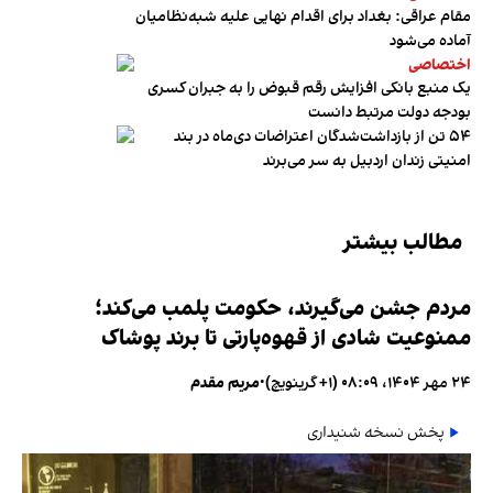
مقام عراقی: بغداد برای اقدام نهایی علیه شبه‌نظامیان
آماده می‌شود
اختصاصی
یک منبع بانکی افزایش رقم قبوض را به جبران کسری
بودجه دولت مرتبط دانست
۵۴ تن از بازداشت‌شدگان اعتراضات دی‌ماه در بند
امنیتی زندان اردبیل به سر می‌برند
مطالب بیشتر
مردم جشن می‌گیرند، حکومت پلمب می‌کند؛
ممنوعیت شادی از قهوه‌پارتی تا برند پوشاک
۲۴ مهر ۱۴۰۴، ۰۸:۰۹ (‎+۱ گرینویچ)
•
مریم مقدم
پخش نسخه شنیداری