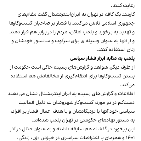
رعایت کنند.
کارمند یک کافه در تهران به ایران‌اینترنشنال گفت مقام‌های
جمهوری اسلامی تلاش می‌کنند با فشار بر صاحبان کسب‌وکارها
و تهدید به برخورد و پلمب اماکن، مردم را در برابر هم قرار دهند
و از آنها به عنوان وسیله‌ای برای سرکوب و سانسور خودشان و
زنان استفاده کنند.
پلمب به مثابه ابزار فشار سیاسی
از طرف دیگر، شواهد و گزارش‌های رسیده حاکی است حکومت از
بستن کسب‌وکارها برای انتقام‌گیری از مخالفانش هم استفاده
می‌کند.
اطلاعات و گزارش‌های رسیده به ایران‌اینترنشنال نشان می‌دهند
دست‌کم در دو مورد، کسب‌وکار شهروندان به دلیل فعالیت
سیاسی خود آنها یا نزدیکانشان و با هدف اعمال فشار بر افراد،
به دستور نهادهای حکومتی در تهران پلمب شده‌اند.
این برخورد در گذشته هم سابقه داشته و به عنوان مثال در آذر
۱۴۰۱ و همزمان با اعتراضات سراسری در خیزش «زن، زندگی،