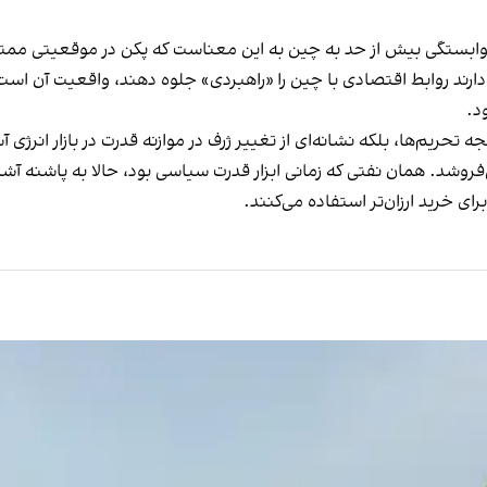
ابستگی بیش از حد به چین به این معناست که پکن در موقعیتی ممتاز
دارند روابط اقتصادی با چین را «راهبردی» جلوه دهند، واقعیت آن است ک
د.
تحریم‌ها، بلکه نشانه‌ای از تغییر ژرف در موازنه قدرت در بازار انرژی 
می‌فروشد. همان نفتی که زمانی ابزار قدرت سیاسی بود، حالا به پاشنه
ای خرید ارزان‌تر استفاده می‌کنند.