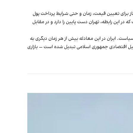
 برای تعیین قیمت، زمان و حتی شرایط پرداخت پول
ه در این رابطه، تهران دست پایین را دارد و در مقابل
آسیاست. ایران در این معادله بیش از هر زمان دیگری به
 آشیل اقتصادی جمهوری اسلامی تبدیل شده است — بازاری