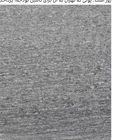
روز است؛ پولی که تهران به آن برای تأمین بودجه، پرداخ