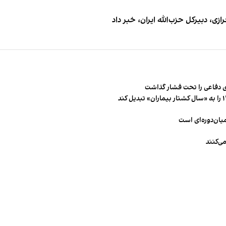
 دبیر‌کل حزب‌الله ایران، خبر داد
 دفاعی را تحت فشار گذاشت
میان‌دوره‌ای است
ی‌کنند