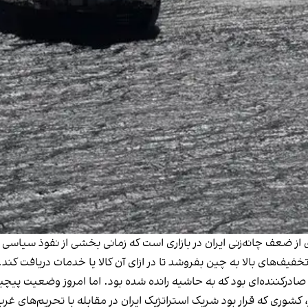
خفیف‌های بالا به چین بفروشد تا در ازای آن کالا یا خدمات دریافت کند. 
 صادرکننده‌ای بود که به حاشیه رانده شده بود. اما امروز وضعیت پیچیده
ر، کشوری که قرار بود شریک استراتژیک ایران در مقابله با تحریم‌های