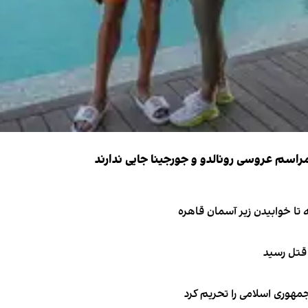
 قتل رسید
جمهوری اسلامی را تحریم کرد