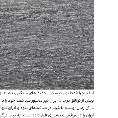
پیش از توافق برجام، ایران نیز مجبور شد نفت خود را با ت
در آن زمان روسیه با غرب در مناقشه‌ای نبود و ایران تنها
ایران را در موقعیت دشواری قرار داده است. به بیان دیگ