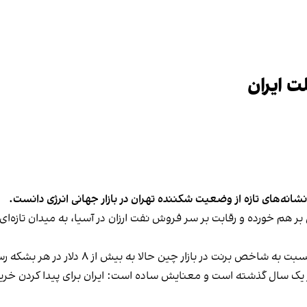
ت ایران
نشانه‌های تازه از وضعیت شکننده‌ تهران در بازار جهانی انرژی دانست.
 بر هم خورده و رقابت بر سر فروش نفت ارزان در آسیا، به میدان تازه‌ا
ک سال گذشته است و معنایش ساده است: ایران برای پیدا کردن خریدار،