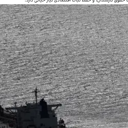
ت حقوق کارمندان، و حفظ ثبات اقتصادی نیاز حیاتی دارد.