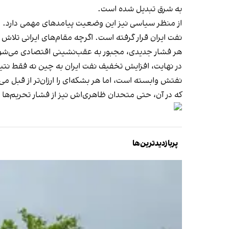
به شرق تبدیل شده است.
از منظر سیاسی نیز این وضعیت پیامدهای مهمی دارد. و
نفت ایران قرار گرفته است. اگرچه مقام‌های ایرانی تلاش 
هر فشار جدیدی، مجبور به عقب‌نشینی اقتصادی می‌شو
در نهایت، افزایش تخفیف نفت ایران به چین نه فقط نتیجه 
نفتش وابسته است، اما هر بشکه‌ای را ارزان‌تر از قبل 
که در آن، حتی متحدان ظاهری‌اش نیز از فشار تحریم‌ها بر
پربازدیدترین‌ها