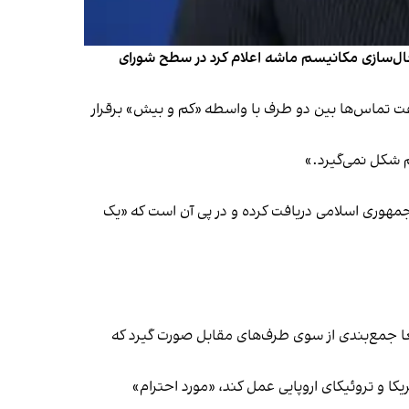
عال‌سازی مکانیسم ماشه اعلام کرد در سطح شورای
ت، گفت تماس‌ها بین دو طرف با واسطه «کم و بیش» برقرار
م شکل نمی‌گیرد.»
نگتن تماس‌هایی از مقام‌های جمهوری اسلامی دریافت کرده و در پی آن است که «یک
ا جمع‌بندی از سوی طرف‌های مقابل صورت گیرد که
کا و تروئیکای اروپایی عمل کند، «مورد احترام»