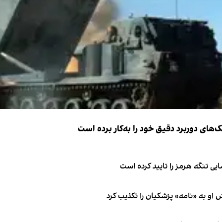
ک‌های دوربرد دقیق خود را به‌کار برده است
ی تنگه هرمز را تایید کرده است
او به «نامه» پزشکیان را تکذیب کرد