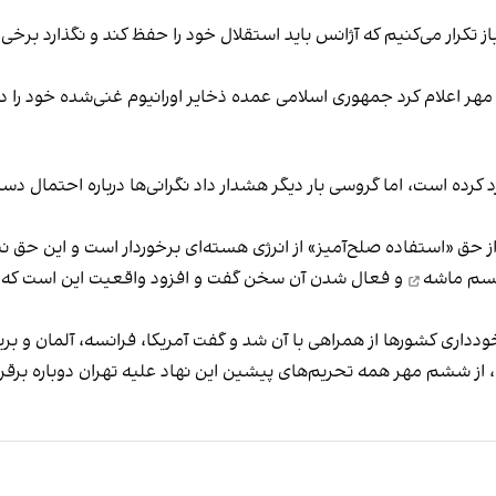
 تکرار می‌کنیم که آژانس باید استقلال خود را حفظ کند و نگذارد برخی
رده است، اما گروسی بار دیگر هشدار داد نگرانی‌ها درباره‌ احتمال د
ز حق «استفاده صلح‌آمیز» از انرژی هسته‌ای برخوردار است و این حق ن
یسم ماشه
و فعال شدن آن سخن گفت و افزود واقعیت این است که 
ودداری کشورها از همراهی با آن شد و گفت آمریکا، فرانسه، آلمان و بر
، از ششم مهر همه تحریم‌های پیشین این نهاد علیه تهران
دوباره برقر