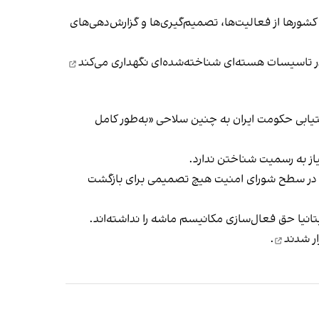
 کشورها از فعالیت‌ها، تصمیم‌گیری‌ها و گزارش‌دهی‌های
نگهداری می‌کند
ستیابی حکومت ایران به چنین سلاحی «به‌طور کامل
یاز به رسمیت شناختن ندارد.
در سطح شورای امنیت هیچ تصمیمی برای بازگشت
یتانیا حق فعال‌سازی مکانیسم ماشه را نداشته‌اند.
ار شدند
.