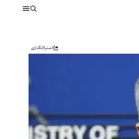
اشتراک‌گذاری