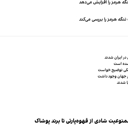
نگه هرمز را افزایش می‌دهد
تنگه هرمز را بررسی می‌کند
در ایران شدند
شده است
شکی توضیح خواست
وعیت شادی از قهوه‌پارتی تا برند پوشاک