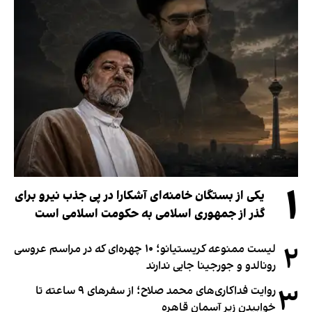
۱
یکی از بستگان خامنه‌ای آشکارا در پی جذب نیرو برای
گذر از جمهوری اسلامی به حکومت اسلامی است
۲
لیست ممنوعه کریستیانو؛ ۱۰ چهره‌ای که در مراسم عروسی
رونالدو و جورجینا جایی ندارند
۳
روایت فداکاری‌های محمد صلاح؛ از سفرهای ۹ ساعته تا
خوابیدن زیر آسمان قاهره