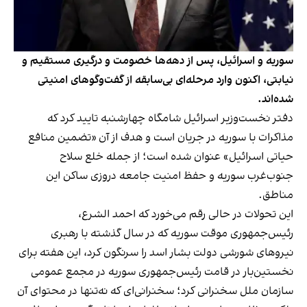
سوریه و اسرائیل، پس از دهه‌ها خصومت و درگیری مستقیم و
نیابتی، اکنون وارد مرحله‌ای بی‌سابقه از گفت‌وگوهای امنیتی
شده‌اند.
دفتر نخست‌وزیر اسرائیل شامگاه چهارشنبه تایید کرد که
مذاکرات با سوریه در جریان است و هدف از آن «تضمین منافع
حیاتی اسرائیل» عنوان شده است؛ از جمله خلع سلاح
جنوب‌غرب سوریه و حفظ امنیت جامعه دروزی ساکن این
مناطق.
این تحولات در حالی رقم می‌خورد که احمد الشرع،
رئیس‌جمهوری موقت سوریه که در سال گذشته با رهبری
نیروهای شورشی دولت بشار اسد را سرنگون کرد، این هفته برای
نخستین‌بار در قامت رئیس‌جمهوری سوریه در مجمع عمومی
سازمان ملل سخنرانی کرد؛ سخنرانی‌ای که نه‌تنها در محتوای آن