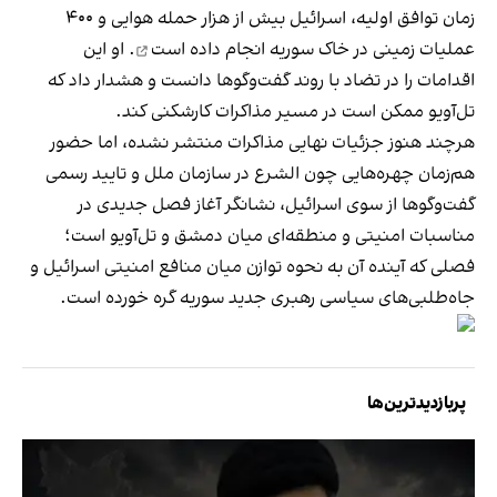
زمان توافق اولیه، اسرائیل بیش از هزار حمله هوایی و ۴۰۰
عملیات زمینی در
خاک سوریه انجام داده است
. او این
اقدامات را در تضاد با روند گفت‌وگوها دانست و هشدار داد که
تل‌آویو ممکن است در مسیر مذاکرات کارشکنی کند.
هرچند هنوز جزئیات نهایی مذاکرات منتشر نشده، اما حضور
هم‌زمان چهره‌هایی چون الشرع در سازمان ملل و تایید رسمی
گفت‌وگوها از سوی اسرائیل، نشانگر آغاز فصل جدیدی در
مناسبات امنیتی و منطقه‌ای میان دمشق و تل‌آویو است؛
فصلی که آینده آن به نحوه توازن میان منافع امنیتی اسرائیل و
جاه‌طلبی‌های سیاسی رهبری جدید سوریه گره خورده است.
پربازدیدترین‌ها