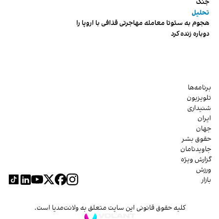
جنگ
تحلیل
هجوم به سئوتا معامله مهاجرتی قذافی با اروپا را
دوباره زنده کرد
برنامه‌ها
تلویزیون
شنیداری
ایران
جهان
حقوق بشر
جاویدنامان
گزارش ویژه
ورزش
بازار
کلیه حقوق قانونی این سایت متعلق به ولانت‌مدیا است.