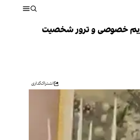
ریم خصوصی و ترور شخصیت
اشتراک‌گذاری