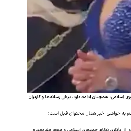
اسلامی، همچنان ادامه دارد. برخی رسانه‌ها و کاربران
«پاسخم به حواشی اخیر همان محتوای قبل است:
ادی از ریاکاری نظام جمهوری اسلامی و محور مقاومت»