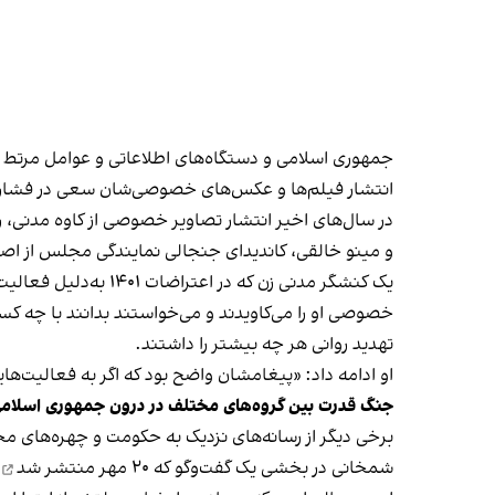
جمهوری اسلامی و دستگاه‌های اطلاعاتی و عوامل مرتط با 
انتشار فیلم‌ها و عکس‌های خصوصی‌شان سعی در فشار به 
در سال‌های اخیر انتشار تصاویر خصوصی از کاوه مدن
و مینو خالقی، کاندیدای جنجالی نمایندگی مجلس از اصف
یک کنشگر مدنی زن که
خصوصی‌ او را می‌کاویدند و می‌خواستند بدانند با چه 
تهدید روانی هر چه بیشتر را داشتند.
او ادامه داد: «پیغامشان واضح بود که اگر به فعالیت‌های
جنگ قدرت بین گروه‌های مختلف در درون جمهوری اسلام
برخی دیگر از رسانه‌های نزدیک به حکومت و چهره‌های مخ
شمخانی
در بخشی یک گفت‌وگو که ۲۰ مهر منتشر شد
،