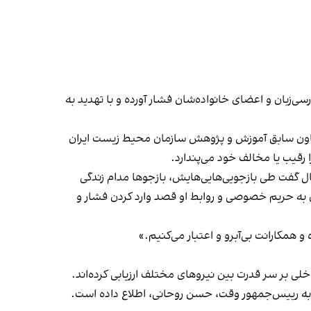
ی‌زبان و اعضای خانواده‌شان فشار آورده و با تهدید به
اون سابق آموزش و پژوهش سازمان محیط زیست ایران
قیب یا مخالف خود می‌‌پندارد.
 ایران‌اینترنشنال گفت طی بازجویی‌هایی‌هایش، بازجوها مدام زندگی
ن به حریم خصوصی و روابط او قصد وارد کردن فشار و
همکارانت بی‌‌آبرو و اعتبار می‌کنیم.»
لی بر سر قدرت بین نیروهای مختلف ارزیابی کرده‌اند.
ا به رییس‌جمهور وقت، حسن روحانی، اطلاع داده است.