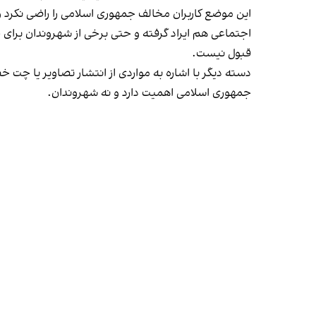
این موضع کاربران مخالف جمهوری اسلامی را راضی نکرد و
اجتماعی هم ایراد گرفته و حتی برخی از شهروندان برای چ
قبول نیست.
دسته دیگر با اشاره به مواردی از انتشار تصاویر یا چت 
جمهوری اسلامی اهمیت دارد و نه شهروندان.