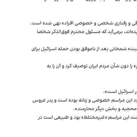
 اخلاقی و رفتاری شخصی و خصوصی افراد» نهی شده است.
ده‌اند، برمی‌آید که مسئول محترم فوق‌الذکر شخصا
صیت» شمخانی بعد از ناموفق بودن حمله اسرائیل برای
را دون شأن مردم ایران توصیف کرد و آن را به
 اسرائیل است».
د این مراسم خصوصی و زنانه بوده است و پدر عروس
ا محجبه و بخش دیگر محارمند».
شت این مراسم «غیرمختلط» بود و طبیعی است در