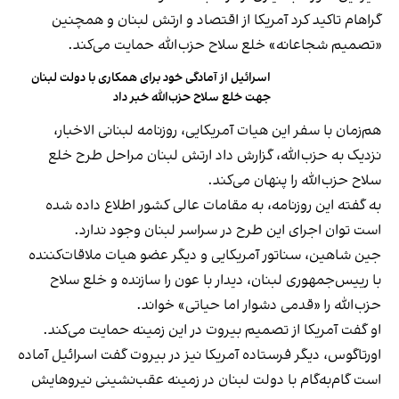
گراهام تاکید کرد آمریکا از اقتصاد و ارتش لبنان و همچنین
«تصمیم شجاعانه» خلع سلاح حزب‌الله حمایت می‌کند.
اسرائیل از آمادگی خود برای همکاری با دولت لبنان
جهت خلع سلاح حزب‌الله خبر داد
هم‌زمان با سفر این هیات آمریکایی، روزنامه لبنانی الاخبار،
نزدیک به حزب‌الله، گزارش داد ارتش لبنان مراحل طرح خلع
سلاح حزب‌الله را پنهان می‌کند.
به گفته این روزنامه، به مقامات عالی کشور اطلاع داده شده
است توان اجرای این طرح در سراسر لبنان وجود ندارد.
جین شاهین، سناتور آمریکایی و دیگر عضو هیات ملاقات‌کننده
با رییس‌جمهوری لبنان، دیدار با عون را سازنده و خلع سلاح
حزب‌الله را «قدمی دشوار اما حیاتی» خواند.
او گفت آمریکا از تصمیم بیروت در این زمینه حمایت می‌کند.
اورتاگوس، دیگر فرستاده آمریکا نیز در بیروت گفت اسرائیل آماده
است گام‌به‌گام با دولت لبنان در زمینه عقب‌نشینی نیروهایش