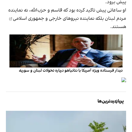
پیش برود.
او ساعاتی پیش تاکید کرده بود که قاسم و حزب‌الله، نه نماینده
مردم لبنان بلکه
نماینده نیروهای خارجی و جمهوری اسلامی
هستند.
دیدار فرستاده ویژه آمریکا با نتانیاهو درباره تحولات لبنان و سوریه
پربازدیدترین‌ها