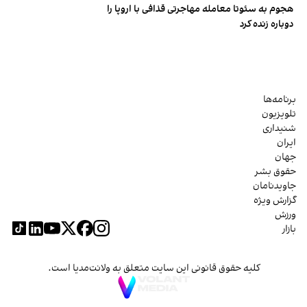
هجوم به سئوتا معامله مهاجرتی قذافی با اروپا را
دوباره زنده کرد
برنامه‌ها
تلویزیون
شنیداری
ایران
جهان
حقوق بشر
جاویدنامان
گزارش ویژه
ورزش
بازار
کلیه حقوق قانونی این سایت متعلق به ولانت‌مدیا است.