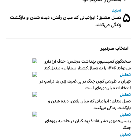
اسلامی را تحریم کرد
تحلیل
۵
نسل معلق؛ ایرانیانی که میان رفتن، دیده شدن و بازگشت
زندگی می‌کنند
انتخاب سردبیر
سخنگوی کمیسیون بهداشت مجلس: حذف ارز دارو
می‌تواند ۱۴۰۶ را به «سال کشتار بیماران» تبدیل کند
تحلیل
تهران با طولانی کردن جنگ در پی ضربه زدن به ترامپ در
انتخابات میان‌دوره‌ای است
تحلیل
نسل معلق؛ ایرانیانی که میان رفتن، دیده شدن و
بازگشت زندگی می‌کنند
تحلیل
رییس‌جمهور تشریفات؛ پزشکیان در حاشیه روزهای
جنگ
تحلیل