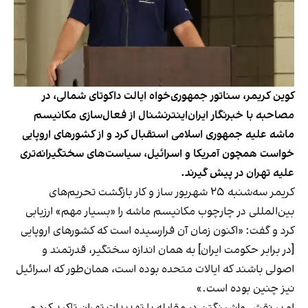
کوین کریمر، سناتور جمهوری‌خواه ایالت داکوتای شمالی، در
مصاحبه با خبرنگار ایران‌اینترنشنال از فعال‌سازی مکانیسم
ماشه علیه جمهوری اسلامی استقبال کرد و از کشورهای اروپایی
خواست همچون آمریکا و اسرائیل، سیاست‌های سختگیرانه‌تری
علیه تهران در پیش گیرند.
کریمر سه‌شنبه ۲۵ شهریور ساز و کار بازگشت تحریم‌های
بین‌المللی در چارچوب مکانیسم ماشه را «بسیار مهم» ارزیابی
کرد و گفت: «اکنون زمان آن فرارسیده است که کشورهای اروپایی
[در برابر حکومت ایران] به همان اندازه سختگیر، قدرتمند و
اصولی باشند که ایالات متحده بوده است، همان‌طور که اسرائیل
نیز چنین بوده است.»