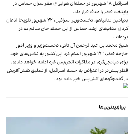
اسرائیل ۱۸ شهریور در
حمله‌ای هوایی
مقر سران حماس در
پایتخت قطر را هدف قرار داد.
بنیامین نتانیاهو، نخست‌وزیر اسرائیل، ۲۲ شهریور تلویحا
اذعان
کرد
مقام‌های ارشد حماس از این حمله جان سالم به در
برده‌اند.
شیخ محمد بن عبدالرحمن آل ثانی، نخست‌وزیر و وزیر امور
خارجه قطر، ۲۳ شهریور اعلام کرد این کشور به تلاش‌های خود
برای میانجی‌گری در مذاکرات آتش‌بس غزه
ادامه خواهد داد
.
قطر پیش‌تر در اعتراض به حمله اسرائیل، از تعلیق نقش‌آفرینی
در گفت‌وگوهای آتش‌بس خبر داده بود.
پربازدیدترین‌ها