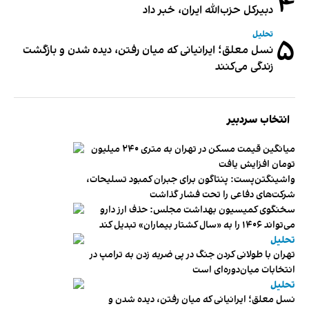
۴
دبیر‌کل حزب‌الله ایران، خبر داد
تحلیل
۵
نسل معلق؛ ایرانیانی که میان رفتن، دیده شدن و بازگشت
زندگی می‌کنند
انتخاب سردبیر
میانگین قیمت مسکن در تهران به متری ۲۴۰ میلیون
تومان افزایش یافت
واشینگتن‌پست: پنتاگون برای جبران کمبود تسلیحات،
شرکت‌های دفاعی را تحت فشار گذاشت
سخنگوی کمیسیون بهداشت مجلس: حذف ارز دارو
می‌تواند ۱۴۰۶ را به «سال کشتار بیماران» تبدیل کند
تحلیل
تهران با طولانی کردن جنگ در پی ضربه زدن به ترامپ در
انتخابات میان‌دوره‌ای است
تحلیل
نسل معلق؛ ایرانیانی که میان رفتن، دیده شدن و