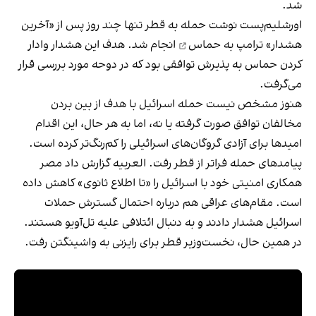
شد.
اورشلیم‌پست نوشت حمله به قطر تنها چند روز پس از
«آخرین
هشدار» ترامپ به حماس
انجام شد. هدف این هشدار وادار
کردن حماس به پذیرش توافقی بود که در دوحه مورد بررسی قرار
می‌گرفت.
هنوز مشخص نیست حمله اسرائیل با هدف از بین بردن
مخالفان توافق صورت گرفته یا نه، اما به هر حال، این اقدام
امیدها برای آزادی گروگان‌های اسرائیلی را کم‌رنگ‌تر کرده است.
پیامدهای حمله فراتر از قطر رفت. العربیه گزارش داد مصر
همکاری امنیتی خود با اسرائیل را «تا اطلاع ثانوی» کاهش داده
است. مقام‌های عراقی هم درباره احتمال گسترش حملات
اسرائیل هشدار دادند و به دنبال ائتلافی علیه تل‌آویو هستند.
در همین حال، نخست‌وزیر قطر برای رایزنی به واشینگتن رفت.