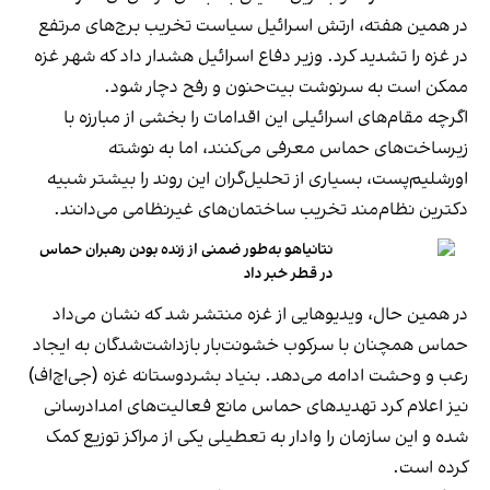
در همین هفته، ارتش اسرائیل سیاست تخریب برج‌های مرتفع
در غزه را تشدید کرد. وزیر دفاع اسرائیل هشدار داد که شهر غزه
ممکن است به سرنوشت بیت‌حنون و رفح دچار شود.
اگرچه مقام‌های اسرائیلی این اقدامات را بخشی از مبارزه با
زیرساخت‌های حماس معرفی می‌کنند، اما به نوشته
اورشلیم‌پست، بسیاری از تحلیل‌گران این روند را بیشتر شبیه
دکترین نظام‌مند تخریب ساختمان‌های غیرنظامی می‌دانند.
نتانیاهو به‌طور ضمنی از زنده‌ بودن رهبران حماس
در قطر خبر داد
در همین حال، ویدیوهایی از غزه منتشر شد که نشان می‌داد
حماس همچنان با سرکوب خشونت‌بار بازداشت‌شدگان به ایجاد
رعب و وحشت ادامه می‌دهد. بنیاد بشردوستانه غزه (جی‌اچ‌اف)
نیز اعلام کرد تهدیدهای حماس مانع فعالیت‌های امدادرسانی
شده و این سازمان را وادار به تعطیلی یکی از مراکز توزیع کمک
کرده است.