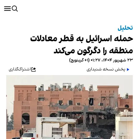
تحلیل
حمله اسرائیل به قطر معادلات
منطقه را دگرگون می‌کند
۲۳ شهریور ۱۴۰۴، ۰۱:۲۷ (‎+۱ گرینویچ)
پخش نسخه شنیداری
اشتراک‌گذاری