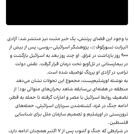
با وجود این فضای پرتنش، یک خبر مثبت نیز منتشر شد:
آزادی
الیزابت تسورکوف
، پژوهشگر اسرائیلی–روسی، پس از بیش از
۹۰۰ روز بازداشت در عراق. او چند روز بعد به اسرائیل بازگشت و
در بیمارستانی در تل‌آویو تحت درمان قرار گرفت. نقش دولت
ترامپ در آزادی او پررنگ توصیف شده است.
به نوشته اورشلیم‌پست، مجموع این تحولات نشان می‌دهد
منطقه در هفته‌ای بی‌سابقه شاهد بحران‌های متوالی بود؛ از
تضعیف روابط اسرائیل با مصر و امارات گرفته تا حمله به قطر،
ادامه جنگ در غزه، کشته‌شدن سربازان اسرائیلی، حمله‌های
تروریستی در اورشلیم و تصمیم سازمان ملل برای شناسایی
فلسطین.
در شرایطی که جنگ و آشوب پس از ۷ اکتبر همچنان ادامه دارد،