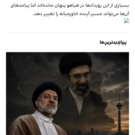
بسیاری از این رویدادها در هیاهو پنهان مانده‌اند اما پیامدهای
آن‌ها می‌تواند مسیر آینده خاورمیانه را تغییر دهد.
پربازدیدترین‌ها