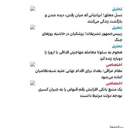
تحلیل
نسل معلق؛ ایرانیانی که میان رفتن، دیده شدن و
بازگشت زندگی می‌کنند
تحلیل
رییس‌جمهور تشریفات؛ پزشکیان در حاشیه روزهای
جنگ
تحلیل
هجوم به سئوتا معامله مهاجرتی قذافی با اروپا را
دوباره زنده کرد
اختصاصی
مقام عراقی: بغداد برای اقدام نهایی علیه شبه‌نظامیان
آماده می‌شود
اختصاصی
یک منبع بانکی افزایش رقم قبوض را به جبران کسری
بودجه دولت مرتبط دانست
برنامه‌ها