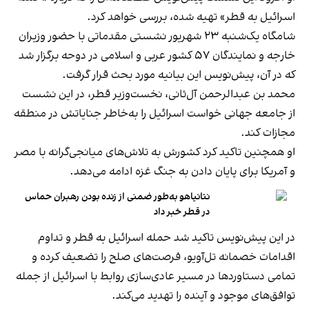
اسرائیل به قطر» تهیه شده، بررسی خواهد کرد.
شامگاه یک‌شنبه ۲۳ شهریور نشستی مقدماتی با حضور وزیران
خارجه و نمایندگان ۵۷ کشور عربی و اسلامی در دوحه برگزار شد
که در آن، پیش‌نویس این بیانیه مورد بحث قرار گرفت.
محمد بن عبدالرحمن آل‌ثانی، نخست‌وزیر قطر، در این نشست
از جامعه جهانی خواست اسرائیل را به‌خاطر جنایاتش در منطقه
مجازات کند.
او همچنین تاکید کرد کشورش به تلاش‌های میانجی‌گرانه با مصر
و آمریکا برای پایان دادن به جنگ غزه ادامه می‌دهد.
نتانیاهو به‌طور ضمنی از زنده‌ بودن رهبران حماس
در قطر خبر داد
در این پیش‌نویس تاکید شد حمله اسرائیل به قطر و تداوم
اقدامات خصمانه تل‌آویو، فرصت‌های صلح را تضعیف کرده و
تمامی دستاوردها در مسیر عادی‌سازی روابط با اسرائیل از جمله
توافق‌های موجود و آینده را تهدید می‌کند.