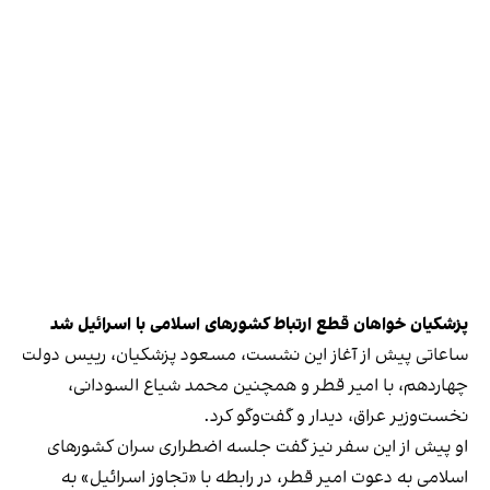
پزشکیان خواهان قطع ارتباط کشورهای اسلامی با اسرائیل شد
ساعاتی پیش از آغاز این نشست، مسعود پزشکیان، رییس دولت
چهاردهم، با امیر قطر و همچنین محمد شیاع السودانی،
نخست‌وزیر عراق، دیدار و گفت‌وگو کرد.
او پیش از این سفر نیز گفت جلسه اضطراری سران کشورهای
اسلامی به دعوت امیر قطر، در رابطه با «تجاوز اسرائیل» به