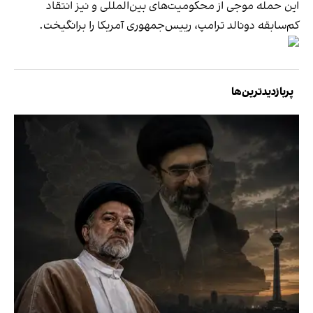
این حمله موجی از محکومیت‌های بین‌المللی و نیز انتقاد
کم‌سابقه دونالد ترامپ، رییس‌جمهوری آمریکا را برانگیخت.
پربازدیدترین‌ها