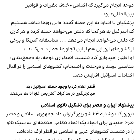
دوحه انجام می‌گیرد که اقدامی «خلاف مقررات و قوانین
بین‌المللی» بود.
پزشکیان با اشاره به این حمله گفت: «این روزها شاهد هستیم
که اسرائیل به هر کجا که دلش می‌خواهد حمله کرده و هر کاری
که دلش می‌خواهد انجام می‌دهد .... متاسفانه آمریکا و برخی
از کشورهای اروپایی هم از این تجاوزها حمایت می‌کنند.»
او اظهار امیدواری کرد نشست اضطراری دوحه، به «جمع‌بندی»
مناسبی برسد و «وحدت و انسجام» کشورهای اسلامی را در قبال
اقدامات اسرائیل افزایش دهد.
قطر اعلام کرد با وجود حمله اسرائیل، به
میانجی‌گری در مذاکرات آتش‌بس غزه ادامه می‌دهد
پیشنهاد ایران و مصر برای تشکیل ناتوی اسلامی
نیوزویک دوشنبه ۲۴ شهریور گزارش داد جمهوری اسلامی و مصر
طرح جدیدی برای ایجاد یک اتحاد نظامی منطقه‌ای به سبک ناتو
را در نشست کشورهای عربی و اسلامی در قطر ارائه داده‌اند.