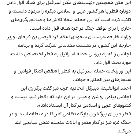
این متن همچنین «تهدیدهای مکرر اسرائیل برای هدف قرار دادن
دوباره قطر یا هر کشور عربی و اسلامی دیگر» را مردود دانسته و
تاکید کرده است که این حمله، عملا تلاش‌ها و میانجی‌گری‌های
جاری را برای توقف جنگ در غزه هدف قرار داده است.
وزارت خارجه عربستان سعودی اعلام کرد فیصل بن فرحان، وزیر
خارجه این کشور، در نشست مقدماتی شرکت کرده و برنامه
اجلاس را که به بررسی حمله اسرائیل به قطر اختصاص داشت،
مورد بحث قرار داد.
این وزارتخانه حمله اسرائیل به قطر را «نقض آشکار قوانین و
هنجارهای بین‌المللی» خواند.
احمد ابوالغیط، دبیرکل اتحادیه عرب نیز گفت برگزاری این
اجلاس پیامی روشن و مبنی بر این دارد که «قطر تنها نیست و
کشورهای عربی و اسلامی در کنار آن ایستاده‌اند».
قطر میزبان بزرگ‌ترین پایگاه نظامی آمریکا در منطقه است و در
جنگ غزه نیز در کنار مصر و ایالات متحده نقش میانجی ایفا
می‌کند.