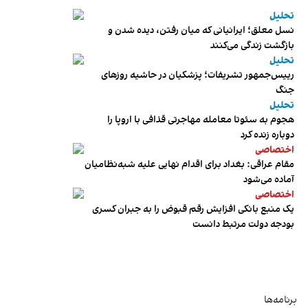
تحلیل
نسل معلق؛ ایرانیانی که میان رفتن، دیده شدن و
بازگشت زندگی می‌کنند
تحلیل
رییس‌جمهور تشریفات؛ پزشکیان در حاشیه روزهای
جنگ
تحلیل
هجوم به سئوتا معامله مهاجرتی قذافی با اروپا را
دوباره زنده کرد
اختصاصی
مقام عراقی: بغداد برای اقدام نهایی علیه شبه‌نظامیان
آماده می‌شود
اختصاصی
یک منبع بانکی افزایش رقم قبوض را به جبران کسری
بودجه دولت مرتبط دانست
برنامه‌ها