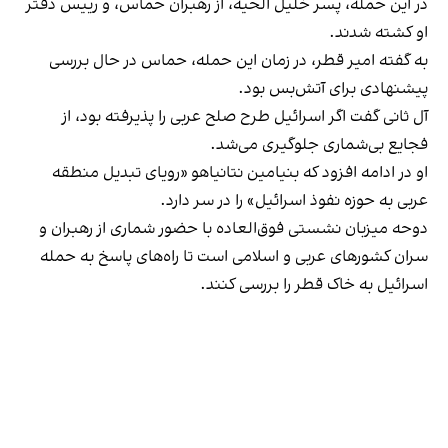
در این حمله، پسر خلیل الحیه، از رهبران حماس، و رییس دفتر
او کشته شدند.
به گفته امیر قطر، در زمان این حمله، حماس در حال بررسی
پیشنهادی برای آتش‌بس بود.
آل ثانی گفت اگر اسرائیل طرح صلح عربی را پذیرفته بود، از
فجایع بی‌شماری جلوگیری می‌شد.
او در ادامه افزود که بنیامین نتانیاهو «رویای تبدیل منطقه
عربی به حوزه نفوذ اسرائیل» را در سر دارد.
دوحه میزبان نشستی فوق‌العاده با حضور شماری از رهبران و
سران کشورهای عربی و اسلامی است تا راه‌های پاسخ به حمله
اسرائیل به خاک قطر را بررسی کنند.