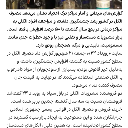
گزارش‌های میدانی و آمار مراکز ترک اعتیاد نشان می‌دهد مصرف
الکل در کشور رشد چشمگیری داشته و مراجعه افراد الکلی به
مراکز درمانی در پنج سال گذشته تا ۵۰ درصد افزایش یافته است.
بازار مشروبات دست‌ساز و تقلبی نیز با وجود خطرات جدی مانند
مسمومیت، نابینایی و مرگ، همچنان رونق دارد.
سایت «رویداد ۲۴»، جمعه ۲۱ شهریور گزارش داد مصرف الکل در
سطح کشور نسبت به گذشته افزایش چشمگیری داشته و
به‌دلیل غیر قانونی بودن، بسیاری از سودجویان از مواد نامرغوب
یا الکل صنعتی استفاده می‌کنند که در نهایت به قیمت جان
مصرف کننده تمام می‌شود.
دو فروشنده مشروبات الکلی در بازار سیاه به رویداد ۲۴ گفته‌اند
فروششان نسبت به سه سال گذشته چندین برابر شده است.
خرید، فروش و مصرف الکل در قوانین رسمی جمهوری اسلامی
جرم‌انگاری شده و این ممنوعیت به ایجاد بازار سیاه گسترده در
سطح کشور انجامیده است. به همین دلیل، الکل‌های دست‌ساز