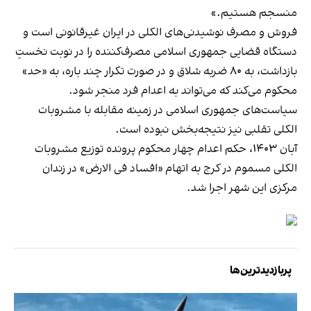
منسجم هستیم.»
فروش و مصرف نوشیدنی‌های الکلی در ایران غیرقانونی است و
دستگاه قضایی جمهوری اسلامی مصرف‌کننده را در نوبت نخستِ
بازداشت، به ۸۰ ضربه شلاق و در صورت تکرار چند باره، به «حد»
محکوم می‌کند که می‌تواند به اعدام فرد منجر شود.
سیاست‌های جمهوری اسلامی در زمینه مقابله با مشروبات
الکلی تقلبی نیز نتیجه‌بخش نبوده است.
آبان ۱۴۰۳، حکم اعدام چهار محکوم پرونده توزیع مشروبات
الکلی مسموم در کرج به اتهام «افساد فی الارض» در زندان
مرکزی این شهر اجرا شد.
پربازدیدترین‌ها