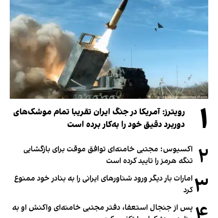
۱
رویترز: آمریکا در جنگ ایران تقریبا تمام موشک‌های
دوربرد دقیق خود را به‌کار برده است
۲
اکسیوس: مجتبی خامنه‌ای توافق موقت برای بازگشایی
تنگه هرمز را تایید کرده است
۳
امارات بار دیگر ورود شناورهای ایرانی را به بنادر خود ممنوع
کرد
۴
پس از جنجال استعفا، دفتر مجتبی خامنه‌ای واکنش او به