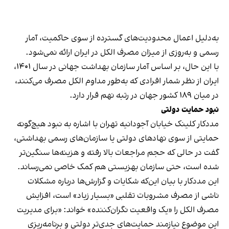
به‌دلیل اعمال محدودیت‌های گسترده از سوی حاکمیت، آمار
رسمی و به‌روزی از میزان مصرف الکل در ایران ارائه نمی‌شود.
با این حال، بر اساس آمار سازمان بهداشت جهانی در سال ۱۴۰۱،
ایران از نظر شمار افرادی که به‌طور مداوم الکل مصرف می‌کنند،
در میان ۱۸۹ کشور جهان در رتبه نهم قرار دارد.
نبود حمایت دولتی
مددکار کلینک خیابان آجودانیه تهران با اشاره به نبود هیچ‌گونه
حمایتی از سوی نهاد‌های دولتی یا سازمان‌های رسمی بهداشتی،
گفت در حالی‌ که حجم مراجعات بالا رفته و هزینه‌ها سنگین‌تر
شده است، حتی سازمان بهزیستی هم کمک خاصی نمی‌رساند.
این مددکار با بیان این‌که شکایات و گزارش‌ها درباره مشکلات
ناشی از مصرف مشروبات تقلبی «بسیار زیاد» است، افزایش
مصرف الکل را «یک واقعیت نگران‌کننده» خواند: «برای مدیریت
این موضوع نیازمند حمایت‌های جدی‌تر دولتی و برنامه‌ریزی