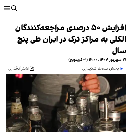
افزایش ۵۰ درصدی مراجعه‌کنندگان
الکلی به مراکز ترک در ایران طی پنج
سال
۲۱ شهریور ۱۴۰۴، ۱۲:۰۰ (‎+۱ گرینویچ)
پخش نسخه شنیداری
اشتراک‌گذاری