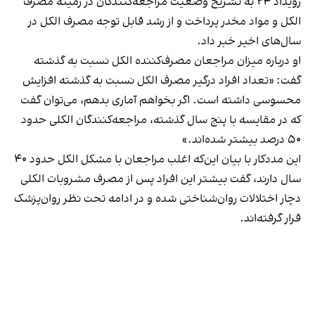
رویداد ۲۴ به تشریح وضعیت مراجعه‌کنندگان در زمینه مصرف
الکل و مواد مخدر پرداخت و از رشد قابل توجه مصرف الکل در
سال‌های اخیر خبر داد.
او درباره میزان مراجعان مصرف‌کننده الکل نسبت به گذشته
گفت: «تعداد افراد درگیر مصرف الکل نسبت به گذشته افزایش
محسوسی داشته است. اگر بخواهم آماری بدهم، می‌توان گفت
که در مقایسه با پنج سال گذشته، مراجعه‌کنندگان الکلی حدود
۵۰ درصد بیشتر شده‌اند.»
این مددکار با بیان این‌که اغلب مراجعان با مشکل الکل حدود ۴۰
سال دارند، گفت بیشتر این افراد پس از مصرف مشروبات الکلی
دچار اختلالات روان‌شناختی شده و در ادامه تحت نظر روان‌پزشک
قرار گرفته‌اند.