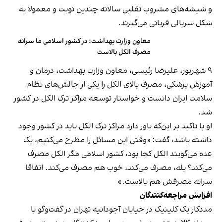
و شیشه‌های مشروب تقلبی سالانه چندین نوبت و معمولا به‌
شکل سریالی قربانی می‌گیرند.
معاون وزارت بهداشت: در کشور اسلامی ما سرانه
مصرف الکل بالاست
۹ شهریور، علیرضا رئیسی، معاون وزارت بهداشت، درمان و
آموزش پزشکی، مصرف بالای الکل را یکی از چالش‌های نظام
سلامت ایران دانست و خواستار توسعه مراکز ترک الکل در کشور
شد.
او با تاکید بر این‌که باور دارد مراکز ترک الکل باید در کشور وجود
داشته باشد، گفت: «وقتی این مسائل را مطرح می‌کنیم، یک
عده می‌گویند الکل کجا بود، کشور اسلامی مگر الکل مصرف
می‌کند؟ بله، مصرف می‌کند، خوب هم مصرف می‌کند. اتفاقا
سرانه مصرفش هم بالاست.»
افزایش مراجعه‌کنندگان
مددکار یک کلینیک‌ در خیابان آجودانیه تهران در گفت‌و‌گو با