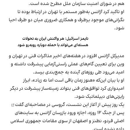
هم در شورای امنیت سازمان ملل مطرح شده است.
او تاکید کرد آژانس به‌طور مستمر با تهران در ارتباط بوده تا
نگرانی‌های موجود برطرف و همکاری ضروری میان دو طرف احیا
شود.
تایمز اسرائیل: هر واکنش ایران به تحولات
هسته‌ای می‌تواند با حمله دوباره روبه‌رو شود
مدیرکل آژانس افزود در هفته‌های اخیر مذاکرات فنی در تهران و
وین برای تعیین گام‌های عملی راستی‌آزمایی پیشرفت داشته و
امید می‌رود طی روزهای آینده به جمع‌بندی برسد.
او با بیان این‌که «هنوز زمان باقی است اما نه زیاد»، ابراز
امیدواری کرد توافق‌های فنی بتواند زمینه‌ساز پیشرفت در دیگر
رایزنی‌های دیپلماتیک شود.
یک روز پیش از آغاز این نشست،
گروسی در مصاحبه‌ای گفت
پس از جنگ ۱۲ روزه، اجازه ورود بازرسان آژانس به سایت‌های
اصلی فردو، نطنز و اصفهان از سوی مقامات جمهوری اسلامی
داده نشده است.