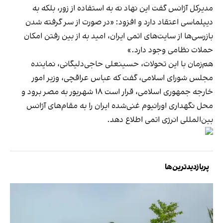
مدیرکل آژانس گفت این نهاد نه به استفاده از زور، بلکه به
دیپلماسی اعتقاد دارد و افزود: «در صورت از سر گرفته شدن
بازرسی‌ها از سایت‌های اتمی ایران، امید به از بین رفتن امکان
حملات نظامی وجود دارد.»
هم‌زمان با این تحولات، حسینعلی حاجی‌دلیگانی، نماینده
مجلس شورای اسلامی، گفت که عباس عراقچی، وزیر امور
خارجه جمهوری اسلامی، قرار است ۱۸ شهریور به مصر برود و
محل نگهداری اورانیوم غنی‌شده ایران را به مقام‌های آژانس
بین‌المللی انرژی اتمی اطلاع دهد.
پربازدیدترین‌ها