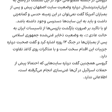
گروسی در جلسه مطبوعاتی خود در این نشست در پاسخ به
ایران‌اینترنشنال درباره وضعیت سایت اصفهان پیش و پس از
بمباران آمریکا گفت نمی‌توان در این زمینه حدس و گمانه‌زنی
داشت و باید به این سایت‌ها دسترسی وجود داشته باشد.
او با تاکید بر ضرورت
بازگشت بازرسی‌ها از تاسیسات ایران به
حالت عادی
، به وضعیت ذخایر غنی‌شده جمهوری اسلامی
پس از بمباران‌ها در جنگ ۱۲ روزه اشاره کرد و گفت صحبت درباره
جزییات این اقدام سخت است و با مذاکرات روی کاغذ تفاوت
دارد.
گروسی همچنین گفت درباره سایت‌هایی که احتمالا پیش از
حملات اسرائیل در آن‌ها غنی‌سازی انجام می‌گرفته است،
اطلاعاتی ندارد.