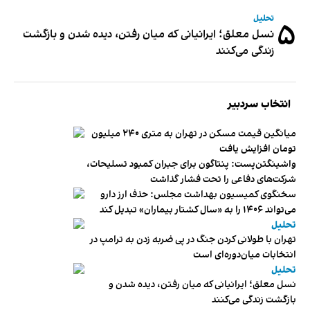
تحلیل
۵
نسل معلق؛ ایرانیانی که میان رفتن، دیده شدن و بازگشت
زندگی می‌کنند
انتخاب سردبیر
میانگین قیمت مسکن در تهران به متری ۲۴۰ میلیون
تومان افزایش یافت
واشینگتن‌پست: پنتاگون برای جبران کمبود تسلیحات،
شرکت‌های دفاعی را تحت فشار گذاشت
سخنگوی کمیسیون بهداشت مجلس: حذف ارز دارو
می‌تواند ۱۴۰۶ را به «سال کشتار بیماران» تبدیل کند
تحلیل
تهران با طولانی کردن جنگ در پی ضربه زدن به ترامپ در
انتخابات میان‌دوره‌ای است
تحلیل
نسل معلق؛ ایرانیانی که میان رفتن، دیده شدن و
بازگشت زندگی می‌کنند