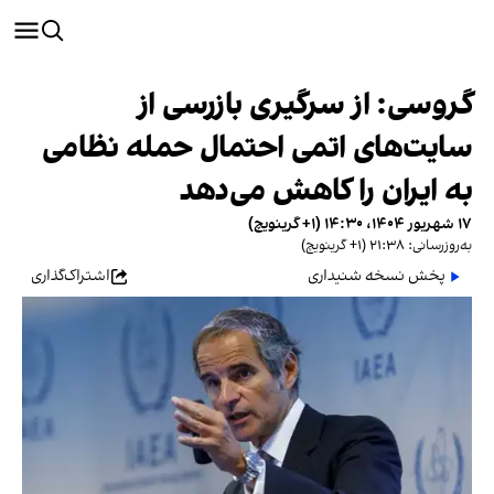
گروسی: از سرگیری بازرسی از
سایت‌های اتمی احتمال حمله نظامی
به ایران را کاهش می‌دهد
۱۷ شهریور ۱۴۰۴، ۱۴:۳۰ (‎+۱ گرینویچ)
به‌روزرسانی: ۲۱:۳۸ (‎+۱ گرینویچ)
پخش نسخه شنیداری
اشتراک‌گذاری