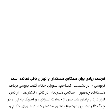
فرصت زیادی برای همکاری هسته‌ای با تهران باقی نمانده است
گروسی
در نشست افتتاحیه شورای حکام گفت بررسی برنامه
هسته‌ای جمهوری اسلامی همچنان در کانون تلاش‌های آژانس
قرار دارد و یادآور شد پس از حملات اسرائیل و آمریکا به ایران در
جنگ ۱۲ روزه، این موضوع به‌طور مفصل هم در شورای حکام و