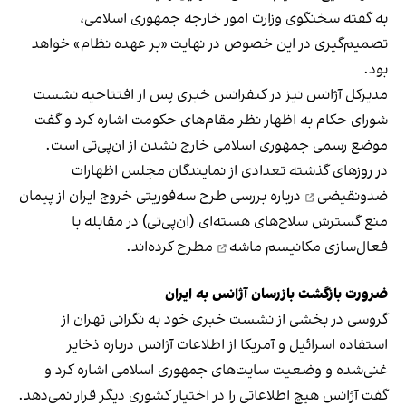
به گفته سخنگوی وزارت امور خارجه جمهوری اسلامی،
تصمیم‌گیری در این خصوص در نهایت «بر عهده نظام» خواهد
بود.
مدیرکل آژانس نیز در کنفرانس خبری پس از افتتاحیه نشست
شورای حکام به اظهار نظر مقام‌های حکومت اشاره کرد و گفت
موضع رسمی جمهوری اسلامی خارج نشدن از ان‌پی‌تی است.
در روزهای گذشته تعدادی از نمایندگان مجلس
اظهارات
ضدونقیضی
درباره بررسی طرح سه‌فوریتی خروج ایران از پیمان
منع گسترش سلاح‌های هسته‌ای (ان‌پی‌تی) در مقابله با
فعال‌سازی مکانیسم ماشه
مطرح کرده‌اند.
ضرورت بازگشت بازرسان آژانس به ایران
گروسی در بخشی از نشست خبری خود به نگرانی تهران از
استفاده اسرائیل و آمریکا از اطلاعات آژانس درباره ذخایر
غنی‌شده و وضعیت سایت‌های جمهوری اسلامی اشاره کرد و
گفت آژانس هیچ اطلاعاتی را در اختیار کشوری دیگر قرار نمی‌دهد.