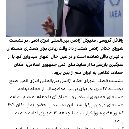
رافائل گروسی، مدیرکل آژانس بین‌المللی انرژی اتمی، در نشست
شورای حکام آژانس هشدار داد وقت زیادی برای همکاری هسته‌ای
با تهران باقی نمانده است و در عین‌ حال اظهار امیدواری کرد با از
سرگیری بازرسی‌ها از سایت‌های اتمی جمهوری اسلامی، امکان
حملات نظامی به ایران هم از بین برود.
نشست فصلی شورای حکام آژانس بین‌المللی انرژی اتمی صبح
دوشنبه ۱۷ شهریور برای بررسی موضوعاتی از جمله برنامه
هسته‌ای جمهوری اسلامی و انطباق آن با معاهده عدم اشاعه
هسته‌ای در وین برگزار شد. این نشست با حضور نمایندگان ۳۵
کشور عضو شورا قرار است تا جمعه ۲۱ شهریور ادامه داشته
باشد.