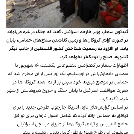
گیدئون سعار، وزیر خارجه اسرائیل، گفت که جنگ در غزه می‌تواند
در صورت آزادی گروگان‌ها و زمین گذاشتن سلاح‌های حماس، پایان
یابد. او افزود به رسمیت شناختن کشور فلسطین از جانب دیگر
کشورها صلح را نزدیک‌تر نخواهد کرد.
اظهارات سعار در کنفرانس مطبوعاتی یکشنبه ۱۶ شهریور با
همتای دانمارکی‌اش در اورشلیم، یک روز پس از آن مطرح شد که
حماس بر موضع دیرینه خود مبنی بر آزادی همه گروگان‌ها در
صورت موافقت اسرائیل با پایان جنگ و خروج نیروهایش از شهر
غزه، تأکید کرد.
بر اساس گزارش‌های تازه، آمریکا چارچوب طرحی جدید را برای
توافق به حماس ارائه کرده که شامل اصول تازه‌ای برای توافق
جامع آتش‌بس و آزادی گروگان‌ها از طریق میانجی اسرائیلی
می‌شود. این طرح هنوز به‌طور کامل تدوین نشده و تنها