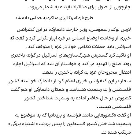
چارچوبی از اصول برای مذاکرات آینده به شمار می‌رود.
طرح تازه آمریکا برای مذاکره به حماس داده شد
لارس لوکه راسموسن، وزیر خارجه دانمارک، در این کنفرانس
خبری از وخامت اوضاع انسانی در غزه ابراز نگرانی کرد و گفت که
اسرائیل باید حملات نظامی خود در غزه را متوقف کند.
او تاکید کرد گسترش شهرک‌سازی‌های اسرائیل در کرانه باختری
روند صلح را تهدید می‌کند و خواستار آن شد که اسرائیل اجازه
انتقال مجروحان غزه به کرانه باختری را بدهد.
سعار در این کنفرانس خبری اعلام کرد از دانمارک خواسته کشور
فلسطین را به رسمیت نشناسد و همتای دانمارکی او هم گفت
کشورش در حال حاضر آماده به رسمیت شناختن کشور
فلسطین نیست.
او گفت «کشورهایی مانند فرانسه و بریتانیا که به موضوع به
رسمیت شناختن کشور فلسطین را پیش بردند، «اشتباه بزرگی»
مرتکب شده‌اند.