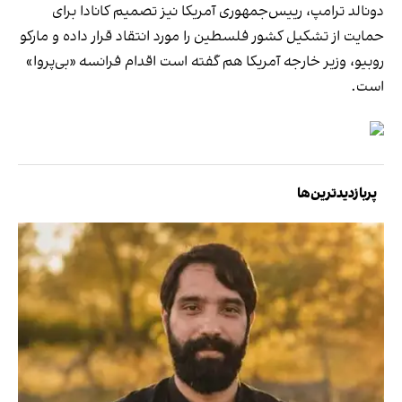
دونالد ترامپ، رییس‌جمهوری آمریکا نیز تصمیم کانادا برای
حمایت از تشکیل کشور فلسطین را مورد انتقاد قرار داده و مارکو
روبیو، وزیر خارجه آمریکا هم گفته است اقدام فرانسه «بی‌پروا»
است.
پربازدیدترین‌ها