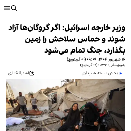
وزیر خارجه اسرائیل: اگر گروگان‌ها آزاد
شوند و حماس سلاحش را زمین
بگذارد، جنگ تمام می‌شود
۱۶ شهریور ۱۴۰۴، ۰۹:۰۹ (‎+۱ گرینویچ)
به‌روزرسانی: ۱۰:۳۳ (‎+۱ گرینویچ)
پخش نسخه شنیداری
اشتراک‌گذاری