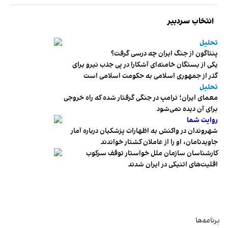
انتخاب سردبیر
تحلیل
پنتاگون از جنگ ایران چه درسی گرفت؟
یکی از بستگان خامنه‌ای آشکارا در پی جذب نیرو برای
گذر از جمهوری اسلامی به حکومت اسلامی است
تحلیل
معمای ایران؛ ترامپ در جنگی گرفتار شده که راه خروجی
برای آن دیده نمی‌شود
روایت شما
شهروندان در واکنش به اظهارات پزشکیان درباره آمار
جاویدنامان، او را از عاملان کشتار خواندند
کارشناسان سازمان ملل خواستار توقف سرکوب
اقلیت‌های اتنیکی در ایران شدند
برنامه‌ها