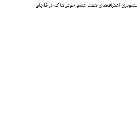
ی و تصویری اعتراف‌های هفت عضو حوثی‌ها که در قاچاق