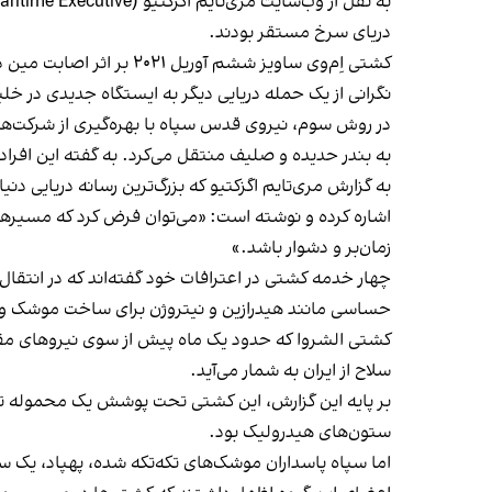
دریای سرخ مستقر بودند.
نگرانی از یک حمله دریایی دیگر به ایستگاه جدیدی در خل
در روش سوم، نیروی قدس سپاه با بهره‌گیری از شرکت‌ها
به بندر حدیده و صلیف منتقل می‌کرد. به گفته این اف
به گزارش مری‌تایم اگزکتیو که بزرگ‌ترین رسانه دریایی 
اشاره کرده و نوشته است: «می‌توان فرض کرد که مسیرها
زمان‌بر و دشوار باشد.»
چهار خدمه کشتی در اعترافات خود گفته‌اند که در انتقا
حساسی مانند هیدرازین و نیتروژن برای ساخت موشک و 
سلاح از ایران به شمار می‌آید.
بر پایه این گزارش، این کشتی تحت پوشش یک محموله تجار
ستون‌های هیدرولیک بود.
اما سپاه پاسداران موشک‌های تکه‌تکه شده، پهپاد، یک سی