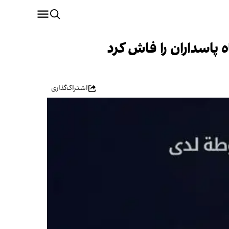
اسداران را فاش کرد
اشتراک‌گذاری