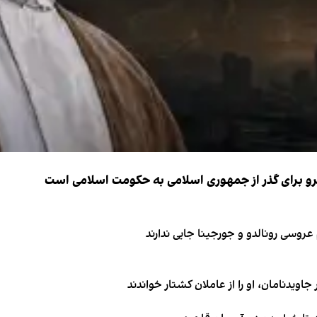
نیرو برای گذر از جمهوری اسلامی به حکومت اسلامی است
اویدنامان، او را از عاملان کشتار خواندند