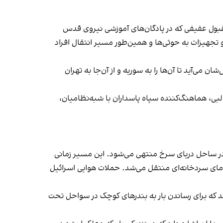
قبول عفیفی که در پادگان‌های آموزشی نیروی قدس
جهیزات به حوثی‌ها و همین‌طور مسیر انتقال افراد
 می‌آید تا آن‌ها را به سوریه و از آن‌جا به تهران
ی، هماهنگ‌کننده سپاه پاسداران با شبه‌نظامیان،
در ساحل دریای سرخ منتهی می‌شود. این مسیر زمانی
 دمای سردخانه‌ای منتقل می‌شد. حملات هوایی اسرائیل
 که برای رساندن بار به بندرهای کوچک در سواحل تحت