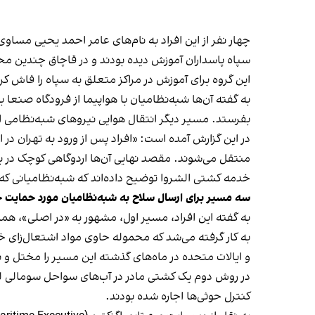
چهار نفر از این افراد به نام‌های عامر احمد یحیی مس
سپاه پاسداران آموزش دیده بودند و در قاچاق چندین مح
این گروه برای آموزش در مراکز متعلق به سپاه را فاش کرده
به گفته آن‌ها شبه‌نظامیان با هواپیما از فرودگاه صنعا به
بفرستد. مسیر دیگر انتقال هوایی نیروهای شبه‌نظامی 
در این گزارش آمده است: «افراد پس از ورود به تهران 
منتقل می‌شوند. مقصد نهایی آن‌ها اردوگاهی کوچک در 
خدمه کشتی الشروا توضیح داده‌اند که شبه‌نظامیانی که از
سه مسیر برای ارسال سلاح به شبه‌نظامیان مورد حمایت 
به گفته این افراد، مسیر اول، مشهور به «در اصلی»، ه
به کار گرفته می‌شد که محموله حاوی مواد اشتعال‌زای خ
و ایالات متحده در ماه‌های گذشته این مسیر را مختل و ب
در روش دوم یک کشتی مادر در آب‌های سواحل سومالی لنگ
کنترل حوثی‌ها اجاره شده بودند.