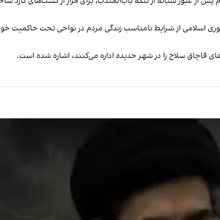
س از عبور شبانه از تنگه باب‌المندب، برای فرار از گشت‌های گارد سا
ری اسلامی از شرایط نامناسب زندگی مردم در نواحی تحت حاکمیت خود بر
ی قاچاق سلاح را در شهر حدیده اداره می‌کنند، اشاره شده است.