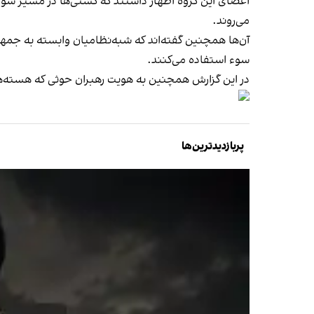
اعضای این گروه اظهار داشتند که کشتی‌ها در مسیر سوم پ
می‌روند.
آن‌ها همچنین گفته‌اند که شبه‌نظامیان وابسته به جمهو
سوء استفاده می‌کنند.
در این گزارش همچنین به هویت رهبران حوثی که هسته‌ها
پربازدیدترین‌ها