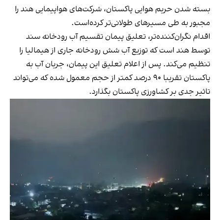
بسته شدن حریم هوایی پاکستان، شرکت‌های هواپیمایی هند را
مجبور به طی مسیرهای طولانی‌تر کرده‌است.
اقدام نگران‌کننده‌تر، تعلیق پیمان تقسیم آب رودخانه سند
توسط هند است که توزیع آب شش رودخانه جاری از هیمالیا را
تنظیم می‌کند. پس از اعلام تعلیق این پیمان، جریان آب به
پاکستان تقریبا ۹۰ درصد کمتر از حجم معمول شده که می‌تواند
تاثیر جدی بر کشاورزی پاکستان بگذارد.