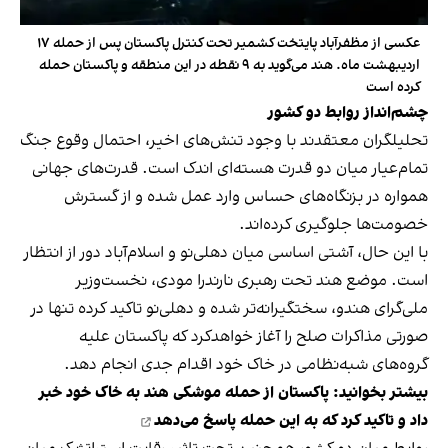
عکسی از مظفرآباد پایتخت کشمیر تحت کنترل پاکستان پس از حمله ۱۷
اردیبهشت ماه. هند می‌گوید به ۹ نقطه در این منطقه و پاکستان حمله
کرده است
چشم‌انداز روابط دو کشور
تحلیلگران معتقدند با وجود تنش‌های اخیر، احتمال وقوع جنگ
تمام‌عیار میان دو قدرت هسته‌ای اندک است. قدرت‌های جهانی
همواره در بزنگاه‌های حساس وارد عمل شده و از گسترش
خصومت‌ها جلوگیری کرده‌اند.
با این حال، آشتی اساسی میان دهلی‌نو و اسلام‌آباد دور از انتظار
است. موضع هند تحت رهبری نارندرا مودی، نخست‌وزیر
ملی‌گرای هندو، سختگیرانه‌تر شده و دهلی‌نو تاکید کرده تنها در
صورتی مذاکرات صلح را آغاز خواهد‌کرد که پاکستان علیه
گروه‌های شبه‌نظامی در خاک خود اقدام جدی انجام دهد.
بیشتر بخوانید:
پاکستان از حمله موشکی هند به خاک خود خبر
داد و تاکید کرد که به این حمله پاسخ می‌دهد