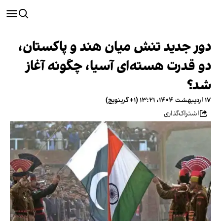
دور جدید تنش‌ میان هند و پاکستان،
دو قدرت هسته‌ای آسیا، چگونه آغاز
شد؟
۱۷ اردیبهشت ۱۴۰۴، ۱۳:۲۱ (‎+۱ گرینویچ)
اشتراک‌گذاری