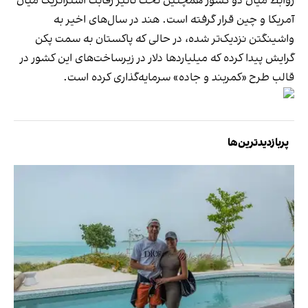
روابط میان دو کشور همچنین تحت تاثیر رقابت استراتژیک میان
آمریکا و چین قرار گرفته‌ است. هند در سال‌های اخیر به
واشینگتن نزدیک‌تر شده، در حالی که پاکستان به سمت پکن
گرایش پیدا کرده که میلیاردها دلار در زیرساخت‌های این کشور در
قالب طرح «کمربند و جاده» سرمایه‌گذاری کرده‌ است.
پربازدیدترین‌ها