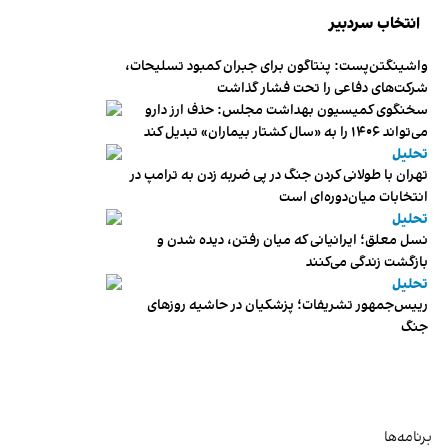
انتخاب سردبیر
واشینگتن‌پست: پنتاگون برای جبران کمبود تسلیحات،
شرکت‌های دفاعی را تحت فشار گذاشت
سخنگوی کمیسیون بهداشت مجلس: حذف ارز دارو
می‌تواند ۱۴۰۶ را به «سال کشتار بیماران» تبدیل کند
تحلیل
تهران با طولانی کردن جنگ در پی ضربه زدن به ترامپ در
انتخابات میان‌دوره‌ای است
تحلیل
نسل معلق؛ ایرانیانی که میان رفتن، دیده شدن و
بازگشت زندگی می‌کنند
تحلیل
رییس‌جمهور تشریفات؛ پزشکیان در حاشیه روزهای
جنگ
برنامه‌ها