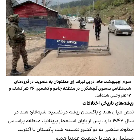
سوم اردیبهشت ماه: در پی تیراندازی مظنونان به عضویت در گروه‌های
شبه‌نظامی به‌سوی گردشگران در منطقه جامو و کشمیر، ۲۶ نفر کشته و
۱۷ نفر زخمی شده‌اند.
ریشه‌های تاریخی اختلافات
تنش میان هند و پاکستان ریشه در تقسیم شبه‌قاره هند در
سال ۱۹۴۷ دارد. پس از پایان استعمار بریتانیا، منطقه براساس
خطوط مذهبی به دو کشور تقسیم شد، پاکستان با اکثریت
مسلمان و هند با جمعیت عمدتا هندو.