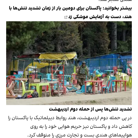
بیشتر بخوانید:
پاکستان برای دومین بار از زمان تشدید تنش‌ها با
هند، دست به آزمایش موشکی زد
تشدید تنش‌ها پس از حمله دوم اردیبهشت
در پی حمله دوم اردیبهشت، هند روابط دیپلماتیک با پاکستان را
کاهش داد و پاکستان نیز حریم هوایی خود را به روی
هواپیماهای هندی بست و تجارت مرزی را متوقف کرد.