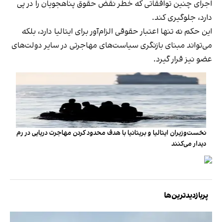
اجرای چنین توافقاتی که خطر نقض حقوق پناهجویان را در پی
دارد، جلوگیری کند.
این حکم نه‌ تنها اعتبار حقوقی الزام‌آور برای ایتالیا دارد، بلکه
می‌تواند مبنای بازنگری سیاست‌های مهاجرتی در سایر دولت‌های
عضو نیز قرار گیرد.
نخست‌وزیران ایتالیا و بریتانیا با هدف محدود کردن مهاجرت دریایی در رم
دیدار می‌کنند
پربازدیدترین‌ها