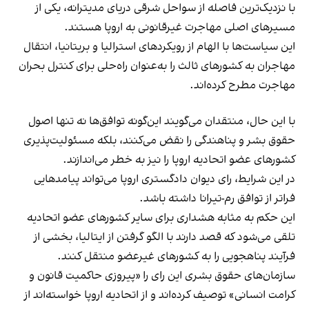
با نزدیک‌ترین فاصله از سواحل شرقی دریای مدیترانه، یکی از
مسیرهای اصلی مهاجرت غیرقانونی به اروپا هستند.
این سیاست‌ها با الهام از رویکردهای استرالیا و بریتانیا، انتقال
مهاجران به کشورهای ثالث را به‌عنوان راه‌حلی برای کنترل بحران
مهاجرت مطرح کرده‌اند.
با این حال، منتقدان می‌گویند این‌گونه توافق‌ها نه‌ تنها اصول
حقوق بشر و پناهندگی را نقض می‌کنند، بلکه مسئولیت‌پذیری
کشورهای عضو اتحادیه اروپا را نیز به خطر می‌اندازند.
در این شرایط، رای دیوان دادگستری اروپا می‌تواند پیامدهایی
فراتر از توافق رم-تیرانا داشته باشد.
این حکم به‌ مثابه هشداری برای سایر کشورهای عضو اتحادیه
تلقی می‌شود که قصد دارند با الگو گرفتن از ایتالیا، بخشی از
فرآیند پناهجویی را به کشورهای غیرعضو منتقل کنند.
سازمان‌های حقوق بشری این رای را «پیروزی حاکمیت قانون و
کرامت انسانی» توصیف کرده‌اند و از اتحادیه اروپا خواسته‌اند از