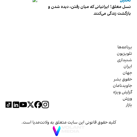
تحلیل
نسل معلق؛ ایرانیانی که میان رفتن، دیده شدن و
بازگشت زندگی می‌کنند
برنامه‌ها
تلویزیون
شنیداری
ایران
جهان
حقوق بشر
جاویدنامان
گزارش ویژه
ورزش
بازار
کلیه حقوق قانونی این سایت متعلق به ولانت‌مدیا است.