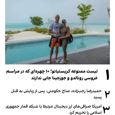
۱
لیست ممنوعه کریستیانو؛ ۱۰ چهره‌ای که در مراسم
عروسی رونالدو و جورجینا جایی ندارند
۲
حمیدرضا رجب‌زاده، مداح حکومتی، پس از ربایش به قتل
رسید
۳
آمریکا صرافی‌های ارز دیجیتال مرتبط با شبکه قمار جمهوری
اسلامی را تحریم کرد