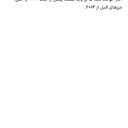
مرزهای قبل از ۲۰۱۴.