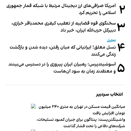
۲
آمریکا صرافی‌های ارز دیجیتال مرتبط با شبکه قمار جمهوری
اسلامی را تحریم کرد
۳
سخنگوی قوه قضاییه از تعقیب کیفری محمدباقر خرازی،
دبیر‌کل حزب‌الله ایران، خبر داد
تحلیل
۴
نسل معلق؛ ایرانیانی که میان رفتن، دیده شدن و بازگشت
زندگی می‌کنند
۵
آسوشیتدپرس: رهبران ایران پیروزی را در دسترس می‌بینند
و معتقدند زمان به سود آن‌هاست
انتخاب سردبیر
میانگین قیمت مسکن در تهران به متری ۲۴۰ میلیون
تومان افزایش یافت
واشینگتن‌پست: پنتاگون برای جبران کمبود تسلیحات،
شرکت‌های دفاعی را تحت فشار گذاشت