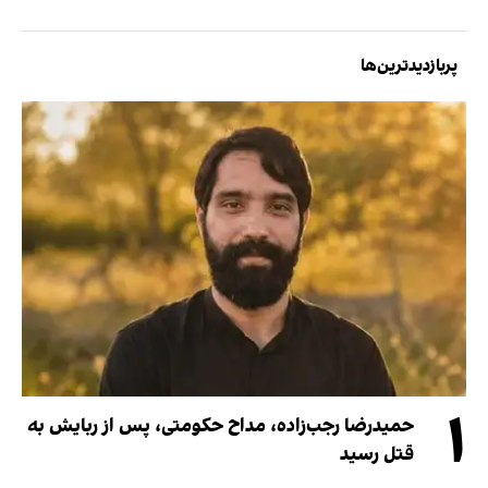
پربازدیدترین‌ها
۱
حمیدرضا رجب‌زاده، مداح حکومتی، پس از ربایش به
قتل رسید