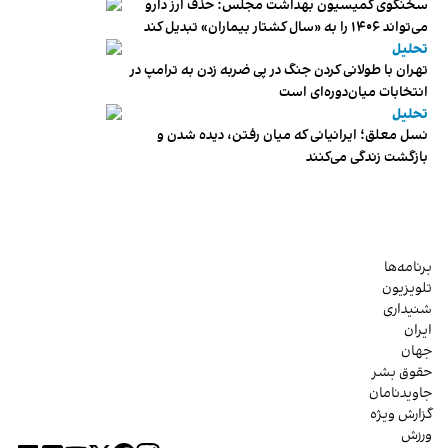
سخنگوی کمیسیون بهداشت مجلس: حذف ارز دارو
می‌تواند ۱۴۰۶ را به «سال کشتار بیماران» تبدیل کند
تحلیل
تهران با طولانی کردن جنگ در پی ضربه زدن به ترامپ در
انتخابات میان‌دوره‌ای است
تحلیل
نسل معلق؛ ایرانیانی که میان رفتن، دیده شدن و
بازگشت زندگی می‌کنند
برنامه‌ها
تلویزیون
شنیداری
ایران
جهان
حقوق بشر
جاویدنامان
گزارش ویژه
ورزش