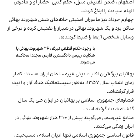
اصفهان، ضمن تفتیش منزل، حکم کتبی احضار او و مادرش
الهام سیادت را ابلاغ کردند.
چهارم خرداد نیز ماموران امنیتی خانه‌های شش شهروند بهائی
ساکن یزد و یک شهروند بهائی در شیراز را تفتیش کرده و برخی از
وسایل شخصی آن‌ها را
ضبط کردند
.
با وجود حکم قطعی تبرئه، ۲۶ شهروند بهائی با
شکایت رییس دادگستری فارس مجددا محاکمه
می‌شوند
بهائیان بزرگ‌ترین اقلیت دینی غیرمسلمان ایران هستند که از
زمان انقلاب سال ۱۳۵۷، به‌طور سیستماتیک هدف آزار و اذیت
قرار گرفته‌اند.
فشارهای جمهوری اسلامی بر بهائیان در ایران طی یک سال
گذشته شدت گرفته است.
منابع غیررسمی می‌گویند بیش از ۳۰۰ هزار شهروند بهائی در
ایران زندگی می‌کنند.
قانون اساسی جمهوری اسلامی تنها ادیان اسلام، مسیحیت،