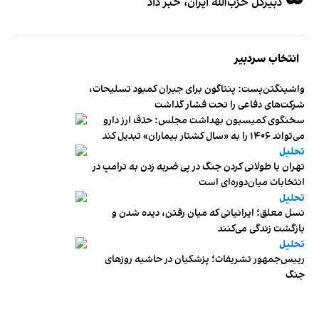
دبیر‌کل حزب‌الله ایران، خبر داد
انتخاب سردبیر
واشینگتن‌پست: پنتاگون برای جبران کمبود تسلیحات،
شرکت‌های دفاعی را تحت فشار گذاشت
سخنگوی کمیسیون بهداشت مجلس: حذف ارز دارو
می‌تواند ۱۴۰۶ را به «سال کشتار بیماران» تبدیل کند
تحلیل
تهران با طولانی کردن جنگ در پی ضربه زدن به ترامپ در
انتخابات میان‌دوره‌ای است
تحلیل
نسل معلق؛ ایرانیانی که میان رفتن، دیده شدن و
بازگشت زندگی می‌کنند
تحلیل
رییس‌جمهور تشریفات؛ پزشکیان در حاشیه روزهای
جنگ