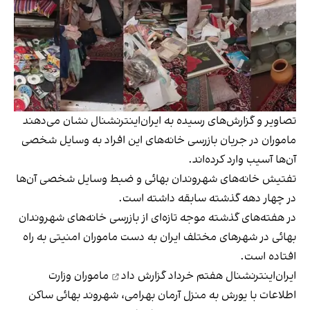
تصاویر و گزارش‌های رسیده به ایران‌اینترنشنال نشان می‌دهند
ماموران در جریان بازرسی خانه‌های این افراد به وسایل شخصی
آن‌ها آسیب وارد کرده‌اند.
تفتیش خانه‌های شهروندان بهائی و ضبط وسایل شخصی آن‌ها
در چهار دهه گذشته سابقه داشته است.
در هفته‌های گذشته موجه تازه‌ای از بازرسی خانه‌های شهروندان
بهائی در شهرهای مختلف ایران به دست ماموران امنیتی به راه
افتاده است.
ایران‌اینترنشنال هفتم خرداد
گزارش داد
ماموران وزارت
اطلاعات با یورش به منزل آرمان بهرامی، شهروند بهائی ساکن