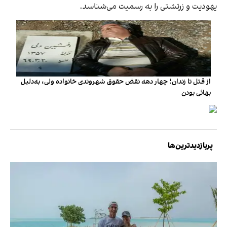
یهودیت و زرتشتی‌ را به رسمیت می‌شناسد.
از قتل تا زندان؛ چهار دهه نقض حقوق شهروندی خانواده ولی، به‌دلیل
بهائی بودن
پربازدیدترین‌ها