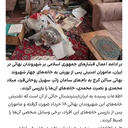
در ادامه اعمال فشارهای جمهوری اسلامی بر شهروندان بهائی در
ایران، ماموران امنیتی پس از یورش به خانه‌های چهار شهروند
بهائی ساکن کرج به نام‌های سامان زائر، سهیل روحانی‌فرد، میلاد
محمدی و نصرت محمدی، خانه‌های آن‌ها را بازرسی کردند.
اطلاعات رسیده به ایران‌اینترنشنال حاکی از آن است که تفتیش
خانه‌های این شهروندان بهائی ۱۸ خرداد صورت گرفته و ماموران
پس از بازرسی خانه‌های این افراد، برخی وسایل شخصی آن‌ها را
ضبط کردند.