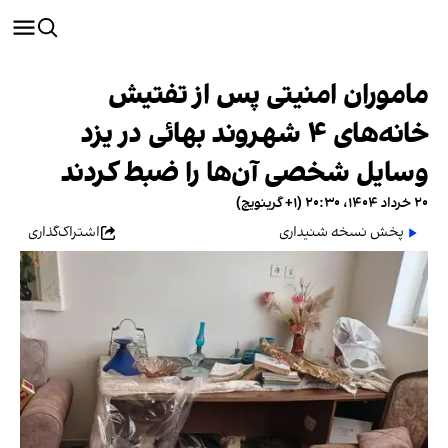
ماموران امنیتی پس از تفتیش
خانه‌های ۴ شهروند بهائی در یزد
وسایل شخصی آن‌ها را ضبط کردند
۲۰ خرداد ۱۴۰۴، ۲۰:۳۰ (‎+۱ گرینویچ)
پخش نسخه شنیداری
اشتراک‌گذاری