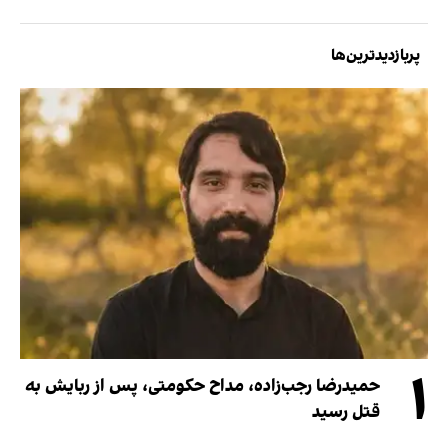
پربازدیدترین‌ها
۱
حمیدرضا رجب‌زاده، مداح حکومتی، پس از ربایش به
قتل رسید