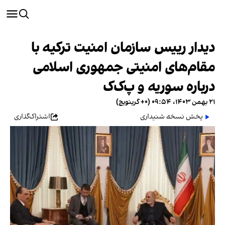
دیدار رییس سازمان امنیت ترکیه با
مقام‌های امنیتی جمهوری اسلامی
درباره سوریه و پ‌ک‌ک
۲۱ بهمن ۱۴۰۳، ۰۹:۵۴ (‎+۰ گرینویچ)
پخش نسخه شنیداری
اشتراک‌گذاری