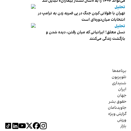
می‌تواند ۱۴۰۶ را به «سال کشتار بیماران» تبدیل کند
تحلیل
تهران با طولانی کردن جنگ در پی ضربه زدن به ترامپ در
انتخابات میان‌دوره‌ای است
تحلیل
نسل معلق؛ ایرانیانی که میان رفتن، دیده شدن و
بازگشت زندگی می‌کنند
برنامه‌ها
تلویزیون
شنیداری
ایران
جهان
حقوق بشر
جاویدنامان
گزارش ویژه
ورزش
بازار