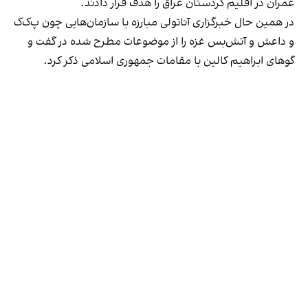
عمران در اقلیم کردستان عراق را هدف قرار دادند.
در همین حال خبرگزاری آناتولی مبارزه با سازمان‌هایی چون پ‌ک‌ک
و داعش و آتش‌بس غزه را از موضوعات مطرح شده در گفت و
گوهای ابراهیم کالین با مقامات جمهوری اسلامی ذکر کرد.