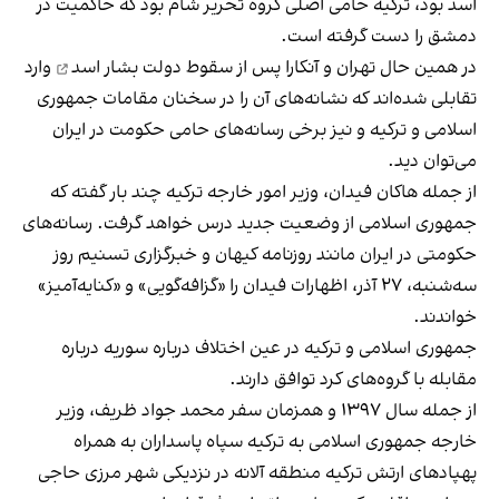
اسد بود، ترکیه حامی اصلی گروه تحریر شام بود که حاکمیت در
دمشق را دست گرفته است.
در همین حال
تهران و آنکارا پس از سقوط دولت بشار اسد
وارد
تقابلی شده‌اند که نشانه‌های آن را در سخنان مقامات جمهوری
اسلامی و ترکیه و نیز برخی رسانه‌های حامی حکومت در ایران
می‌توان دید.
از جمله هاکان فیدان، وزیر امور خارجه ترکیه چند بار گفته که
جمهوری اسلامی از وضعیت جدید درس خواهد گرفت. رسانه‌های
حکومتی در ایران مانند روزنامه کیهان و خبرگزاری تسنیم روز
سه‌شنبه، ۲۷ آذر، اظهارات فیدان را «گزافه‌گویی» و «کنایه‌آمیز»
خواندند.
جمهوری اسلامی و ترکیه در عین اختلاف درباره سوریه درباره
مقابله با گروه‌های کرد توافق دارند.
از جمله سال ۱۳۹۷ و همزمان سفر محمد جواد ظریف، وزیر
خارجه جمهوری اسلامی به ترکیه سپاه پاسداران به همراه
پهپادهای ارتش ترکیه منطقه آلانه در نزدیکی شهر مرزی حاجی