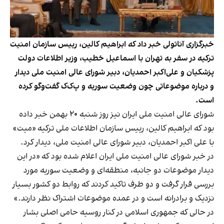
خبرگزاری آناتولی خبر داد که ابراهیم کالین، رییس سازمان امنیت
ترکیه در سفر به تهران با اسماعیل خطیب، وزیر اطلاعات دولت
پزشکیان و علی‌اکبر احمدیان، دبیر شورای عالی امنیت ملی دیدار
و درباره موضوعاتی چون وضعیت سوریه و پ‌ک‌ک گفت‌و‌گو کرده
است.
شورای عالی امنیت ملی ایران نیز روز شنبه ۲۰ بهمن خبر داده
بود که ابراهیم کالین، رییس سازمان اطلاعات ملی ترکیه «میت»
با علی اکبر احمدیان، دبیر شورای عالی امنیت ملی، دیدار کرد.
در خبر شورای عالی امنیت ملی ایران اعلام شده بود که «در این
دیدار موضوعات دو جانبه، منطقه‌ای و وضعیت سوریه مورد
بررسی قرار گرفت و دو طرف تاکید کردند که روابط دو کشور بسیار
نزدیک و برادرانه است و در عمده‌ موضوعات اشتراک نظر دارند.»
در حالی که جمهوری اسلامی در کنار روسیه حامی اصلی بشار