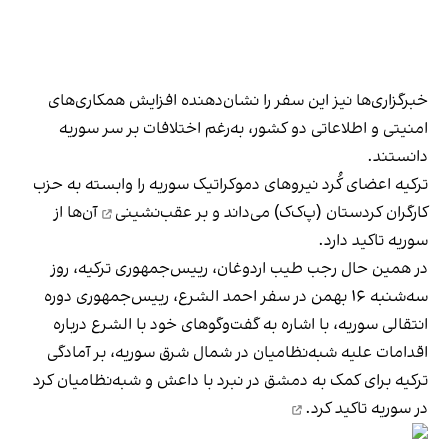
خبرگزاری‌ها نیز این سفر را نشان‌دهنده افزایش همکاری‌های
امنیتی و اطلاعاتی دو کشور، به‌رغم اختلافات بر سر سوریه
دانستند.
ترکیه اعضای کُرد نیروهای دموکراتیک سوریه را وابسته به حزب
کارگران کردستان (پ‌ک‌ک) می‌داند و بر
عقب‌نشینی
آن‌ها از
سوریه تاکید دارد.
در همین حال رجب طیب اردوغان، رییس‌جمهوری ترکیه، روز
سه‌شنبه ۱۶ بهمن در سفر احمد الشرع، رییس‌جمهوری دوره
انتقالی سوریه، با اشاره به گفت‌وگوهای خود با الشرع درباره
اقدامات علیه شبه‌نظامیان در شمال شرق سوریه، بر آمادگی
ترکیه برای کمک به دمشق در نبرد با داعش و شبه‌نظامیان کرد
در سوریه
تاکید کرد.