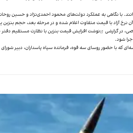
رخ آزاد با قیمت متفاوت اعلام شده و در مرحله بعد، حجم بنزین یار
اصی،
در گزارشی
نوشت افزایش قیمت بنزین با نظارت مستقیم دفتر خام
ه‌ای که با حضور روسای سه قوه، فرمانده سپاه پاسداران، دبیر شورای 