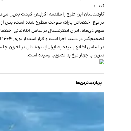
کند.»
در نوع اختصاص یارانه سوخت مطرح شده است، پس از آن ن
سوم دی‌ماه، ایران اینترنشنال براساس اطلاعاتی اختص
تصمیم‌گیر در دست اجرا است و قرار است از نوروز ۱۴۰۴ اجرا شود.
بر اساس اطلاع رسیده به ایران‌اینترنشنال در آخرین جلس
بنزین با چهار نرخ به تصویب رسیده است.
پربازدیدترین‌ها