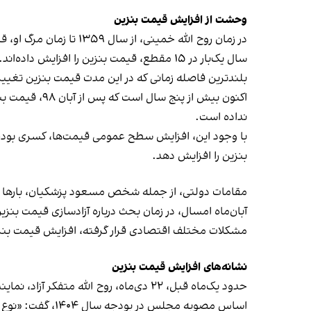
وحشت از افزایش قیمت بنزین
سال یک‌بار در ۱۵ مقطع، قیمت بنزین را افزایش داده‌اند.
بلندترین فاصله زمانی که در این مدت قیمت بنزین تغییری نکرده است، مربوط به سال‌های ۱۳۶۹ تا ۱۳۷۴، س
اکنون بیش از
نداده است.
با وجود این، افزایش سطح عمومی قیمت‌ها، کسری بودج
بنزین را افزایش دهد.
مقامات دولتی، از جمله شخص مسعود پزشکیان، بارها در اظ
آبان‌ماه امسال، در زمان بحث درباره آزادسازی قیمت 
مشکلات مختلف اقتصادی قرار گرفته، افزایش قیمت بن
نشانه‌های افزایش قیمت بنزین
حدود یک‌ماه قبل، ۲۲ دی‌ماه، روح الل
اساس مصوبه مجلس