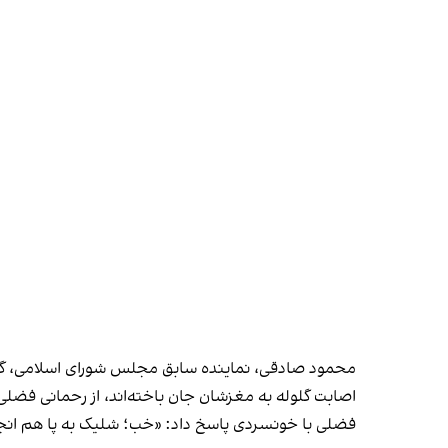
محمود صادقی، نماینده سابق مجلس شورای اسلامی، گفته 
اصابت گلوله به مغزشان جان باخته‌اند، از رحمانی فضلی 
فضلی با خونسردی پاسخ داد: «خب؛ شلیک به پا هم انجا