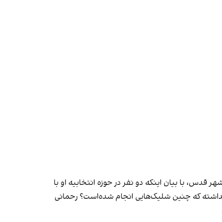
دس، با بیان اینکه دو نفر در حوزه انتخابیه او با
د نداشته که چنین شلیک‌هایی انجام شده‌است؟ رحمانی