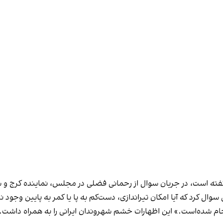
است، در جریان سوال از رحمانی فضلی در مجلس، نماینده کرج و شهر ق
سوال کرد که آیا امکان تیراندازی، دست‌کم به پا یا کمر به پایین وجو
م شده‌است.» این اظهارات خشم شهروندان ایرانی را به همراه داشت.