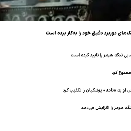
ک‌های دوربرد دقیق خود را به‌کار برده است
ی تنگه هرمز را تایید کرده است
 ممنوع کرد
او به «نامه» پزشکیان را تکذیب کرد
نگه هرمز را افزایش می‌دهد