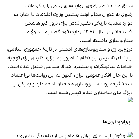
سابق مانند ناصر رضوی، روایت‌های رسمی را رد کرده‌اند.
رضوی به عنوان مقام ارشد پیشین وزارت اطلاعات با اشاره به
موارد مشابه تاریخی، نظیر تلاش برای ترور اکبر هاشمی
رفسنجانی در سال ۱۳۷۲، روایت قوه قضاییه را دروغ و
سناریوسازی دانسته است.
دروغ‌پردازی و سناریوسازی‌های امنیتی در تاریخ جمهوری اسلامی،
از ابتدای تاسیس این نظام تا امروز، به ابزاری کلیدی برای توجیه
اقدامات سرکوبگرانه و پیشبرد اهداف سیاسی تبدیل شده است.
با این حال افکار عمومی ایران، اکنون به این روایت‌ها بی‌اعتماد
است؛ گرچه روند سناریوسازی همچنان ادامه دارد و به یکی از
ویژگی‌های ساختاری نظام تبدیل شده است.
پربازدیدترین‌ها