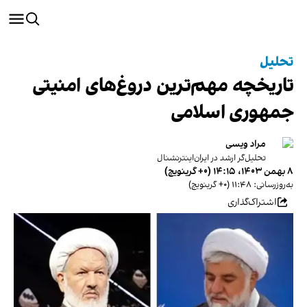
تحلیل
تاریخچه مهم‌ترین دروغ‌های امنیتی
جمهوری اسلامی
مراد ویسی
تحلیل‌گر ارشد در ایران‌اینترنشنال
۸ بهمن ۱۴۰۳، ۱۴:۱۵ (‎+۰ گرینویچ)
به‌روزرسانی: ۱۱:۴۸ (‎+۰ گرینویچ)
اشتراک‌گذاری