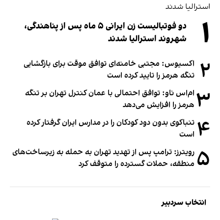
۱
دو فوتبالیست زن ایرانی ۵ ماه پس از پناهندگی،
شهروند استرالیا شدند
۲
اکسیوس: مجتبی خامنه‌ای توافق موقت برای بازگشایی
تنگه هرمز را تایید کرده است
۳
ام‌اس ناو: توافق احتمالی با عمان کنترل تهران بر تنگه
هرمز را افزایش می‌دهد
۴
تنباکوی بدون دود کودکان را در مدارس ایران گرفتار کرده
است
۵
رویترز: ترامپ پس از تهدید تهران به حمله به زیرساخت‌های
منطقه، حملات گسترده را متوقف کرد
انتخاب سردبیر