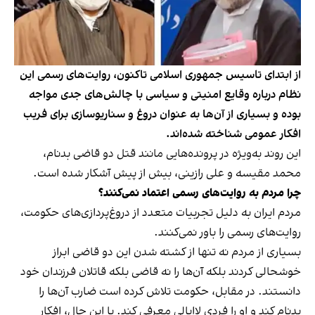
از ابتدای تاسیس جمهوری اسلامی تاکنون، روایت‌های رسمی این
نظام درباره وقایع امنیتی و سیاسی با چالش‌های جدی مواجه
بوده و بسیاری از آن‌ها به عنوان دروغ و سناریوسازی برای فریب
افکار عمومی شناخته شده‌اند.
این روند به‌ویژه در پرونده‌هایی مانند قتل دو قاضی بدنام،
محمد مقیسه و علی رازینی، بیش از پیش آشکار شده است.
چرا مردم به روایت‌های رسمی اعتماد نمی‌کنند؟
مردم ایران به دلیل تجربیات متعدد از دروغ‌پردازی‌های حکومت،
روایت‌های رسمی را باور نمی‌کنند.
بسیاری از مردم نه تنها از کشته شدن این دو قاضی ابراز
خوشحالی کردند بلکه آن‌ها را نه قاضی بلکه قاتلان فرزندان خود
دانستند. در مقابل، حکومت تلاش کرده است ضارب آن‌ها را
بدنام کند و او را فردی لاابالی معرفی کند. با این حال، افکار