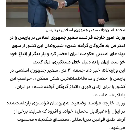
محمد امین‌نژاد، سفیر جمهوری اسلامی در پاریس
وزارت امور خارجه فرانسه سفیر جمهوری اسلامی در پاریس را در
اعتراض به «گروگان گرفته شدن» شهروندان این کشور از سوی
نهادهای امنیتی حکومت ایران احضار کرد و بار دیگر از اتباع خود
خواست ایران را به دلیل خطر دستگیری، ترک کنند.
این وزارتخانه خبر داد جمعه ۲۱ دی‌، سفیر جمهوری اسلامی در
پاریس را احضار و به «قاطعانه‌ترین شکل ممکن»، خواستِ این
کشور را برای آزادی فوری «اتباع گروگان گرفته شده» در ایران،
یادآور شده است.
وزارت خارجه فرانسه وضعیت شهروندان فرانسوی بازداشت‌شده
در ایران را «غیرقابل تحمل» خواند و افزود که شرایط برخی از
آن‌ها طبق قوانین بین‌المللی، «مصداق شکنجه» محسوب
می‌شود.