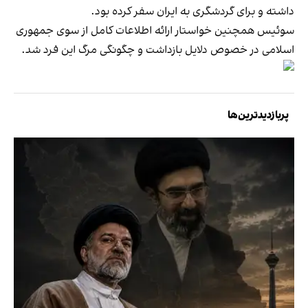
داشته و برای گردشگری به ایران سفر کرده بود.
سوئیس همچنین خواستار ارائه اطلاعات کامل از سوی جمهوری
اسلامی در خصوص دلایل بازداشت و چگونگی مرگ این فرد شد.
پربازدیدترین‌ها