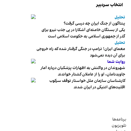
انتخاب سردبیر
تحلیل
پنتاگون از جنگ ایران چه درسی گرفت؟
یکی از بستگان خامنه‌ای آشکارا در پی جذب نیرو برای
گذر از جمهوری اسلامی به حکومت اسلامی است
تحلیل
معمای ایران؛ ترامپ در جنگی گرفتار شده که راه خروجی
برای آن دیده نمی‌شود
روایت شما
شهروندان در واکنش به اظهارات پزشکیان درباره آمار
جاویدنامان، او را از عاملان کشتار خواندند
کارشناسان سازمان ملل خواستار توقف سرکوب
اقلیت‌های اتنیکی در ایران شدند
برنامه‌ها
تلویزیون