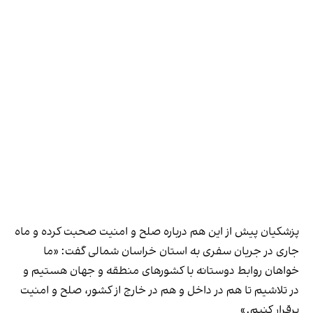
پزشکیان پیش از این هم درباره صلح و امنیت صحبت کرده و ماه
جاری در جریان سفری به استان خراسان شمالی گفت: «ما
خواهان روابط دوستانه با کشورهای منطقه و جهان هستیم و
در تلاشیم تا هم در داخل و هم در خارج از کشور، صلح و امنیت
برقرار کنیم.»