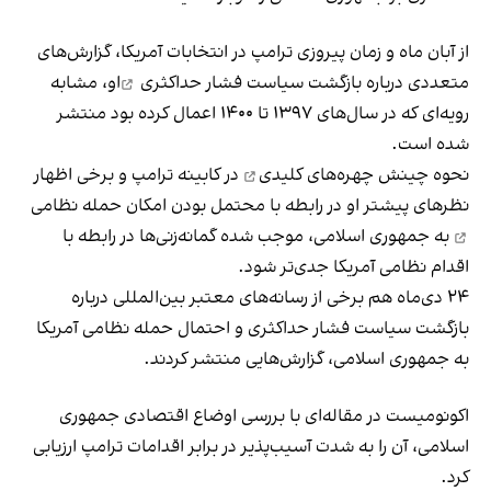
از آبان ماه و زمان پیروزی ترامپ در انتخابات آمریکا، گزارش‌های
متعددی درباره بازگشت
سیاست فشار حداکثری
او، مشابه
رویه‌ای که در سال‌های ۱۳۹۷ تا ۱۴۰۰ اعمال کرده بود منتشر
شده است.
نحوه
چینش چهره‌های کلیدی
در کابینه ترامپ و برخی اظهار
نظر‌های پیشتر او در رابطه با
محتمل بودن امکان حمله نظامی
به جمهوری اسلامی، موجب شده گمانه‌زنی‌ها در رابطه با
اقدام نظامی آمریکا جدی‌تر شود.
۲۴ دی‌ماه هم برخی از رسانه‌های معتبر بین‌المللی درباره
بازگشت سیاست فشار حداکثری و احتمال حمله نظامی آمریکا
به جمهوری اسلامی، گزارش‌هایی منتشر کردند.
اکونومیست در مقاله‌ای با بررسی اوضاع اقتصادی جمهوری
اسلامی، آن را به شدت آسیب‌پذیر در برابر اقدامات ترامپ ارزیابی
کرد.