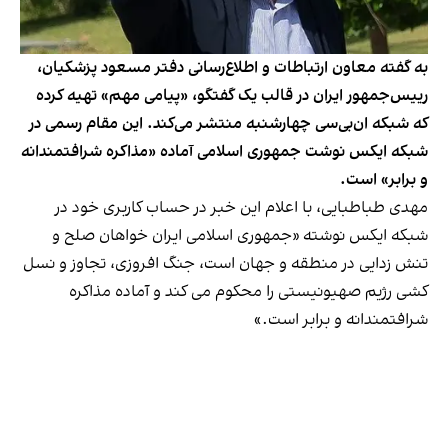
به گفته معاون ارتباطات و اطلاع‌رسانی دفتر مسعود پزشکیان،
رییس‌جمهور ایران در قالب یک گفتگو، «پیامی مهم» تهیه کرده
که شبکه ان‌بی‌سی چهارشنبه منتشر می‌کند. این مقام رسمی در
شبکه ایکس نوشت جمهوری اسلامی آماده «مذاکره شرافتمندانه
و برابر» است.
مهدی طباطبایی، با اعلام این خبر در حساب کاربری خود در
شبکه ایکس نوشته «جمهوری اسلامی ایران خواهان صلح و
تنش زدایی در منطقه و جهان است، جنگ افروزی، تجاوز و نسل
کشی رژیم صهیونیستی را محکوم می کند و آماده مذاکره
شرافتمندانه و برابر است.»