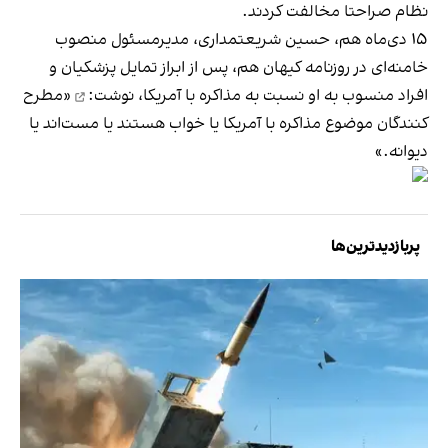
نظام صراحتا مخالفت کردند.
۱۵ دی‌ماه هم، حسین شریعتمداری، مدیرمسئول منصوب
خامنه‌ای در روزنامه کیهان هم، پس از ابراز تمایل پزشکیان و
افراد منسوب به او نسبت به مذاکره با آمریکا،
نوشت:
«مطرح
کنندگان موضوع مذاکره با آمریکا یا خواب هستند یا مست‌اند یا
دیوانه‌‌.»
پربازدیدترین‌ها