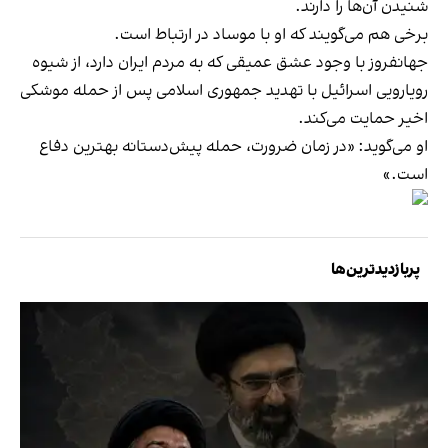
شنیدن آن‌ها را دارند.
برخی هم می‌گویند که او با موساد در ارتباط است.
جهانفروز با وجود عشق عمیقی که به مردم ایران دارد، از شیوه
رویارویی اسرائیل با تهدید جمهوری اسلامی پس از حمله موشکی
اخیر حمایت می‌کند.
او می‌گوید: «در زمان ضرورت، حمله پیش‌دستانه بهترین دفاع
است.»
پربازدیدترین‌ها