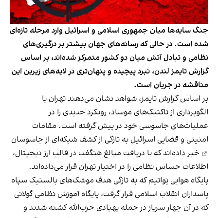
جنگ سایه‌ها میان جمهوری اسلامی و اسرائیل وارد مرحله تازه‌ای
شده است. در حالی که رسانه‌های جهان بیشتر بر درگیری‌های
نظامی و تبادل آتش میان دو کشور متمرکز شده‌اند، بر اساس
گزارش تایمز لندن، نبرد پیچیده‌ و پنهان‌تری در لایه‌های زیرین این
مناقشه در جریان است.
بر اساس
گزارش
تایمز، شواهد نشان می‌دهند تهران با
الگوبرداری از تاکتیک‌های موساد، رویکرد جدیدی را در
عملیات‌های جاسوسی خود در پیش گرفته است. مقامات
امنیتی و قضایی اسرائیل به تازگی از
کشف شبکه‌ای از جاسوسان
خبر داده‌اند که با دریافت مبالغ هنگفت در قالب ارز دیجیتال،
اطلاعات حساس نظامی را در اختیار تهران قرار می‌داده‌اند.
پایگاه هوایی نِواتیم که به تازگی هدف موشک‌های بالستیک سپاه
پاسداران انقلاب اسلامی قرار گرفت، پایگاه آموزش نظامی گولانی
که در آن چهار سرباز در حمله پهپادی حزب‌الله کشته شدند و