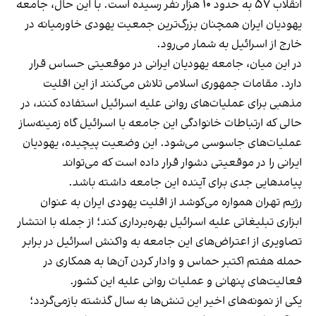
انقلاب ۵۷ به حدود ۱۰ هزار نفر رسیده‌ است. با این حال، جامعه
یهودیان ایران همچنان بزرگ‌ترین جمعیت یهودی خاورمیانه در
خارج از اسرائیل به شمار می‌رود.
در این میان، جامعه یهودیان ایرانی در موقعیتی حساس قرار
دارد. مقامات جمهوری اسلامی تلاش می‌کنند از این اقلیت
مذهبی برای عملیات‌های روانی علیه اسرائیل استفاده کنند، در
حالی که ارتباطات خانوادگی این جامعه با اسرائیل گاه زمینه‌ساز
عملیات‌های جاسوسی می‌شود. این وضعیت پیچیده، یهودیان
ایرانی را در موقعیتی دشوار قرار داده است که می‌تواند
پیامدهایی جدی برای آینده این جامعه داشته باشد.
رژیم تهران همواره می‌کوشد از اقلیت یهودی ایران به عنوان
ابزاری تبلیغاتی علیه اسرائیل بهره‌برداری کند؛ از جمله با انتشار
تصاویری از اعتراض‌های این جامعه به واکنش اسرائیل در برابر
حمله هفتم اکتبر حماس و وادار کردن آن‌ها به همکاری در
فعالیت‌های پنهانی و عملیات روانی علیه این کشور.
یکی از نمونه‌های اخیر این تنش‌ها به سال گذشته بازمی‌گردد؛