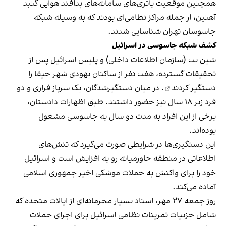
همچنین موقعیت باتری‌های سامانه‌های پدافند هوایی گنبد
آهنین، از جمله مراکز نظامی‌ای بودند که به وسیله شبکه
جاسوسان تهران شناسایی شدند.
کشف شبکه جاسوسی در اسرائیل
شین بت (سازمان اطلاعات داخلی) و پلیس اسرائیل پس از
تحقیقات گسترده، هفت نفر از ساکنان یهودی شهر حیفا را
دستگیر کردند
. در میان دستگیرشدگان، یک سرباز فراری و دو
فرد زیر ۱۸ سال نیز حضور داشتند. طبق اظهارات دادستان،
برخی از این افراد به مدت دو سال به جاسوسی مشغول
بوده‌اند.
این دستگیری‌ها در شرایطی صورت می‌گیرد که تنش‌های
اطلاعاتی در منطقه خاورمیانه رو به افزایش است و اسرائیل
خود را برای واکنش به حملات موشکی اخیر جمهوری اسلامی
آماده می‌کند.
روز جمعه ۲۷ مهر، اسناد بسیار محرمانه‌ای از ایالات متحده که
شامل جزییات تمرینات نظامی اسرائیل برای اجرای حملات