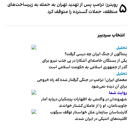
۵
رویترز: ترامپ پس از تهدید تهران به حمله به زیرساخت‌های
منطقه، حملات گسترده را متوقف کرد
انتخاب سردبیر
تحلیل
پنتاگون از جنگ ایران چه درسی گرفت؟
یکی از بستگان خامنه‌ای آشکارا در پی جذب نیرو برای
گذر از جمهوری اسلامی به حکومت اسلامی است
تحلیل
معمای ایران؛ ترامپ در جنگی گرفتار شده که راه خروجی
برای آن دیده نمی‌شود
روایت شما
شهروندان در واکنش به اظهارات پزشکیان درباره آمار
جاویدنامان، او را از عاملان کشتار خواندند
کارشناسان سازمان ملل خواستار توقف سرکوب
اقلیت‌های اتنیکی در ایران شدند