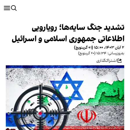
تشدید جنگ سایه‌ها؛ رویارویی
اطلاعاتی جمهوری اسلامی و اسرائیل
۲ آبان ۱۴۰۳، ۱۵:۰۰ (‎+۱ گرینویچ)
به‌روزرسانی: ۱۵:۳۴ (‎+۰ گرینویچ)
اشتراک‌گذاری