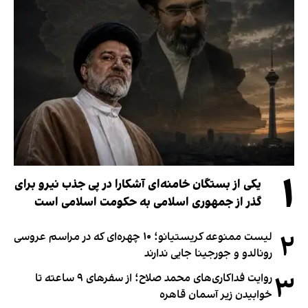
۱
یکی از بستگان خامنه‌ای آشکارا در پی جذب نیرو برای
گذر از جمهوری اسلامی به حکومت اسلامی است
۲
لیست ممنوعه کریستیانو؛ ۱۰ چهره‌ای که در مراسم عروسی
رونالدو و جورجینا جایی ندارند
۳
روایت فداکاری‌های محمد صلاح؛ از سفرهای ۹ ساعته تا
خوابیدن زیر آسمان قاهره