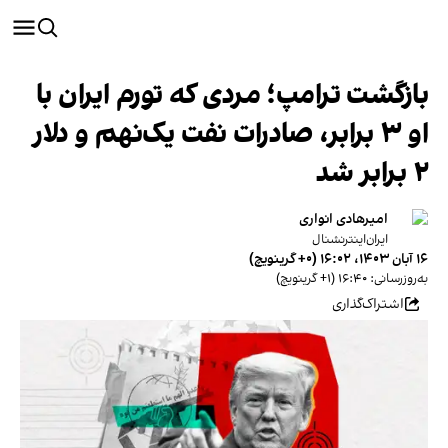
بازگشت ترامپ؛ مردی که تورم ایران با
او ۳ برابر، صادرات نفت یک‌نهم و دلار
۲ برابر شد
امیرهادی انواری
ایران‌اینترنشنال
۱۶ آبان ۱۴۰۳، ۱۶:۰۲ (‎+۰ گرینویچ)
به‌روزرسانی: ۱۶:۴۰ (‎+۱ گرینویچ)
اشتراک‌گذاری