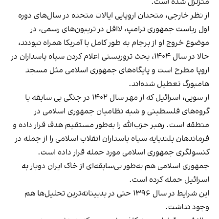
متزلزل شده است.
از نظر خارجی، متحدان اروپایی ایالات متحده در سال‌های دوره
اول ریاست جمهوری ترامپ، لااقل در تریبون‌های رسمی، در
موضوع خروج او از برجام به طور کامل با آمریکا همراه نبودند،
حالا در سال ۱۴۰۴، بحث تروریستی اعلام کردن سپاه پاسداران در
اروپا مطرح است و پایگاه‌های جمهوری اسلامی مثل مسجد
هامبورگ تعطیل شده‌اند.
از سویی، اسرائیل که از مهر سال ۱۴۰۲ در جنگی بی سابقه با
گروه‌های فلسطینی و شبه نظامیان جمهوری اسلامی در
منطقه است. رهبر حزب‌الله را به‌طور مستقیم هدف قرار داده و
فرماندهان بلندپایه سپاه پاسداران انقلاب اسلامی را از جمله در
کنسولگری جمهوری اسلامی مورد حمله قرار داده است.
جمهوری اسلامی هم به‌طور بی‌سابقه‌ای از خاک ایران دوبار به
اسرائیل حمله کرده است.
این شرایط در سال ۱۳۹۶ حتی در بدبینانه‌ترین تحلیل‌ها هم
وجود نداشت.