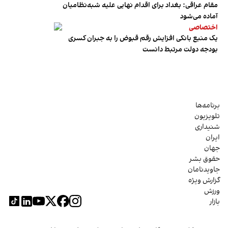
مقام عراقی: بغداد برای اقدام نهایی علیه شبه‌نظامیان
آماده می‌شود
اختصاصی
یک منبع بانکی افزایش رقم قبوض را به جبران کسری
بودجه دولت مرتبط دانست
برنامه‌ها
تلویزیون
شنیداری
ایران
جهان
حقوق بشر
جاویدنامان
گزارش ویژه
ورزش
بازار