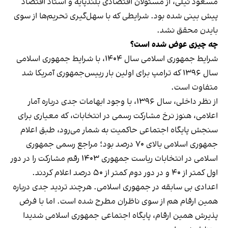
مسعود نیلی، از مسئولان اقتصادی بلندپایه و استاد اقتصاد
پیش بینی شده بود. شرایطی که با سهل‌گیری تحریم‌ها از سوی
بایدن محقق نشد.
چه چیزی عوض شده است؟
شرایط جمهوری اسلامی سال ۱۴۰۴، با شرایط جمهوری اسلامی
سال ۱۳۹۶ که ترامپ برای اولین بار رییس‌جمهوری آمریکا شد
متفاوت است.
از نظر داخلی، سال ۱۳۹۶، با وجود ابهامات جدی درباره آمار
اعلامی، هنوز نرخ مشارکت رسمی در انتخابات، که معیاری برای
سنجش پایگاه اجتماعی حاکمیت به شمار می‌رود، طبق اعلام
جمهوری اسلامی بالای ۷۰ درصد بود؛ مراجع رسمی جمهوری
اسلامی در انتخابات ریاست جمهوری ۱۴۰۳ رقم مشارکت را در دور
اول کمتر از ۴۰ و در دور دوم کمتر از ۵۰ درصد اعلام کردند.
اعدادی بی سابقه در جمهوری اسلامی. هرچند تردید جدی درباره
همین ارقام هم از سوی ناظران مطرح شده است. اما با فرض
پذیرش همین ارقام، پایگاه اجتماعی جمهوری اسلامی شدیدا