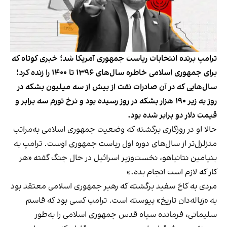
ترامپ برنده انتخابات ریاست جمهوری آمریکا شد؛ خبری کوتاه که
برای جمهوری اسلامی خاطره سال‌های ۱۳۹۶ تا ۱۴۰۰ را زنده کرد؛
سال‌هایی که در آن صادرات نفت از بیش از سه میلیون بشکه در
روز به زیر ۱۹۰ هزار بشکه در روز رسیده بود و نرخ تورم سه برابر و
قیمت دلار دو برابر شده بود.
حالا او در روزگاری برگشته که وضعیت جمهوری اسلامی به‌مراتب
متزلزل‌تر از سال‌های دوره اول ریاست جمهوری اوست. ترامپ به
بنیامین نتانیاهو، نخست‌وزیر اسرائیل در حال جنگ گفته «هر
کار که لازم است انجام بده.»
مردی به کاخ سفید برگشته که رهبر جمهوری اسلامی معتقد بود
به «زباله‌دان تاریخ» پیوسته است. ترامپ کسی بود که قاسم
سلیمانی، فرمانده سپاه قدس جمهوری اسلامی را به‌طور