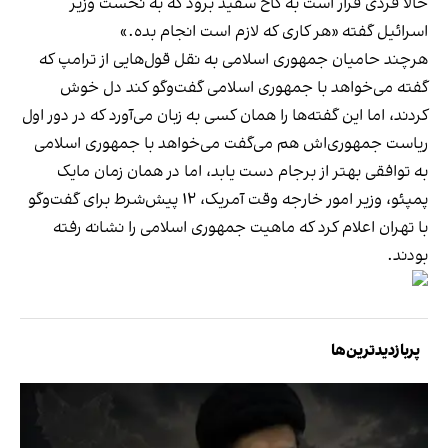
حالا فردی قرار است به کاخ سفید برود که به نخست وزیر
اسرائیل گفته «هر کاری که لازم است انجام بده.»
هرچند حامیان جمهوری اسلامی به نقل قول‌هایی از ترامپ که
گفته می‌خواهد با جمهوری اسلامی گفت‌وگو کند دل خوش
کردند، اما این گفته‌ها را همان کسی به زبان می‌آورد که در دور اول
ریاست جمهوری‌اش هم می‌گفت می‌خواهد با جمهوری اسلامی
به توافقی بهتر از برجام دست یابد، اما در همان زمان مایک
پمپئو، وزیر امور خارجه وقت آمریک، ۱۲ پیش‌شرط برای گفت‌وگو
با تهران اعلام کرد که ماهیت جمهوری اسلامی را نشانه رفته
بودند.
پربازدیدترین‌ها