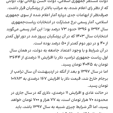
دولت مستقر جمهوری اسلامی، دولت حسن روحانی بود، دولتی
که از نظر رای اعلام شده، به مراتب بالاتر از پزشکیان قرار داشت.
صرف‌نظر از ابهامات جدی درباره آمار اعلام شده از سوی جمهوری
اسلامی، آمار رسمی نرخ مشارکت در انتخابات ریاست‌جمهوری
سال ۱۳۹۲ و ۱۳۹۶ حدود ۷۳ درصد بود؛ این آمار رسمی می‌گوید
انتخابات سال ۱۴۰۳ که در آن پزشکیان پیروز شد در دور اول کمتر
از ۴۰ و در دور دوم کمتر از ۵۰ درصد بوده است.
در آن شرایط و با وجود اعتماد جامعه به دولت، در همان سال
اول ریاست جمهوری ترامپ، دلار با افزایش ۱۱ درصدی از ۳۶۴۴
تومان به ۴۰۴۵ تومان رسید.
اما در سال ۱۳۹۷ و بعد از آنکه در اردیبهشت آن سال ترامپ از
برجام خارج شد، قیمت دلار با افزایش ۱۶۷ درصدی به ۱۰۷۸۳
تومان رسید.
در حالت عادی و افزایش ۱۱ درصدی، دلاری که در سال جاری در
محدوده ۷۰ هزار تومان است، به ۷۷ هزار و ۷۰۰ تومان خواهد
رسید، اما اگر شرایط چیزی شبیه به سال ۱۳۹۷ باشد، باید