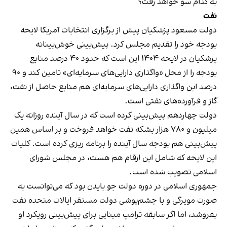
به کدام سو خواهد رفت؟
نفت
دولت مسعود پزشکیان پیش از برگزاری انتخابات آمریکا لایحه
بودجه خود را تقدیم مجلس کرد. پیش‌بینی خوش‌بینانه
پزشکیان در لایحه ۱۴۰۴ این است که حدود ۴۰ درصد منابع
بودجه را از محل «واگذاری دارایی‌های سرمایه‌ای» تامین کند و ۹۰
درصد این واگذاری دارایی‌های سرمایه‌ای هم منابع حاصل از نفت،
گاز و فرآورده‌های نفتی است.
دولت چهاردهم پیش‌بینی کرده است که در سال آینده روزانه یک
میلیون و ۷۸۰ هزار بشکه نفت خواهد فروخت و بر اساس همین
پیش‌بینی هم بودجه سال آینده را برنامه ریزی کرده است. کلیات
این لایحه که شامل این ارقام هم هست، در مجلس شورای
اسلامی تصویب شده است.
جمهوری اسلامی در دوره دولت جو بایدن بود که می‌توانست به
صورت مویرگی و با چشم‌پوشی دولت مستقر ایالات متحده نفت
بفروشد، اما اگر سابقه ترامپ مبنایی برای پیش‌بینی رویکرد او