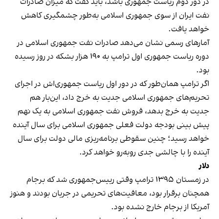
در دور دوم ریاست جمهوری باشد، باید گفت که میزان صادرات
نفت ایران از سوی جمهوری اسلامی به‌طور چشمگیری کاهش
خواهد یافت.
آمارهای رسمی نشان می‌دهد صادرات نفت جمهوری اسلامی در
دوره ریاست جمهوری اول ترامپ به ۱۹۰ هزار بشکه در روز رسیده
بود.
اگر ترامپ همان‌طور که در دور اول ریاست جمهوری‌اش در اجرای
تحریم‌های جمهوری اسلامی جدیت به خرج داد، این‌بار هم
جدیت به خرج بدهد، فروش نفت جمهوری اسلامی به یک نهم
پیش بینی بودجه دولت فعلی جمهوری اسلامی برای سال آینده
خواهد رسید؛ چنین سقوطی برنامه‌ریزی مالی دولت برای سال
آینده را با چالشی جدی روبه‌رو خواهد کرد.
دلار
در زمستان ۱۳۹۵ ترامپ وقتی رییس‌جمهوری شد که برجام
همچنان برقرار بود، معافیت‌های تحریمی در جریان بودند و هنوز
آمریکا از برجام خارج نشده بود.