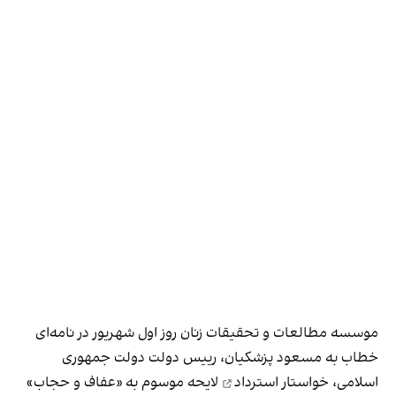
موسسه مطالعات و تحقیقات زنان روز اول شهریور در نامه‌ای
خطاب به مسعود پزشکیان، رییس دولت دولت جمهوری
اسلامی،
خواستار استرداد
لایحه موسوم به «عفاف و حجاب»