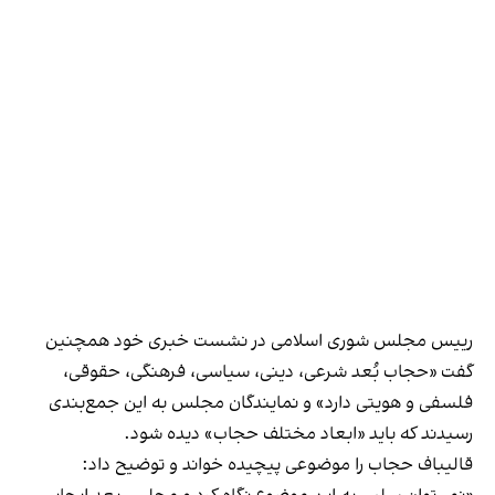
رییس مجلس شوری اسلامی در نشست خبری خود همچنین
گفت «حجاب بُعد شرعی، دینی، سیاسی، فرهنگی، حقوقی،
فلسفی و هویتی دارد» و نمایندگان مجلس به این جمع‌بندی
رسیدند که باید «ابعاد مختلف حجاب» دیده شود.
قالیباف حجاب را موضوعی پیچیده خواند و توضیح داد: