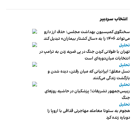
انتخاب سردبیر
سخنگوی کمیسیون بهداشت مجلس: حذف ارز دارو
می‌تواند ۱۴۰۶ را به «سال کشتار بیماران» تبدیل کند
تحلیل
تهران با طولانی کردن جنگ در پی ضربه زدن به ترامپ در
انتخابات میان‌دوره‌ای است
تحلیل
نسل معلق؛ ایرانیانی که میان رفتن، دیده شدن و
بازگشت زندگی می‌کنند
تحلیل
رییس‌جمهور تشریفات؛ پزشکیان در حاشیه روزهای
جنگ
تحلیل
هجوم به سئوتا معامله مهاجرتی قذافی با اروپا را
دوباره زنده کرد