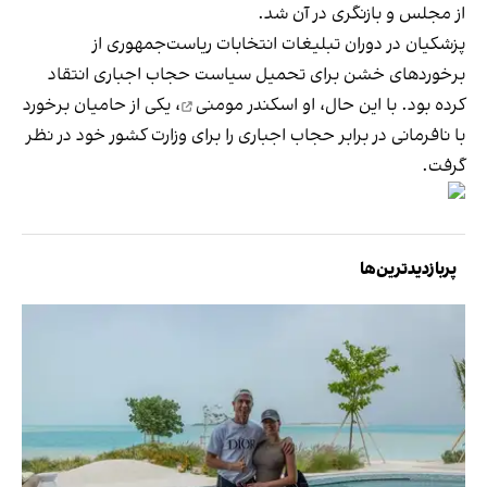
از مجلس و بازنگری در آن شد.
پزشکیان در دوران تبلیغات انتخابات ریاست‌جمهوری از
برخوردهای خشن برای تحمیل سیاست حجاب اجباری انتقاد
کرده بود. با این حال، او
اسکندر مومنی
، یکی از حامیان برخورد
با نافرمانی در برابر حجاب اجباری را برای وزارت کشور خود در نظر
گرفت.
پربازدیدترین‌ها