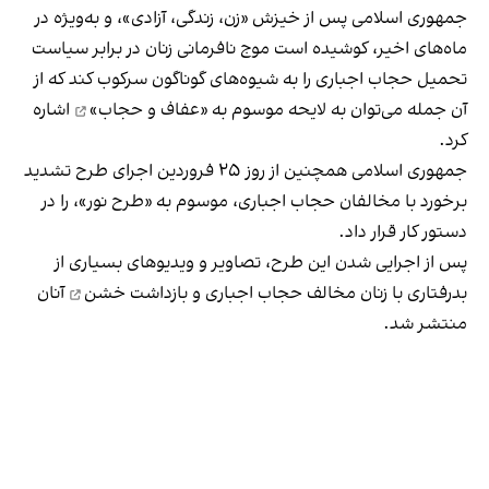
جمهوری اسلامی پس از خیزش «زن، زندگی، آزادی»، و به‌ویژه در
ماه‌های اخیر، کوشیده است موج نافرمانی زنان در برابر سیاست
تحمیل حجاب اجباری را به شیوه‌های گوناگون سرکوب کند که از
آن جمله می‌توان به
لایحه موسوم به «عفاف و حجاب»
اشاره
کرد.
جمهوری اسلامی همچنین از روز ۲۵ فروردین اجرای طرح تشدید
برخورد با مخالفان حجاب اجباری، موسوم به «طرح نور»، را در
دستور کار قرار داد.
پس از اجرایی شدن این طرح، تصاویر و ویدیوهای بسیاری از
بدرفتاری با زنان مخالف حجاب اجباری و
بازداشت خشن
آنان
منتشر شد.