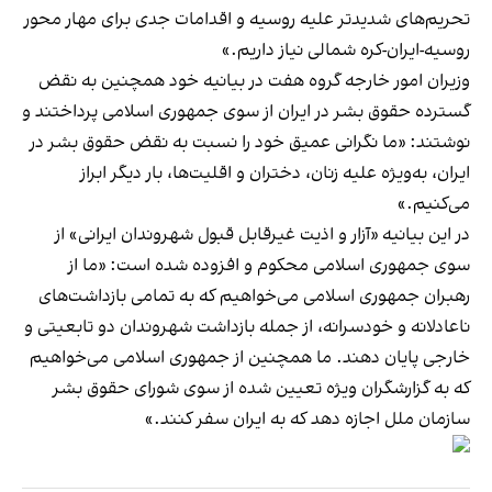
تحریم‌های شدیدتر علیه روسیه و اقدامات جدی برای مهار محور
روسیه-ایران-کره شمالی نیاز داریم.»
وزیران امور خارجه گروه هفت در بیانیه خود همچنین به نقض
گسترده حقوق بشر در ایران از سوی جمهوری اسلامی پرداختند و
نوشتند: «ما نگرانی عمیق خود را نسبت به نقض حقوق بشر در
ایران، به‌ویژه علیه زنان، دختران و اقلیت‌ها، بار دیگر ابراز
می‌کنیم.»
در این بیانیه «آزار و اذیت غیرقابل قبول شهروندان ایرانی» از
سوی جمهوری اسلامی محکوم و افزوده شده است: «ما از
رهبران جمهوری اسلامی می‌خواهیم که به تمامی بازداشت‌های
ناعادلانه و خودسرانه، از جمله بازداشت شهروندان دو تابعیتی و
خارجی پایان دهند. ما همچنین از جمهوری اسلامی می‌خواهیم
که به گزارشگران ویژه تعیین شده از سوی شورای حقوق بشر
سازمان ملل اجازه دهد که به ایران سفر کنند.»