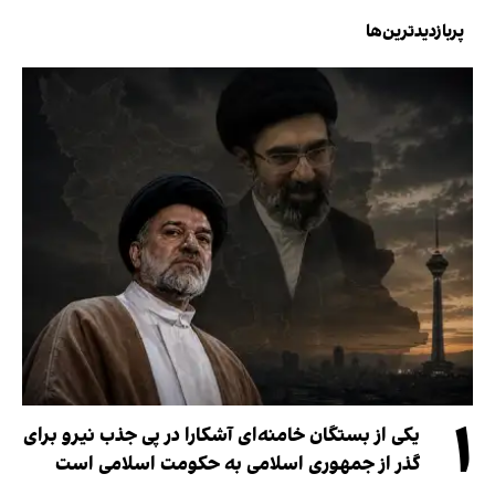
پربازدیدترین‌ها
۱
یکی از بستگان خامنه‌ای آشکارا در پی جذب نیرو برای
گذر از جمهوری اسلامی به حکومت اسلامی است