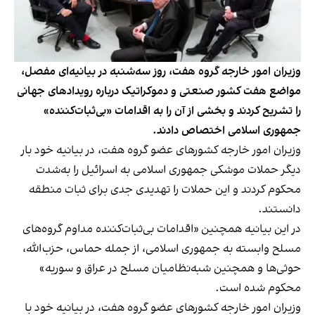
وزیران امور خارجه گروه هفت، روز سه‌شنبه در بیانیه‌ای مفصل،
مواضع هفت کشور صنعتی و دموکراتیک درباره رویدادهای جهانی
را تشریح کردند و بخشی از آن را به اقدامات «بی‌ثبات‌کننده»
جمهوری اسلامی اختصاص دادند.
وزیران امور خارجه کشورهای عضو گروه هفت، در بیانیه خود بار
دیگر حملات موشکی جمهوری اسلامی به اسرائیل را به‌شدت
محکوم کردند و این حملات را تهدیدی جدی برای ثبات منطقه
دانستند.
در این بیانیه همچنین «اقدامات بی‌ثبات‌کننده مداوم گروه‌های
مسلح وابسته به جمهوری اسلامی، از جمله حماس، حزب‌الله،
حوثی‌ها و همچنین شبه‌نظامیان مسلح در عراق و سوریه»
محکوم شده است.
وزیران امور خارجه کشورهای عضو گروه هفت، در بیانیه خود با