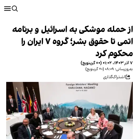
از حمله موشکی به اسرائیل و برنامه
اتمی تا حقوق بشر؛ گروه ۷ ایران را
محکوم کرد
۷ آذر ۱۴۰۳، ۰۱:۰۲ (‎+۰ گرینویچ)
به‌روزرسانی: ۰۸:۰۹ (‎+۰ گرینویچ)
اشتراک‌گذاری