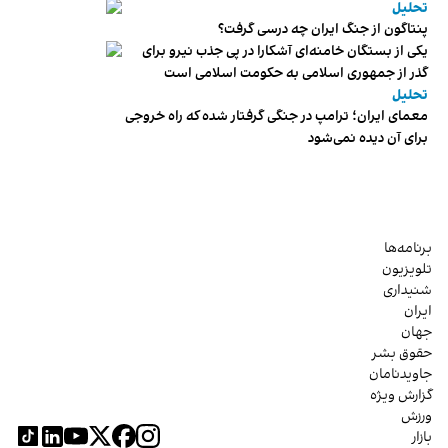
تحلیل
پنتاگون از جنگ ایران چه درسی گرفت؟
یکی از بستگان خامنه‌ای آشکارا در پی جذب نیرو برای
گذر از جمهوری اسلامی به حکومت اسلامی است
تحلیل
معمای ایران؛ ترامپ در جنگی گرفتار شده که راه خروجی
برای آن دیده نمی‌شود
برنامه‌ها
تلویزیون
شنیداری
ایران
جهان
حقوق بشر
جاویدنامان
گزارش ویژه
ورزش
بازار