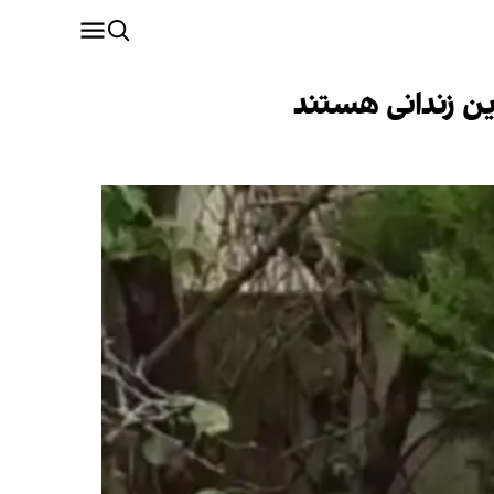
ن زندانی هستند