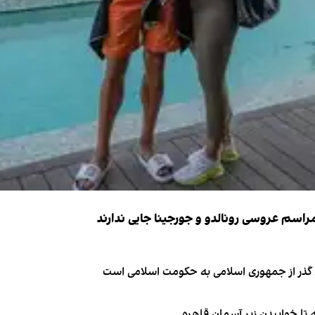
ای گذر از جمهوری اسلامی به حکومت اسلامی است