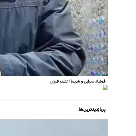
فرشاد سرایی و شیما اعظم فرزان
پربازدیدترین‌ها