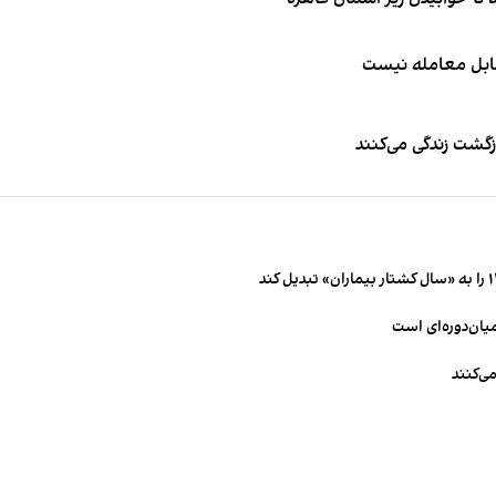
قابل معامله نیست
زگشت زندگی می‌کنند
میان‌دوره‌ای است
ی‌کنند