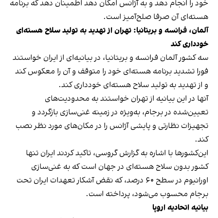
خود را انجام دهد و به آژانس امکان دهد اطمینان دهد که برنامه
هسته‌ای آن صرفا صلح‌آمیز است.
آلمان، فرانسه و بریتانیا: تهران از تهدید به تولید سلاح هسته‌ای
خودداری کند
سه کشور آلمان فرانسه و بریتانیا، در بیانیه‌ای از ایران خواستند
فورا تشدید برنامه هسته‌ای خود را متوقف و آن را معکوس کند
و از تهدید به تولید سلاح هسته‌ای خودداری کند.
آنها در این بیانیه از تهران خواستند به محدودیت‌های
تعیین‌شده در برجام، به‌ویژه در زمینه غنی‌سازی بازگردد و
تجهیزات نظارتی و پایشی آژانس را در مکان‌های مورد نظر نصب
کند.
این‌کشورها با اشاره به گزارش گروسی، تاکید کردند ایران تنها
کشور بدون سلاح هسته‌ای در جهان است که به غنی‌سازی
اورانیوم در سطح ۶۰ درصد، که نقض آشکار تعهدات ایران تحت
برجام محسوب می‌شود، پرداخته است.
بیانیه اتحادیه اروپا