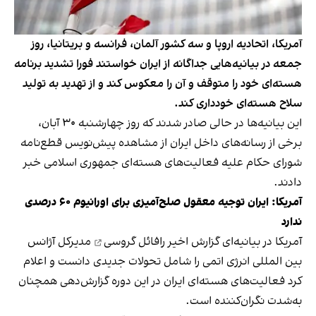
آمریکا، اتحادیه اروپا و سه کشور آلمان، فرانسه و بریتانیا، روز
جمعه در بیانیه‌‌هایی جداگانه از ایران خواستند فورا تشدید برنامه
هسته‌ای خود را متوقف و آن را معکوس کند و از تهدید به تولید
سلاح هسته‌ای خودداری کند.
این بیانیه‌ها در حالی صادر شدند که روز چهارشنبه ۳۰ آبان،
برخی از رسانه‌های داخل ایران از مشاهده پیش‌نویس قطع‌نامه
شورای حکام علیه فعالیت‌های هسته‌ای جمهوری اسلامی خبر
دادند.
آمریکا: ایران توجیه معقول صلح‌آمیزی برای اورانیوم ۶۰ درصدی
ندارد
آمریکا در بیانیه‌ای
گزارش اخیر رافائل گروسی
مدیرکل آژانس
بین المللی انرژی اتمی را شامل تحولات جدیدی دانست و اعلام
کرد فعالیت‌های هسته‌ای ایران در این دوره گزارش‌دهی همچنان
به‌شدت نگران‌کننده است.