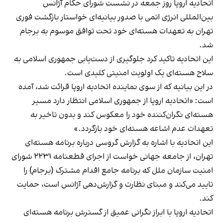
اتحادیه اروپا روز جمعه در نشست شورای حکام آژانس
بین‌المللی انرژی اتمی با صدور بیانیه‌ای خواستار بازگشت فوری
تهران به تعهدات هسته‌ای خود تحت توافق موسوم به برجام
شد.
این اتحادیه تاکید کرد جلوگیری از دست‌یابی جمهوری اسلامی به
سلاح هسته‌ای یک اولویت امنیتی کلیدی است.
در این بیانیه که از سوی نماینده اتحادیه اروپا قرائت شد، آمده
است: «اتحادیه اروپا از جمهوری اسلامی انتظار دارد مسیر
هسته‌ای نگران‌کننده خود را معکوس کند و بدون تاخیر به
تعهدات عدم اشاعه هسته‌ای خود بازگردد.»
این اتحادیه با اشاره به گزارش گروسی درباره برنامه هسته‌ای
تهران، از جامعه جهانی خواست از اجرای قطعنامه ۲۲۳۱ شورای
امنیت سازمان ملل که برنامه جامع اقدام مشترک (برجام) را
تایید می‌کند و مبنای نظارت و گزارش‌دهی آژانس است، حمایت
کند.
اتحادیه اروپا با ابراز نگرانی عمیق از گسترش برنامه هسته‌ای