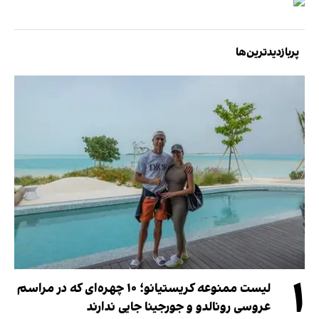
پربازدیدترین‌ها
۱
لیست ممنوعه کریستیانو؛ ۱۰ چهره‌ای که در مراسم
عروسی رونالدو و جورجینا جایی ندارند