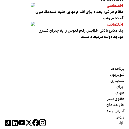
اختصاصی
مقام عراقی: بغداد برای اقدام نهایی علیه شبه‌نظامیان
آماده می‌شود
اختصاصی
یک منبع بانکی افزایش رقم قبوض را به جبران کسری
بودجه دولت مرتبط دانست
برنامه‌ها
تلویزیون
شنیداری
ایران
جهان
حقوق بشر
جاویدنامان
گزارش ویژه
ورزش
بازار