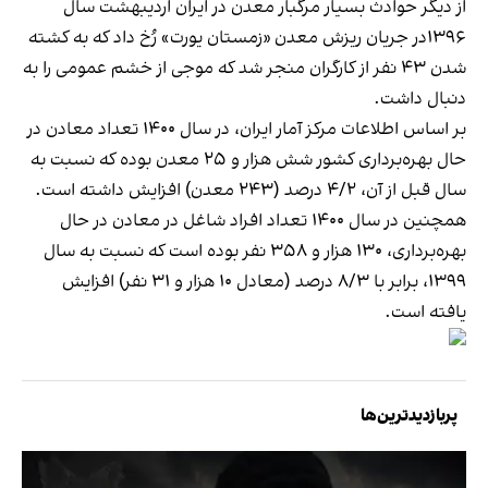
از دیگر حوادث بسیار مرگبار معدن در ایران اردیبهشت سال
۱۳۹۶در جریان ریزش معدن «زمستان یورت» رُخ داد که به کشته
شدن ۴۳ نفر از کارگران منجر شد که موجی از خشم عمومی را به
دنبال داشت.
بر اساس اطلاعات مرکز آمار ایران، در سال ۱۴۰۰ تعداد معادن در
حال بهره‌برداری کشور شش هزار و ۲۵ معدن بوده که نسبت به
سال قبل از آن، ۴/۲ درصد (۲۴۳ معدن) افزایش داشته است.
همچنین در سال ۱۴۰۰ تعداد افراد شاغل در معادن در حال
بهره‌برداری، ۱۳۰ هزار و ۳۵۸ نفر بوده است که نسبت به سال
۱۳۹۹، برابر با ۸/۳ درصد (معادل ۱۰ هزار و ۳۱ نفر) افزایش
یافته است.
پربازدیدترین‌ها