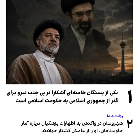
۱
یکی از بستگان خامنه‌ای آشکارا در پی جذب نیرو برای
گذر از جمهوری اسلامی به حکومت اسلامی است
روایت شما
۲
شهروندان در واکنش به اظهارات پزشکیان درباره آمار
جاویدنامان، او را از عاملان کشتار خواندند