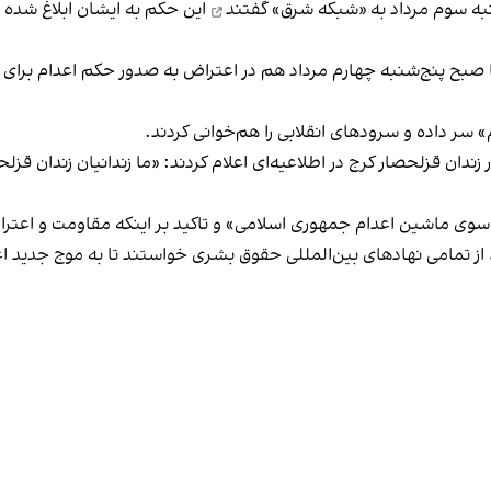
شنبه سوم مرداد به «شبکه شرق»
گفتند
این حکم به ایشان ابلاغ شده و
ا صبح پنج‌شنبه چهارم مرداد هم در اعتراض به صدور حکم اعدام برای 
» سر داده و سرودهای انقلابی را هم‌خوانی کردند.
ندان قزلحصار کرج در اطلاعیه‌ای اعلام کردند: «ما زندانیان زندان قزلح
ی ماشین اعدام جمهوری اسلامی» و تاکید بر اینکه مقاومت و اعتراض
تمامی نهادهای بین‌المللی حقوق بشری خواستند تا به موج جدید اعدام