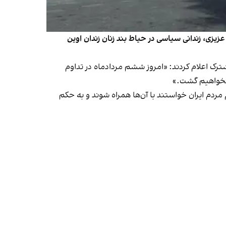
 عزیزی، زندانی سیاسی در حیاط بند زنان زندان اوین
رک اعلام کردند: «امروز ششم مردادماه در تداوم
ام مردم ایران خواستند با آن‌ها همراه شوند و به حکم