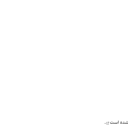
شده است
.