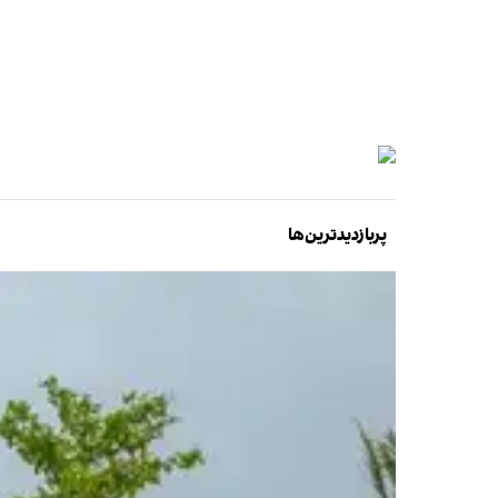
پربازدیدترین‌ها