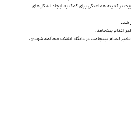
ضویت در کمیته هماهنگی برای کمک به ایجاد تشکل‌های
 شد.
یر اعدام بینجامد.
محاکمه شود
.