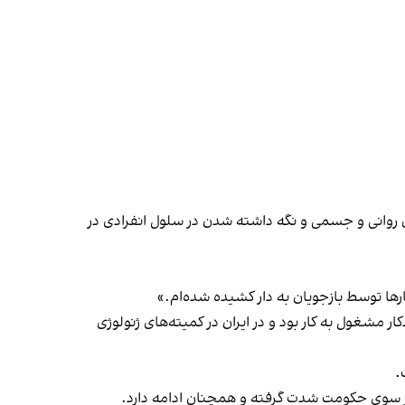
ا شکنجه‌های روانی و جسمی و نگه داشته شدن در سلول انفرادی در
ارها توسط بازجویان به دار کشیده شده‌ام.»
 مشغول به کار بود و در ایران در کمیته‌های ژنولوژی
.