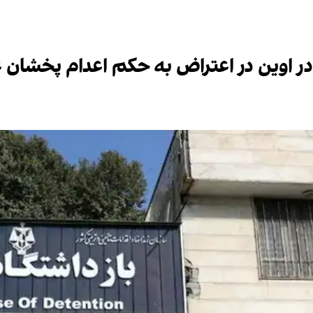
در اوین در اعتراض به حکم اعدام پخشان 