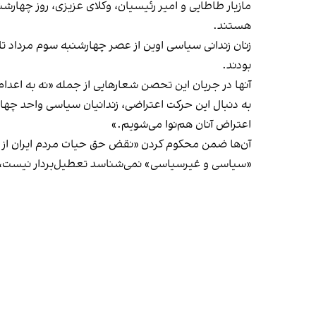
مازیار طاطایی و امیر رئیسیان، وکلای عزیزی، روز چهار
هستند.
زنان زندانی سیاسی اوین از عصر چهارشنبه سوم مرداد ت
بودند.
آنها در جریان این تحصن شعارهایی از جمله «نه به اعدام
به دنبال این حرکت اعتراضی، زندانیان سیاسی واحد چهار ز
اعتراض آنان هم‌نوا می‌شویم.»
آن‌ها ضمن محکوم کردن «نقض حق حیات مردم ایران از سو
«سیاسی و غیرسیاسی» نمی‌شناسد تعطیل‌بردار نیست، از 