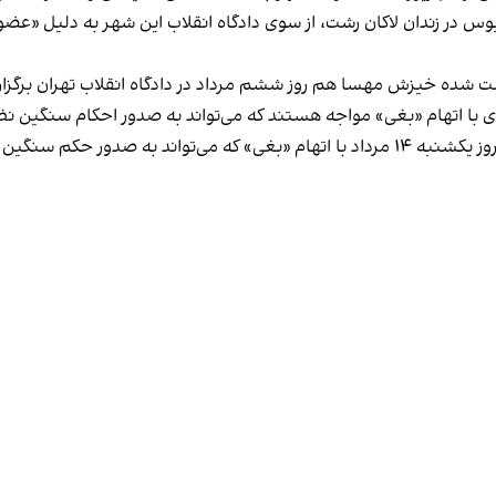
محبوس در زندان لاکان رشت، از سوی دادگاه انقلاب این شهر به دلیل «ع
ده خیزش مهسا هم روز ششم مرداد در دادگاه انقلاب تهران برگزار
ی با اتهام «بغی» مواجه هستند که می‌تواند به صدور احکام سنگین نظ
 بینجامد، در دادگاه انقلاب