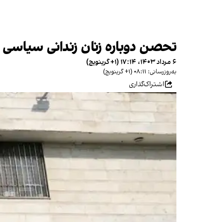
تحصن دوباره زنان زندانی سیاسی 
۶ مرداد ۱۴۰۳، ۱۷:۱۴ (‎+۱ گرینویچ)
به‌روزرسانی: ۰۸:۱۱ (‎+۱ گرینویچ)
اشتراک‌گذاری