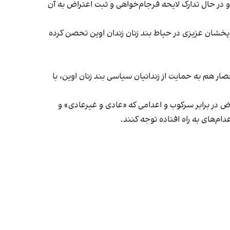
 در حال تدارک لایحه فرجام‌خواهی و ثبت اعتراض به آن
پخشان عزیزی در حیاط بند زنان زندان اوین تحصن کرده
صار هم به حمایت از زندانیان سیاسی بند زنان اوین، با
 در برابر سرکوب و اعدامی که «عادی و غیرعادی» و
‌های به راه افتاده توجه کنند.