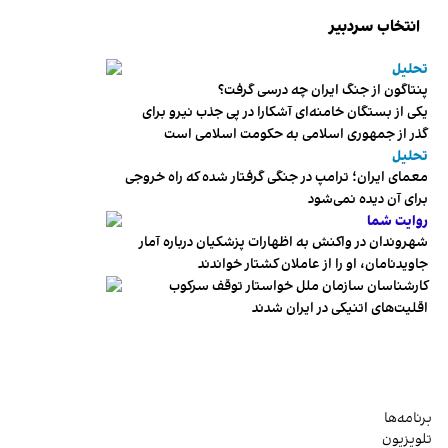
انتخاب سردبیر
تحلیل
پنتاگون از جنگ ایران چه درسی گرفت؟
یکی از بستگان خامنه‌ای آشکارا در پی جذب نیرو برای
گذر از جمهوری اسلامی به حکومت اسلامی است
تحلیل
معمای ایران؛ ترامپ در جنگی گرفتار شده که راه خروجی
برای آن دیده نمی‌شود
روایت شما
شهروندان در واکنش به اظهارات پزشکیان درباره آمار
جاویدنامان، او را از عاملان کشتار خواندند
کارشناسان سازمان ملل خواستار توقف سرکوب
اقلیت‌های اتنیکی در ایران شدند
برنامه‌ها
تلویزیون