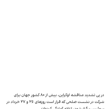
در پی تشدید مناقشه اوکراین، بیش از ۸۰ کشور جهان برای
شرکت در نشست صلحی که قرار است روزهای ۲۶ و ۲۷ خرداد در
سوئیس برگزار شود، اعلام آمادگی کرده‌اند.