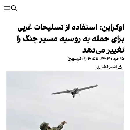
اوکراین: استفاده از تسلیحات غربی
برای حمله به روسیه مسیر جنگ را
تغییر می‌دهد
۱۵ خرداد ۱۴۰۳، ۱۷:۵۵ (‎+۱ گرینویچ)
اشتراک‌گذاری