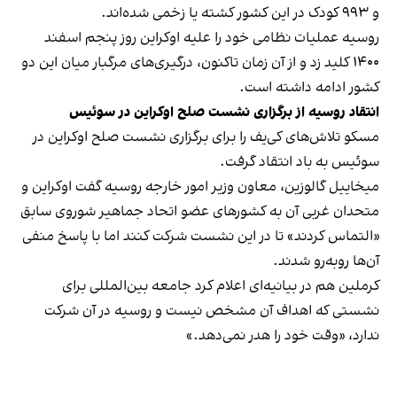
و ۹۹۳ کودک در این کشور کشته یا زخمی شده‌اند.
روسیه عملیات نظامی خود را علیه اوکراین روز پنجم اسفند
۱۴۰۰ کلید زد و از آن زمان تاکنون، درگیری‌های مرگبار میان این دو
کشور ادامه داشته است.
انتقاد روسیه از برگزاری نشست صلح اوکراین در سوئیس
مسکو تلاش‌های کی‌یف را برای برگزاری نشست صلح اوکراین در
سوئیس به باد انتقاد گرفت.
میخاییل گالوزین، معاون وزیر امور خارجه روسیه گفت اوکراین و
متحدان غربی آن به کشورهای عضو اتحاد جماهیر شوروی سابق
«التماس کردند» تا در این نشست شرکت کنند اما با پاسخ منفی
آن‌ها روبه‌رو شدند.
کرملین هم در بیانیه‌ای اعلام کرد جامعه‌ بین‌المللی برای
نشستی که اهداف آن مشخص نیست و روسیه در آن شرکت
ندارد، «وقت خود را هدر نمی‌دهد.»