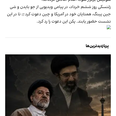
زلنسکی روز ششم خرداد، در پیامی ویدیویی از جو بایدن و شی
جین پینگ، همتایان خود در آمریکا و چین
دعوت کرد
تا در این
نشست حضور یابند. پکن این دعوت را رد کرد.
پربازدیدترین‌ها