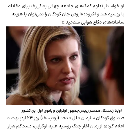
او خواستار تداوم کمک‌های جامعه جهانی به کی‌یف برای مقابله
با روسیه شد و افزود: «ارزش جان کودکان را نمی‌توان با هزینه‌
سامانه‌های دفاع هوایی سنجید.»
اولِنا زلنسکا، همسر رییس‌جمهور اوکراین و بانوی اول این کشور
صندوق کودکان سازمان ملل متحد (یونیسف) روز ۲۴ اردیبهشت
اعلام کرد
از زمان آغاز جنگ روسیه علیه اوکراین، دست‌کم هزار