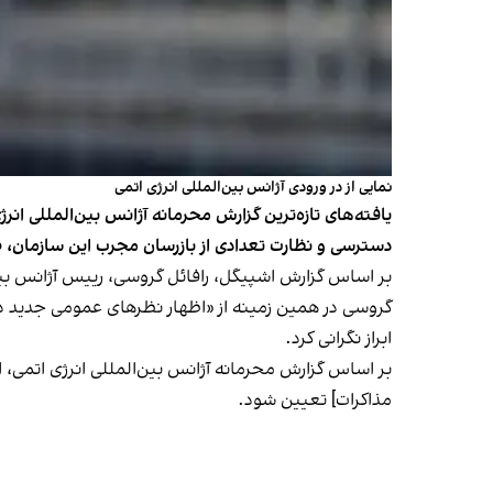
نمایی از در ورودی آژانس بین‌المللی انرژی اتمی
یافته‌های تازه‌ترین گزارش محرمانه آژانس بین‌المللی ان
دسترسی و نظارت تعدادی از بازرسان مجرب این سازمان، 
بر اساس
گزارش اشپیگل
، رافائل گروسی، رییس آژانس بین‌
گروسی در همین زمینه از «اظهار نظرهای عمومی جدید در 
ابراز نگرانی کرد.
بر اساس گزارش محرمانه آژانس بین‌المللی انرژی اتمی، ا
مذاکرات] تعیین شود.