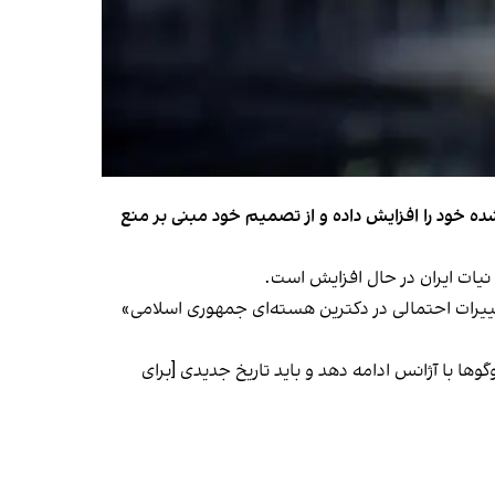
شده خود را افزایش داده و از تصمیم خود مبنی بر منع
د نیات ایران در حال افزایش است.
تغییرات احتمالی در دکترین هسته‌ای جمهوری اسلامی»
ها با آژانس ادامه دهد و باید تاریخ جدیدی [برای