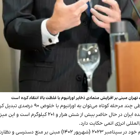
ه تهران مبنی بر افزایش متمادی ذخایر اورانیوم با غلظت بالا انتقاد کرده است
مللی انرژی اتمی حکایت دارد.
در این گزارش تصریح شده است تهران همچنان از تصمیم خود در سپ