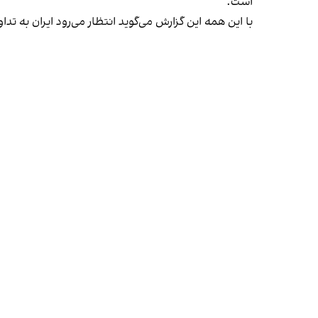
است.
با این همه این گزارش می‌گوید انتظار می‌رود ایران به 