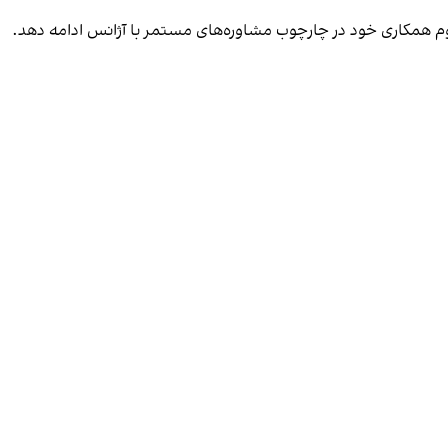
تداوم همکاری خود در چارچوب مشاوره‌های مستمر با آژانس ادامه دهد.