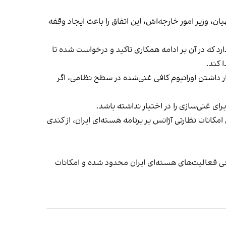
، وزیر امور خارجه‌اش، این اتفاق را باعث ایجاد وقفه
سلامی اشاره دارد که در آن بر ادامه همکاری تاکید و درخواست شده تا
 کند.
ار داشتن اورانیوم کافی غنی‌شده در سطح نظامی، اگر
 غنی‌سازی را در اختیار نداشته باشد.
مکانات نظارتی آژانس بر برنامه هسته‌ای ایران، از کندی
ر بود بر اساس آن، برخی فعالیت‌های هسته‌ای ایران محدود شده و امکانات