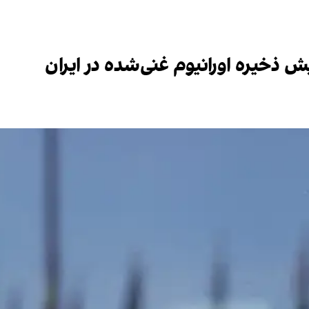
ش ذخیره اورانیوم غنی‌شده در ایران