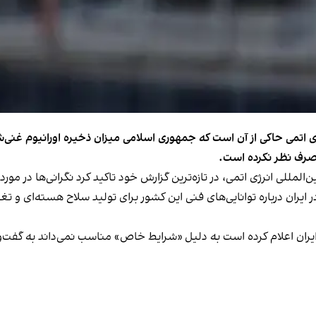
رژی اتمی حاکی از آن است که جمهوری اسلامی میزان ذخیره اورانیوم غنی‌
صرف نظر نکرده است.
المللی انرژی اتمی، در تازه‌ترین گزارش خود تاکید کرد نگرانی‌ها در مور
ایران درباره توانایی‌های فنی این کشور برای تولید سلاح هسته‌ای و 
یران اعلام کرده است به دلیل «شرایط خاص» مناسب نمی‌داند به گفت‌وگو