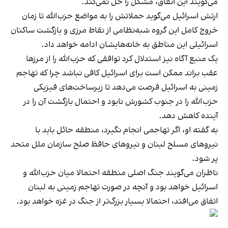
می‌گویند این اتفاق، مشکل را حل نمی‌کند.
ارتش اسرائیل می‌گوید حملاتش را به مواضع حزب‌الله تا زمان
خروج کامل این گروه شبه‌نظامی از نقاط مرزی و بازگشت ساکنان
اسرائیلی این مناطق به خانه‌هایشان ادامه خواهد داد.
یک منبع آگاه نیز استدلال کرد توافقی که حزب‌الله را از مرزها
عقب براند ممکن است برای اسرائیل کافی نباشد چرا که تهاجم
زمینی به اسرائیل فرصت می‌دهد تا زیرساخت‌های فیزیکی
حزب‌الله را در جنوب کشورش نابود و احتمال بازگشت آن را در
آینده کاهش دهد.
به گفته او، اگر تهاجمی انجام نگیرد، منطقه حائل باید با
نیروهای مسلح لبنان و نیروهای حافظ صلح سازمان ملل متحد
پر شود.
ناظران می‌گویند جنگ اصلی منطقه احتمالا میان حزب‌الله و
اسرائیل خواهد بود و آنچه در صورت تهاجم زمینی به لبنان
اتفاق می‌افتد، احتمالا بسیار بزرگ‌تر از جنگ در غزه خواهد بود.