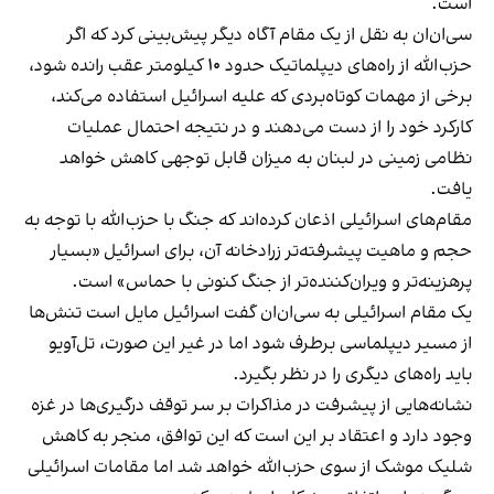
است.
سی‌ان‌ان به نقل از یک مقام آگاه دیگر پیش‌بینی کرد که اگر
حزب‌الله از راه‌های دیپلماتیک حدود ۱۰ کیلومتر عقب رانده شود،
برخی از مهمات کوتاه‌بردی که علیه اسرائیل استفاده می‌کند،
کارکرد خود را از دست می‌دهند و در نتیجه احتمال عملیات
نظامی زمینی در لبنان به میزان قابل توجهی کاهش خواهد
یافت.
مقام‌های اسرائیلی اذعان کرده‌اند که جنگ با حزب‌الله با توجه به
حجم و ماهیت پیشرفته‌تر زرادخانه آن، برای اسرائیل «بسیار
پرهزینه‌تر و ویران‌کننده‌تر از جنگ کنونی با حماس» است.
یک مقام اسرائیلی به سی‌ان‌ان گفت اسرائیل مایل است تنش‌ها
از مسیر دیپلماسی برطرف شود اما در غیر این صورت، تل‌آویو
باید راه‌های دیگری را در نظر بگیرد.
نشانه‌هایی از پیشرفت در مذاکرات بر سر توقف درگیری‌ها در غزه
وجود دارد و اعتقاد بر این است که این توافق، منجر به کاهش
شلیک موشک از سوی حزب‌الله خواهد شد اما مقامات اسرائیلی