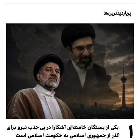
پربازدیدترین‌ها
۱
یکی از بستگان خامنه‌ای آشکارا در پی جذب نیرو برای
گذر از جمهوری اسلامی به حکومت اسلامی است