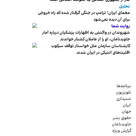
تحلیل
معمای ایران؛ ترامپ در جنگی گرفتار شده که راه خروجی
برای آن دیده نمی‌شود
روایت شما
شهروندان در واکنش به اظهارات پزشکیان درباره آمار
جاویدنامان، او را از عاملان کشتار خواندند
کارشناسان سازمان ملل خواستار توقف سرکوب
اقلیت‌های اتنیکی در ایران شدند
برنامه‌ها
تلویزیون
شنیداری
ایران
جهان
حقوق بشر
جاویدنامان
گزارش ویژه