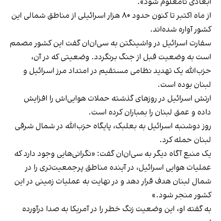
ابعادی نامعلوم شود».
از ماه اکتبر تا کنون حدود ۸۰ هزار اسرائیلی از مناطق شمالی این
کشور آواره شده‌اند.
سفارت اسرائیل در واشینگتن به سی‌ان‌ان گفت این کشور مصمم
است به وضعیت قبل از جنگ برنگردد. وضعیتی که در آن،
حزب‌الله یک تهدید نظامی مستقیم در امتداد مرز اسرائیل و
لبنان بوده است.
ارتش اسرائیل در روزهای گذشته حملات هوایی‌اش را افزایش
داده و عمق لبنان را بمباران کرده است.
روز دوشنبه اسرائیل به بعلبک، پایگاه حزب‌الله در شمال شرقی
لبنان حمله کرد.
یک منبع آگاه دیگر به سی‌ان‌ان گفت: «نگرانی‌هایی وجود دارد که
عملیات هوایی اسرائیل، در آینده مناطق پرجمعیت‌تری را در
شمال لبنان هدف قرار دهد و در نهایت به عملیات زمینی در این
کشور منجر شود.»
به گفته او، این وضعیت زنگ خطر را در آمریکا به صدا درآورده