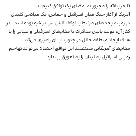
تا حزب‌الله را مجبور به امضای یک توافق کنیم.»
آمریکا از آغاز جنگ میان اسرائیل و حماس، یک میانجی کلیدی
در زمینه بحث‌های مرتبط با توقف آتش‌بس در غزه بوده است. در
کنار آن، دولت بایدن مذاکرات با مقام‌های اسرائیلی و لبنانی را با
هدف ایجاد منطقه حائل در جنوب لبنان راهبری می‌کند.
مقام‌های آمریکایی معتقدند این توافق احتمالا می‌تواند تهاجم
زمینی اسرائیل به لبنان را به تعویق بیندازد.