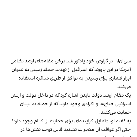
سی‌ان‌ان در گزارش خود یادآور شد برخی مقام‌های ارشد نظامی
آمریکا بر این باورند که اسرائیل از تهدید حمله زمینی به عنوان
ابزار فشاری برای رسیدن به توافق از طریق مذاکره استفاده
می‌کند.
یک مقام ارشد دولت بایدن اشاره کرد که در داخل دولت و ارتش
اسرائیل جناح‌ها و افرادی وجود دارند که از حمله به لبنان
حمایت می‌کنند.
به گفته او، «تمایل فزاینده‌ای برای حمایت از اقدام وجود دارد؛
حتی اگر عواقب آن منجر به تشدید قابل توجه تنش‌ها در