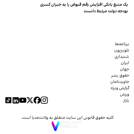
یک منبع بانکی افزایش رقم قبوض را به جبران کسری
بودجه دولت مرتبط دانست
برنامه‌ها
تلویزیون
شنیداری
ایران
جهان
حقوق بشر
جاویدنامان
گزارش ویژه
ورزش
بازار
کلیه حقوق قانونی این سایت متعلق به ولانت‌مدیا است.