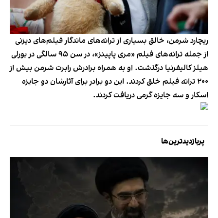
ریچارد شرمن، خالق بسیاری از ترانه‌های ماندگار فیلم‌های دیزنی
از جمله ترانه‌های فیلم «مری پاپینز»، در سن ۹۵ سالگی در بورلی
هیلز کالیفرنیا درگذشت. او به همراه برادرش رابرت شرمن بیش از
۲۰۰ ترانه فیلم خلق کردند. این دو برادر برای آثارشان دو جایزه
اسکار و سه جایزه گرمی دریافت کردند.
پربازدیدترین‌ها