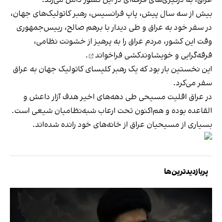
بیش از سه سال پیش، پاپ فرانسیس، رهبر کاتولیک‌های جهان،
در سفر خود به عراق و طی دیدار با برهم صالح، رییس‌‌جمهوری
وقت این کشور، مردم عراق را به پرهیز از خشونت نظامی،
فرقه‌گرایی و خویشاوندکشی
فراخواند
.
این نخستین بار بود که یک رهبر کلیسای کاتولیک جهان به عراق
سفر می‌کرد.
در عراق اقلیت مسیحی طی دهه‌های اخیر هدف آزار داعش و
القاعده بوده و هم‌اکنون تحت ارعاب شبه‌نظامیان شیعی‌ است.
بسیاری از مسیحیان عراق از خانه‌‌های خود رانده شده‌اند.
پربازدیدترین‌ها