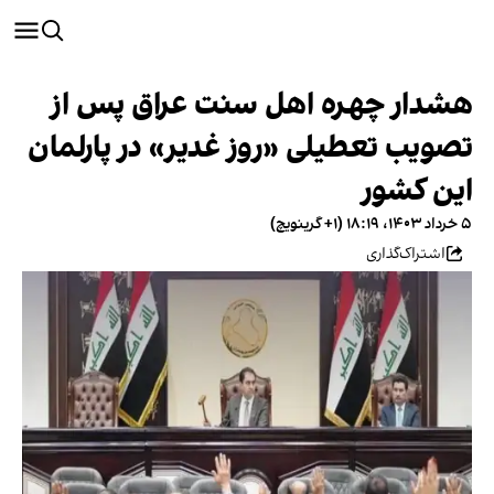
هشدار چهره اهل سنت عراق پس از
تصویب تعطیلی «روز غدیر» در پارلمان
این کشور
۵ خرداد ۱۴۰۳، ۱۸:۱۹ (‎+۱ گرینویچ)
اشتراک‌گذاری