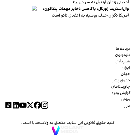
امنیتی زندان اردبیل به سر می‌برند
وال‌استریت ژورنال: با کاهش ذخایر مهمات پنتاگون،
آمریکا نگران حمله روسیه به اعضای ناتو‌ است
برنامه‌ها
تلویزیون
شنیداری
ایران
جهان
حقوق بشر
جاویدنامان
گزارش ویژه
ورزش
بازار
کلیه حقوق قانونی این سایت متعلق به ولانت‌مدیا است.