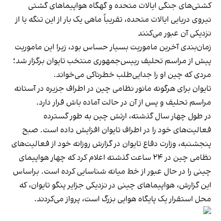
کشتی‌های جنگی ایالات متحده و گهگاه هواپیماهای گشتی
نیروی دریایی ایالات متحده، تقریباً ماهی یک بار از این تنگه یا از
نزدیکی آن عبور می‌کنند
زمان‌بندی آخرین ماموریت بسیار حساس بود، زیرا این ماموریت
پیش از مراسم تحلیف رییس‌جمهوری منتخب تایوان برگزار شد؛
مردی که چین او را جدایی‌طلب خطرناکی می‌خواند.
تایوان برای هرگونه مانور نظامی چین در اطراف جزیره در آستانه
مراسم تحلیف و پس از آن در حالت آماده باش قرار دارد.
در طول چهار سال گذشته، ارتش چین به طور گسترده
فعالیت‌های خود را در اطراف تایوان افزایش داده است. صبح
پنجشنبه، وزارت دفاع تایوان در گزارش روزانه خود از فعالیت‌های
نظامی چین در ۲۴ ساعت گذشته اعلام کرد که چهار هواپیمای
چینی را در حال عبور از خط میانه شناسایی کرده است. براساس
این گزارش، هواپیماهای چینی در نزدیکی جزایر پنگو تایوان، که
محل استقرار یک پایگاه هوایی بزرگ است، پرواز می‌کردند.