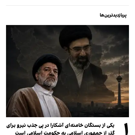
پربازدیدترین‌ها
۱
یکی از بستگان خامنه‌ای آشکارا در پی جذب نیرو برای
گذر از جمهوری اسلامی به حکومت اسلامی است