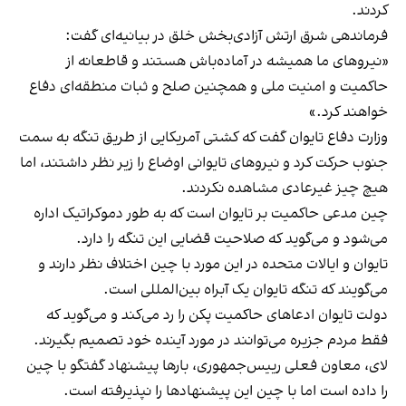
کردند.
فرماندهی شرق ارتش آزادی‌بخش خلق در بیانیه‌ای گفت:
«نیروهای ما همیشه در آماده‌باش هستند و قاطعانه از
حاکمیت و امنیت ملی و همچنین صلح و ثبات منطقه‌ای دفاع
خواهند کرد.»
وزارت دفاع تایوان گفت که کشتی آمریکایی از طریق تنگه به ​​سمت
جنوب حرکت کرد و نیروهای تایوانی اوضاع را زیر نظر داشتند، اما
هیچ چیز غیرعادی مشاهده نکردند.
چین مدعی حاکمیت بر تایوان است که به طور دموکراتیک اداره
می‌شود و می‌گوید که صلاحیت قضایی این تنگه را دارد.
تایوان و ایالات متحده در این مورد با چین اختلاف نظر دارند و
می‌گویند که تنگه تایوان یک آبراه بین‌المللی است.
دولت تایوان ادعاهای حاکمیت پکن را رد می‌کند و می‌گوید که
فقط مردم جزیره می‌توانند در مورد آینده خود تصمیم بگیرند.
لای، معاون فعلی رییس‌جمهوری، بارها پیشنهاد گفتگو با چین
را داده است اما با چین این پیشنهادها را نپذیرفته است.