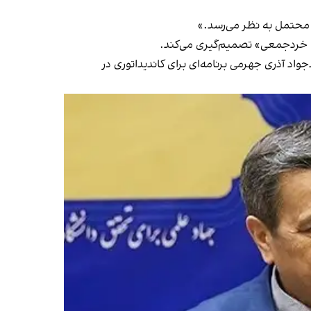
محتمل به نظر می‌رسد.»
با خردجمعی» تصمیم‌گیری می‌کند.
د آذری جهرمی برنامه‌ای برای کاندیداتوری در