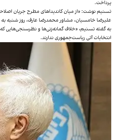
پرداخت.
تسنیم نوشت: «از میان کاندیداهای مطرح جریان اصلاح
علیرضا خامسیان، مشاور محمدرضا عارف، روز شنبه
به 
به گفته تسنیم، «خلاف گمانه‌زنی‌ها و نظرسنجی‌هایی که
انتخابات آتی ریاست‌جمهوری ندارند.