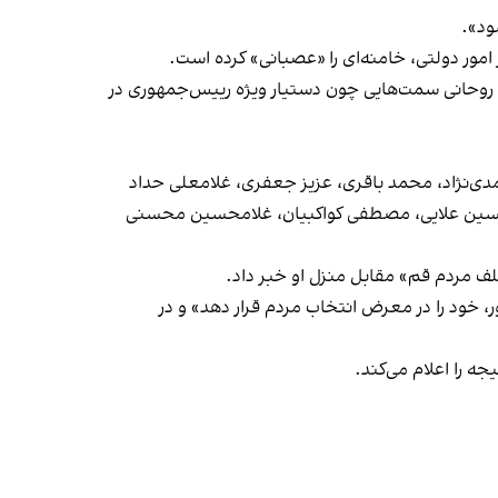
ود».
مور دولتی، خامنه‌ای را «عصبانی» کرده است.
روحانی سمت‌هایی چون دستیار ویژه رییس‌جمهوری در
ی‌نژاد، محمد باقری، عزیز جعفری، غلامعلی حداد
حسین علایی، مصطفی کواکبیان، غلامحسین محسنی
تلف مردم قم» مقابل منزل او خبر داد.
، خود را در معرض انتخاب مردم قرار دهد» و در
ه را اعلام می‌کند.