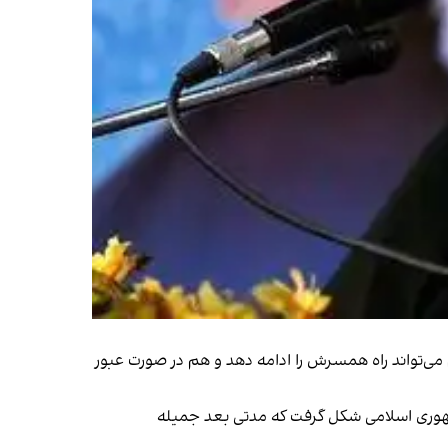
خورد زیرا هم می‌تواند راه همسرش را ادامه دهد و هم در صورت عبور
مهوری اسلامی شکل گرفت که مدتی بعد
جمیله