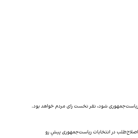
 ریاست‌جمهوری شود، نفر نخست رای مردم خواهد بود.
اصلاح‌طلب در انتخابات ریاست‌جمهوری پیشِ رو