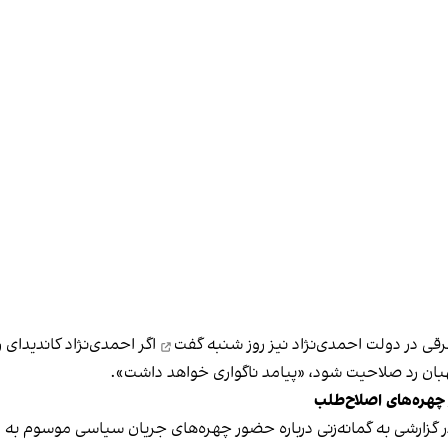
رقی در دولت احمدی‌نژاد نیز
روز شنبه گفت
اگر احمدی‌نژاد کاندیدای
نگهبان رد صلاحیت شود، «پیامد ناگواری خواهد داشت».
 چهره‌های اصلاح‌طلب
 گزارشی
به گمانه‌زنی درباره حضور چهره‌های جریان سیاسی موسوم به 