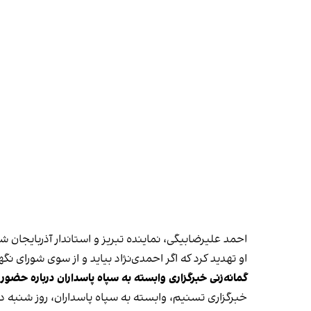
احمد علیرضابیگی، نماینده تبریز و استاندار آذربایجان ش
او تهدید کرد که اگر احمدی‌نژاد بیاید و از سوی شورای 
گمانه‌زنی خبرگزاری وابسته به سپاه پاسداران درباره حضور
خبرگزاری تسنیم، وابسته به سپاه پاسداران،
روز شنبه در