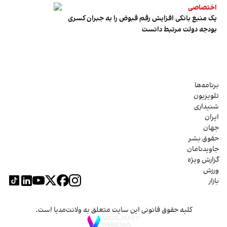
اختصاصی
یک منبع بانکی افزایش رقم قبوض را به جبران کسری
بودجه دولت مرتبط دانست
برنامه‌ها
تلویزیون
شنیداری
ایران
جهان
حقوق بشر
جاویدنامان
گزارش ویژه
ورزش
بازار
کلیه حقوق قانونی این سایت متعلق به ولانت‌مدیا است.