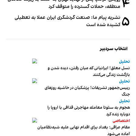
۴
منطقه، حملات گسترده را متوقف کرد
۵
نشریه پیام ما: صنعت گردشگری ایران عملا به تعطیلی
کشیده شده است
انتخاب سردبیر
تحلیل
نسل معلق؛ ایرانیانی که میان رفتن، دیده شدن و
بازگشت زندگی می‌کنند
تحلیل
رییس‌جمهور تشریفات؛ پزشکیان در حاشیه روزهای
جنگ
تحلیل
هجوم به سئوتا معامله مهاجرتی قذافی با اروپا را
دوباره زنده کرد
اختصاصی
مقام عراقی: بغداد برای اقدام نهایی علیه شبه‌نظامیان
آماده می‌شود