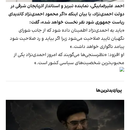
احمد علیرضابیگی، نماینده تبریز و استاندار آذربایجان شرقی در
دولت احمدی‌نژاد، با بیان اینکه «اگر محمود احمدی‌نژاد کاندیدای
ریاست جمهوری شود نفر نخست خواهد شد»، گفت:
«باید به احمدی‌نژاد اطمینان داده شود که از جانب شورای
نگهبان تایید صلاحیت می‌شود زیرا اگر بیاید و رد صلاحیت شود
پیامد ناگواری خواهد داشت.»
او افزود: «نظرسنجی‌ها می‌گویند که امروز احمدی‌نژاد یکی از
محبوب‌ترین شخصیت‌های سیاسی کشور است.»
پربازدیدترین‌ها