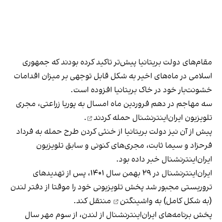
مقام‌های دولت بریتانیا پیش‌تر تاکید کرده بودند که جمهوری
اسلامی در ماه‌های اخیر به شکل قابل توجهی بر میزان اقدامات
خشونت‌بار خود در خاک بریتانیا افزوده است.
سه مهاجم در دهم فروردین ماه امسال به پوریا زراعتی، مجری
تلویزیون ایران‌اینترنشنال
حمله کردند
.
پیش از آن نیز دولت بریتانیا از خنثی کردن طرح حمله به فرداد
فرحزاد و سیما ثابت، مجری‌های کنونی و سابق تلویزیون
ایران‌اینترنشنال خبر داده بود.
ایران‌اینترنشنال در ۲۹ بهمن سال ۱۴۰۱، پس از تهدیدهای
تروریستی مجبور شد پخش تلویزیونی خود را موقتا
از دفتر لندن
(به شکل کامل) به واشینگتن
منتقل کند.
پخش برنامه‌های ایران‌اینترنشنال از لندن، از سوم مهر سال