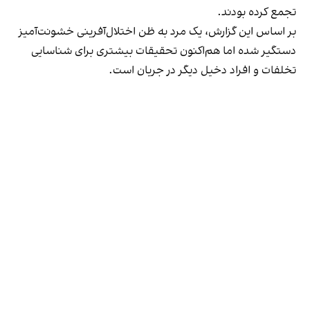
تجمع کرده بودند.
بر اساس این گزارش، یک مرد به ظن اختلال‌آفرینی خشونت‌آمیز
دستگیر شده اما هم‌اکنون تحقیقات بیشتری برای شناسایی
تخلفات و افراد دخیل دیگر در جریان است.