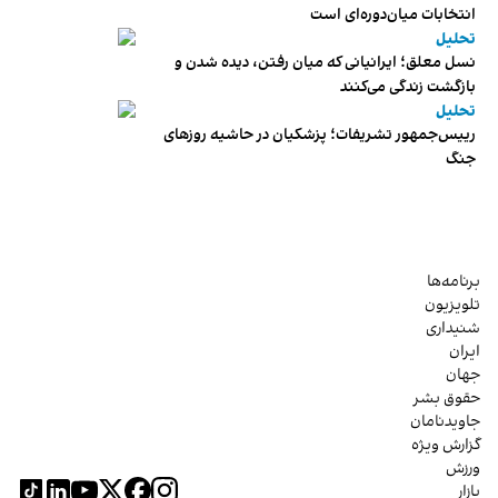
انتخابات میان‌دوره‌ای است
تحلیل
نسل معلق؛ ایرانیانی که میان رفتن، دیده شدن و
بازگشت زندگی می‌کنند
تحلیل
رییس‌جمهور تشریفات؛ پزشکیان در حاشیه روزهای
جنگ
برنامه‌ها
تلویزیون
شنیداری
ایران
جهان
حقوق بشر
جاویدنامان
گزارش ویژه
ورزش
بازار