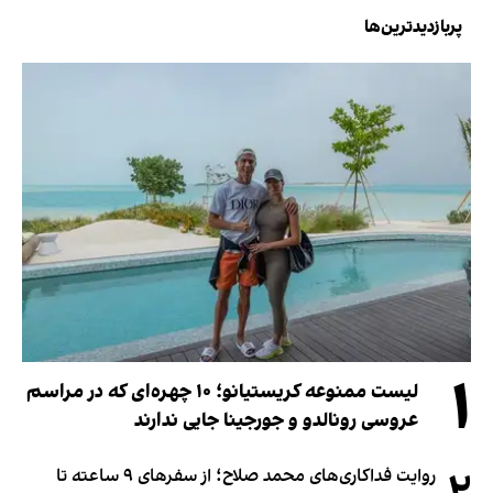
پربازدیدترین‌ها
۱
لیست ممنوعه کریستیانو؛ ۱۰ چهره‌ای که در مراسم
عروسی رونالدو و جورجینا جایی ندارند
روایت فداکاری‌های محمد صلاح؛ از سفرهای ۹ ساعته تا