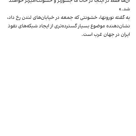
آن‌ها فقط در اینجا در خاک ما جسورتر و خشونت‌آمیزتر خواهند
شد.»
به گفته نورونها، خشونتی که جمعه در خیابان‌های لندن رخ داد،
نشان‌دهنده موضوع بسیار گسترده‌تری از ایجاد شبکه‌های نفوذ
ایران در جهان غرب است.