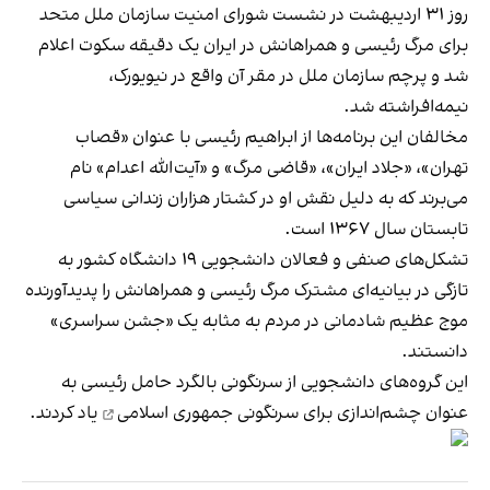
روز ۳۱ اردیبهشت‌ در نشست شورای امنیت سازمان ملل متحد
برای مرگ رئیسی و همراهانش در ایران یک دقیقه سکوت اعلام
شد و پرچم سازمان ملل در مقر آن واقع در نیویورک،
نیمه‌افراشته شد
.
مخالفان این برنامه‌ها از ابراهیم رئیسی با عنوان «قصاب
تهران»، «جلاد ایران»، «قاضی مرگ» و «آیت‌الله اعدام» نام
می‌برند که به دلیل نقش او در کشتار هزاران زندانی سیاسی
تابستان سال ۱۳۶۷ است.
تشکل‌های صنفی و فعالان دانشجویی ۱۹ دانشگاه کشور به
تازگی در بیانیه‌ای مشترک مرگ رئیسی و همراهانش را پدیدآورنده
موج عظیم شادمانی در مردم به مثابه یک «جشن سراسری»
دانستند.
این گروه‌های دانشجویی از سرنگونی بالگرد حامل رئیسی به
عنوان
چشم‌اندازی برای سرنگونی جمهوری اسلامی
یاد کردند.