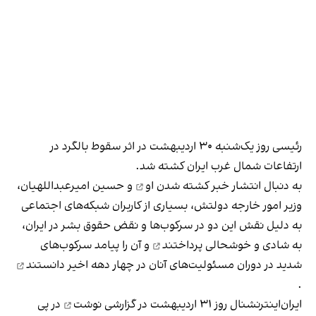
رئیسی روز یک‌شنبه ۳۰ اردیبهشت‌ در اثر سقوط بالگرد در
ارتفاعات شمال غرب ایران کشته شد.
به دنبال انتشار خبر
کشته شدن او
و حسین امیرعبداللهیان،
وزیر امور خارجه دولتش، بسیاری از کاربران شبکه‌های اجتماعی
به دلیل نقش این دو در سرکوب‌‌ها و نقض حقوق بشر در ایران،
به شادی و خوشحالی پرداختند
و آن را پیامد سرکوب‌های
شدید در دوران مسئولیت‌های آنان در چهار دهه اخیر
دانستند
.
ایران‌اینترنشنال روز ۳۱ اردیبهشت
در گزارشی نوشت
در پی