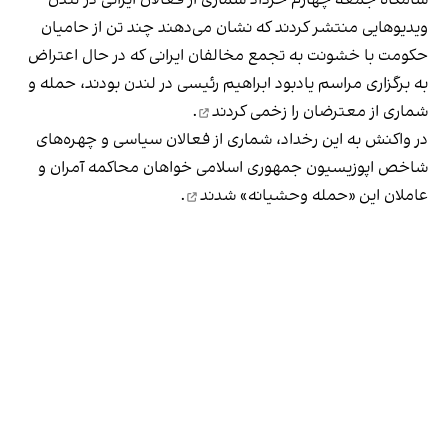
ویدیوهایی منتشر کردند که نشان می‌دهند چند تن از حامیان
حکومت با خشونت به تجمع مخالفان ایرانی که در حال اعتراض
به برگزاری مراسم یادبود ابراهیم رئیسی در لندن بودند، حمله و
شماری از معترضان را زخمی کردند
.
در واکنش به این رخداد، شماری از فعالان سیاسی و چهره‌های
شاخص اپوزیسیون جمهوری اسلامی
خواهان محاکمه آمران و
عاملان این «حمله وحشیانه» شدند
.