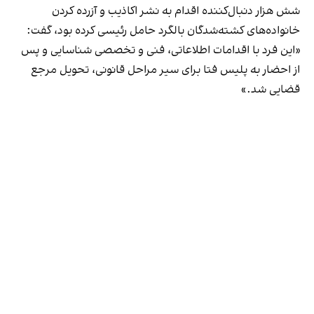
شش هزار دنبال‌کننده اقدام به نشر اکاذیب و آزرده کردن
خانواده‌های کشته‌شدگان بالگرد حامل رئیسی کرده بود، گفت:
«این فرد با اقدامات اطلاعاتی، فنی و تخصصی شناسایی و پس
از احضار به پلیس فتا برای سیر مراحل قانونی، تحویل مرجع
قضایی شد.»