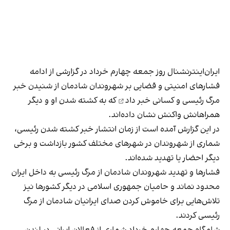
ایران‌اینترنشنال روز جمعه چهارم خرداد در گزارشی از ادامه
فشارهای امنیتی و قضایی بر شهروندان شادمان از شنیدن خبر
مرگ رئیسی و کسانی
خبر داد
که به کشته شدن او و دیگر
همراهانش واکنش نشان داده‌اند.
در این گزارش آمده است از زمان انتشار خبر کشته شدن رئیسی،
شماری از شهروندان در شهرهای مختلف کشور بازداشت و برخی
دیگر احضار یا تهدید شده‌اند.
فشارها و تهدید شهروندان شادمان از مرگ رئیسی به داخل ایران
محدود نماند و حامیان جمهوری اسلامی در دیگر کشورها نیز
تلاش‌هایی برای خاموش کردن صدای ایرانیان شادمان از مرگ
رئیسی کردند.
شامگاه جمعه چهارم خرداد شماری از فعالان ایرانی در لندن