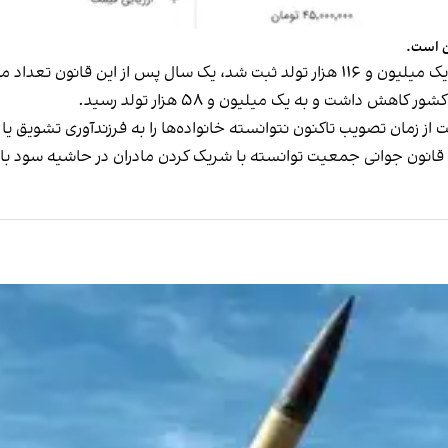
تولد ثبت شد
رسید
.
ز زمان تصویب تاکنون نتوانسته خانواده‌ها را به فرزندآوری تشویق یا 
ون جوانی جمعیت توانسته با شریک کردن مادران در حاشیه سود بازار انح