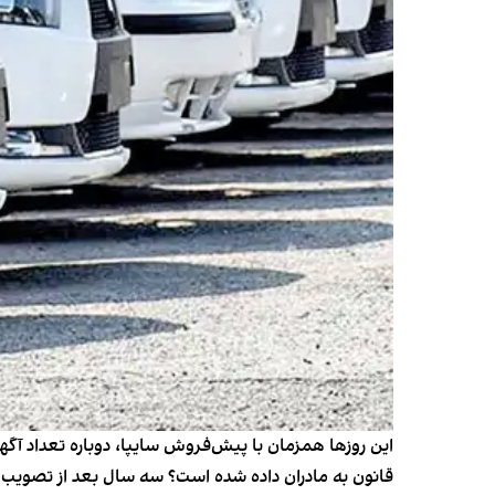
قانون به مادران داده شده است؟ سه سال بعد از تصویب قا