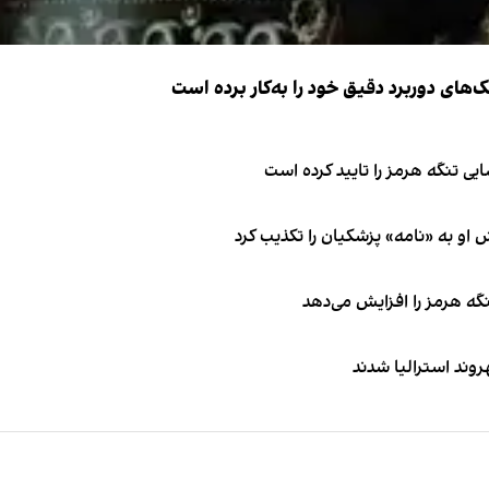
ک‌های دوربرد دقیق خود را به‌کار برده است
ی تنگه هرمز را تایید کرده است
او به «نامه» پزشکیان را تکذیب کرد
نگه هرمز را افزایش می‌دهد