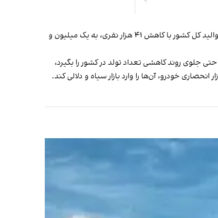
، یک سال پس از این قانون تعداد موالید کل کشور با کاهش ۴۱ هزار نفری، به یک میلیون و
حتی جلوی روند کاهشی تعداد تولد در کشور را بگیرد،
صاری خودرو، آن‌ها را وارد بازار سیاه و دلالی کند.