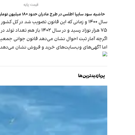
حاشیه سود سایپا اطلس در طرح مادران حدود ۱۸۰ میلیون تومان است.
سال ۱۴۰۰ و زمانی که این قانون تصویب شد در کل کشور یک میلیون و ۱۱۶ هزار
۷۵ هزار نوزاد
رسید
و در سال ۱۴۰۲ باز هم تعداد تولد در کشور کاهش داشت و به یک میلیون و ۵۸ هزار تولد
اگرچه آمار ثبت احوال نشان می‌دهد قانون جوانی جمعیت ا
اما آگهی‌های وب‌سایت‌های خرید و فروش نشان می‌دهد قان
پربازدیدترین‌ها