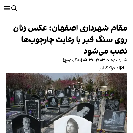
مقام شهرداری اصفهان: عکس زنان
روی سنگ قبر با رعایت چارچوب‌ها
نصب می‌شود
۱۹ اردیبهشت ۱۴۰۳، ۰۹:۳۰ (‎+۱ گرینویچ)
اشتراک‌گذاری