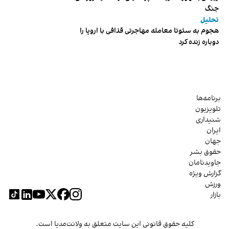
جنگ
تحلیل
هجوم به سئوتا معامله مهاجرتی قذافی با اروپا را
دوباره زنده کرد
برنامه‌ها
تلویزیون
شنیداری
ایران
جهان
حقوق بشر
جاویدنامان
گزارش ویژه
ورزش
بازار
کلیه حقوق قانونی این سایت متعلق به ولانت‌مدیا است.