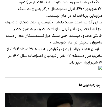
سنگ قبر شما هم وحشت دارند. به تو افتخار می‌کنم»
۲۶ شهریور ۱۴۰۲، ایران‌اینترنشنال
در گزارشی
به سنگ
مزارهایی پرداخت که در امان نیستند.
در این گزارش آمده است: «فشار حکومت بر خانواده‌های دادخواه
تنها به احضار، زندانی کردن، بازداشت، ضرب و شتم و حصر
خانگی محدود نیست. حتی سنگ مزار کشته‌شدگان هم از دست
ماموران امنیتی در امان نبوده‌اند.»
سازمان عفو بین‌الملل نیز در گزارشی به تاریخ ۳۰ مرداد ۱۴۰۲، از
تخریب مزار دست‌کم ۲۲ نفر از قربانیان اعتراضات سال ۱۴۰۱ در
۱۷ شهر ایران خبر داد.
پربازدیدترین‌ها