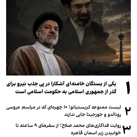
۱
یکی از بستگان خامنه‌ای آشکارا در پی جذب نیرو برای
گذر از جمهوری اسلامی به حکومت اسلامی است
۲
لیست ممنوعه کریستیانو؛ ۱۰ چهره‌ای که در مراسم عروسی
رونالدو و جورجینا جایی ندارند
۳
روایت فداکاری‌های محمد صلاح؛ از سفرهای ۹ ساعته تا
خوابیدن زیر آسمان قاهره