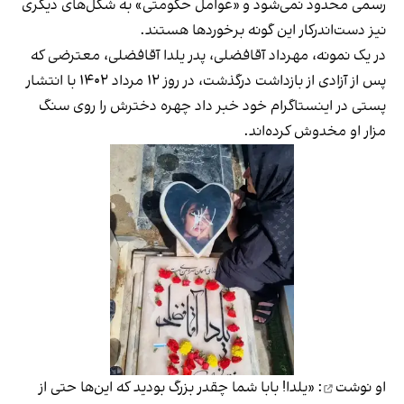
رسمی محدود نمی‌شود و «عوامل حکومتی» به شکل‌های دیگری
نیز دست‌اندرکار این گونه برخوردها هستند.
در یک نمونه، مهرداد آقافضلی، پدر یلدا آقافضلی، معترضی که
پس از آزادی از بازداشت درگذشت، در روز ۱۲ مرداد ۱۴۰۲ با انتشار
پستی در اینستاگرام خود خبر داد چهره دخترش را روی سنگ
مزار او مخدوش کرده‌اند.
او
نوشت
: «یلدا! بابا شما چقدر بزرگ بودید که این‌ها حتی از