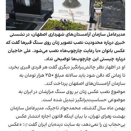
مدیر‌عامل سازمان آرامستان‌های شهرداری اصفهان، در نشستی
خبری درباره محدودیت نصب تصویر زنان روی سنگ قبرها گفت که
عکس بانوان «با رعایت چارچوب‌ها» نصب می‌شود. علی حاجیان
درباره چیستی این چارچوب‌ها توضیحی نداد.
او در اظهار نظر چالش‌برانگیز دیگری گفت هر فردی قبری بخرد،
تا زمانی که دفن شود باید سالانه مبلغ ۲۵۰ هزار تومان به
سازمان آرامستان‌های اصفهان پرداخت کند.
موضوع نصب عکس زنان بر روی سنگ مزارشان در ایران به
موضوعی حساسیت‌برانگیز تبدیل شده است.
بهمن ماه سال گذشته، محمدجواد تاجیک، مدیر‌عامل سازمان
بهشت زهرای تهران، با بیان اینکه قانون اجازه انتشار عکس
بی‌حجاب زن را نمی‌دهد، به سایت دیده‌بان ایران
گفت
: «عکس