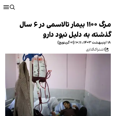
مرگ ۱۱۰۰ بیمار تالاسمی در ۶ سال
گذشته به دلیل نبود دارو
۱۸ اردیبهشت ۱۴۰۳، ۱۰:۱۱ (‎+۱ گرینویچ)
اشتراک‌گذاری