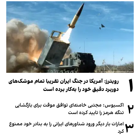
۱
رویترز: آمریکا در جنگ ایران تقریبا تمام موشک‌های
دوربرد دقیق خود را به‌کار برده است
۲
اکسیوس: مجتبی خامنه‌ای توافق موقت برای بازگشایی
تنگه هرمز را تایید کرده است
۳
امارات بار دیگر ورود شناورهای ایرانی را به بنادر خود ممنوع
کرد