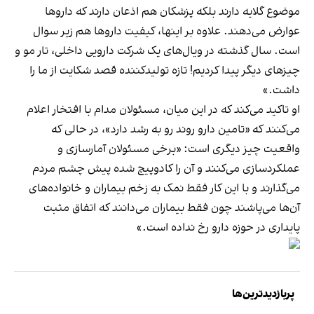
موضوع گلایه دارند بلکه پزشکان هم اذعان دارند که دارو‌ها
عوارض می‌دهند. علاوه بر اینها، کیفیت دارو‌ها هم زیر سوال
است. سال گذشته در ویال‌های یک شرکت دارویی داخلی، تار مو و
چیز‌های دیگر پیدا کردیم! تازه تولیدکننده قصد شکایت از ما را
داشت.»
او تاکید می‌کند که در این میان، مسئولان مدام با افتخار اعلام
می‌کنند که «تامین دارو روند رو به رشد دارد»، در حالی که
واقعیت چیز دیگری است: «برخی مسئولان آمارسازی و
عملکردسازی می‌کنند و آن را کادوپیچ‌ شده پیش چشم مردم
می‌گذارند و با این کار فقط نمک به زخم بیماران و خانواده‌های
آن‌ها می‌پاشند چون فقط بیماران می‌دانند که اتفاق مثبت
پایداری در حوزه دارو رخ نداده است.»
پربازدیدترین‌ها