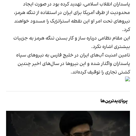
پاسداران انقلاب اسلامی،
تهدید کرده بود
در صورت ایجاد
محدودیت از طرف آمریکا برای ایران در استفاده از تنگه هرمز،
نیروهای تحت امر او این نقطه استراتژیک را مسدود خواهند
کرد.
این مقام نظامی درباره ساز و کار بستن تنگه هرمز به جزییات
بیشتری اشاره نکرد.
تامین امنیت آب‌های ایران در خلیج فارس به نیروهای سپاه
پاسداران واگذار شده و این نیروها در سال‌های اخیر چندین
کشتی‌ تجاری را توقیف کرده‌اند.
پربازدیدترین‌ها