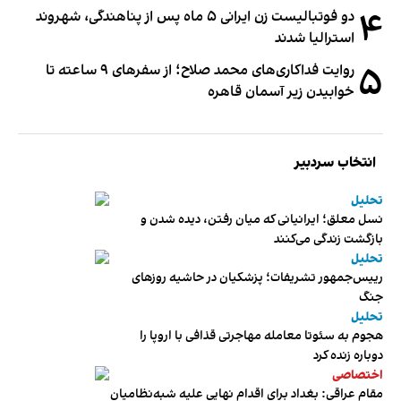
۴
دو فوتبالیست زن ایرانی ۵ ماه پس از پناهندگی، شهروند
استرالیا شدند
۵
روایت فداکاری‌های محمد صلاح؛ از سفرهای ۹ ساعته تا
خوابیدن زیر آسمان قاهره
انتخاب سردبیر
تحلیل
نسل معلق؛ ایرانیانی که میان رفتن، دیده شدن و
بازگشت زندگی می‌کنند
تحلیل
رییس‌جمهور تشریفات؛ پزشکیان در حاشیه روزهای
جنگ
تحلیل
هجوم به سئوتا معامله مهاجرتی قذافی با اروپا را
دوباره زنده کرد
اختصاصی
مقام عراقی: بغداد برای اقدام نهایی علیه شبه‌نظامیان