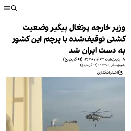
وزیر خارجه پرتغال پیگیر وضعیت
کشتی توقیف‌شده با پرچم این کشور
به دست ایران شد
۸ اردیبهشت ۱۴۰۳، ۱۲:۳۰ (‎+۱ گرینویچ)
به‌روزرسانی: ۱۴:۳۰ (‎+۱ گرینویچ)
اشتراک‌گذاری