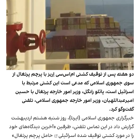
دو هفته پس از توقیف کشتی ام‌اس‌سی اِریز با پرچم پرتغال از
سوی جمهوری اسلامی که مدعی است این کشتی مرتبط با
اسرائیل است، پائلو رانگل، وزیر امور خارجه پرتغال با حسین
امیرعبداللهیان، وزیر امور خارجه جمهوری اسلامی، تلفنی
گفت‌وگو کرد.
خبرگزاری جمهوری اسلامی (ایرنا)، روز شنبه هشتم اردیبهشت
گزارش داد
در این تماس تلفنی، طرفین «آخرین دیدگاه‌های خود
را در مورد
کشتی توقیف شده اسرائیلی
حامل پرچم پرتغال»