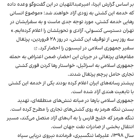
بر اساس گزارش ایرنا، امیرعبداللهیان در این گفت‌وگو وعده داده
که خدمه این کشتی به زودی آزاد خواهند شد: «موضوع انسانی
رهایی خدمه کشتی، مورد توجه جدی ماست و به سفرایشان در
تهران دسترسی کنسولی، آزادی و ‌تحویلشان را اعلام کرده‌ایم.»
سه روز پس از توقیف این کشتی، در روز ۲۸ فروردین، پرتغال
سفیر جمهوری اسلامی در لیسبون را
احضار کرد.
مقام‌های پرتغالی در جریان این احضار، ضمن اعتراض به حمله
جمهوری اسلامی به اسرائیل، خواستار رها کردن فوری کشتی
تجاری حامل پرچم پرتغال شدند.
پیشتر رسانه‌های ایران اعلام کرده بودند یکی از خدمه‌ این کشتی
با تابعیت هندی
آزاد شده است
.
جمهوری اسلامی بارها در میانه تنش‌های منطقه‌ای، تهدید
بستن تنگه هرمز به روی کشتی‌های تجاری را مطرح کرده است.
تنگه هرمز که خلیج فارس را به آب‌های آزاد متصل می‌کند، مسیر
انتقال بخشی از صادرات نفت جهان است.
سال ۱۳۹۸، علیرضا تنگسیری، فرمانده نیروی دریایی سپاه