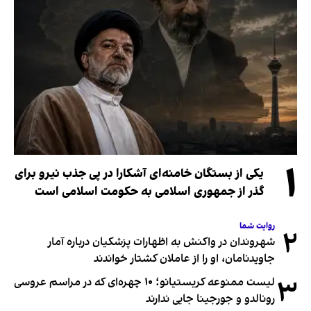
۱
یکی از بستگان خامنه‌ای آشکارا در پی جذب نیرو برای
گذر از جمهوری اسلامی به حکومت اسلامی است
روایت شما
۲
شهروندان در واکنش به اظهارات پزشکیان درباره آمار
جاویدنامان، او را از عاملان کشتار خواندند
۳
لیست ممنوعه کریستیانو؛ ۱۰ چهره‌ای که در مراسم عروسی
رونالدو و جورجینا جایی ندارند