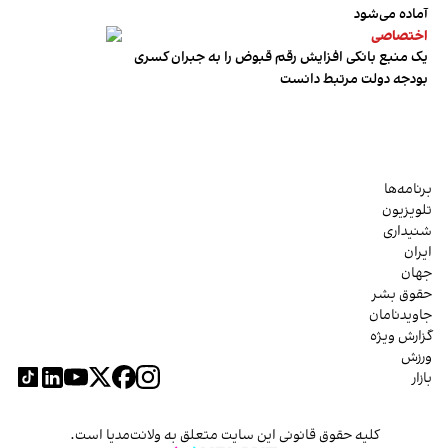
آماده می‌شود
اختصاصی
یک منبع بانکی افزایش رقم قبوض را به جبران کسری
بودجه دولت مرتبط دانست
برنامه‌ها
تلویزیون
شنیداری
ایران
جهان
حقوق بشر
جاویدنامان
گزارش ویژه
ورزش
بازار
کلیه حقوق قانونی این سایت متعلق به ولانت‌مدیا است.