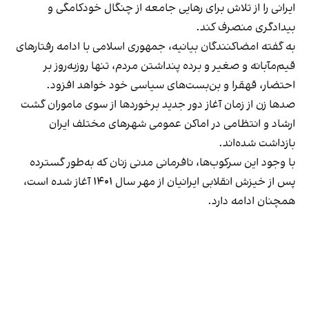
ایرانی را از تلاش برای رهایی جامعه از چنگال خودکامگی و
بیدادگری منصرف کند.
به گفته امضاکنندگان بیانیه، جمهوری اسلامی با ادامه‌ رفتارهای
قیم‌مآبانه و صغیر و برده پنداشتن مردم، تنها روزبه‌روز بر
احتضار، قهقرا و بن‌بست‌های سیاسی خود خواهد افزود.
صدها زن از زمان آغاز دور جدید برخوردها از سوی ماموران گشت
ارشاد و انتظامی در اماکن عمومی شهرهای مختلف ایران
بازداشت شده‌اند.
با وجود این سرکوب‌ها، نافرمانی مدنی زنان که به‌طور گسترده
پس از خیزش انقلابی ایرانیان از مهر سال ۱۴۰۱ آغاز شده است،
همچنان ادامه دارد.