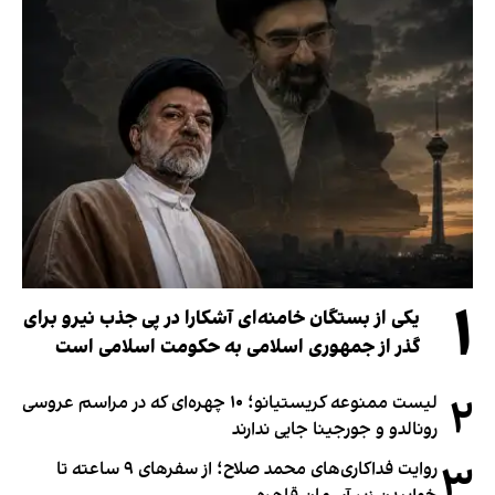
۱
یکی از بستگان خامنه‌ای آشکارا در پی جذب نیرو برای
گذر از جمهوری اسلامی به حکومت اسلامی است
۲
لیست ممنوعه کریستیانو؛ ۱۰ چهره‌ای که در مراسم عروسی
رونالدو و جورجینا جایی ندارند
۳
روایت فداکاری‌های محمد صلاح؛ از سفرهای ۹ ساعته تا