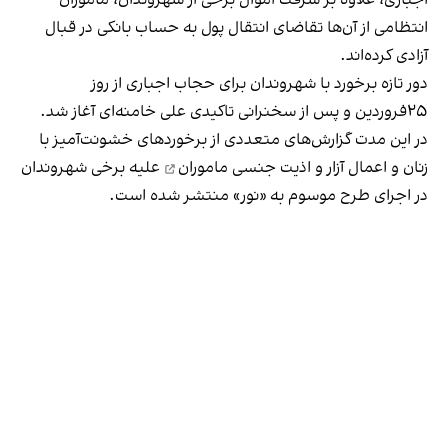
انتظامی از آن‌ها تقاضای انتقال پول به حساب بانکی در قبال
آزادی کرده‌اند.
دور تازه برخورد با شهروندان برای حجاب اجباری از روز
۲۵فروردین و پس از سخنرانی تاکیدی
علی خامنه‌ای
آغاز شد.
در این مدت گزارش‌های متعددی از برخوردهای خشونت‌آمیز با
زنان و
اعمال آزار و اذیت جنسی ماموران
علیه برخی شهروندان
در اجرای طرح موسوم به «نور» منتشر شده است.