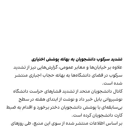
تشدید سرکوب دانشجویان به بهانه پوشش اختیاری
علاوه بر خیابان‌ها و معابر عمومی، گزارش‌هایی نیز از تشدید
سرکوب در فضای دانشگاه‌ها به بهانه حجاب اجباری منتشر
شده است.
کانال دانشجویان متحد از تشدید فشارهای حراست دانشگاه
نوشیروانی بابل خبر داد و نوشت از ابتدای هفته در سطح
بی‌سابقه‌ای با پوشش دانشجویان دختر برخورد و اقدام به ضبط
کارت دانشجویان کرده است.
بر اساس اطلاعات منتشر شده از سوی این منبع، طی روزهای