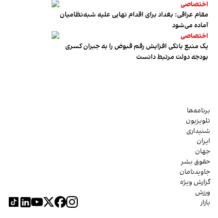
اختصاصی
مقام عراقی: بغداد برای اقدام نهایی علیه شبه‌نظامیان
آماده می‌شود
اختصاصی
یک منبع بانکی افزایش رقم قبوض را به جبران کسری
بودجه دولت مرتبط دانست
برنامه‌ها
تلویزیون
شنیداری
ایران
جهان
حقوق بشر
جاویدنامان
گزارش ویژه
ورزش
بازار