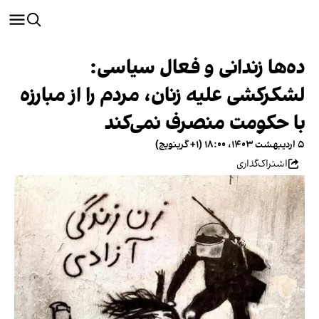
ده‌ها زندانی و فعال سیاسی:
لشکرکشی علیه زنان، مردم را از مبارزه
با حکومت منصرف نمی‌کند
۵ اردیبهشت ۱۴۰۳، ۱۸:۰۰ (‎+۱ گرینویچ)
اشتراک‌گذاری