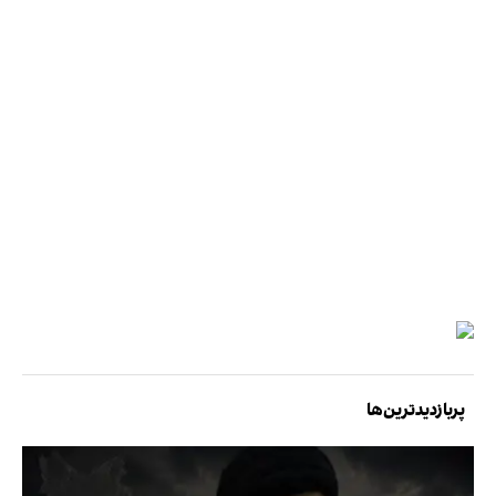
پربازدیدترین‌ها