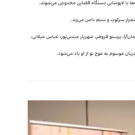
ایت‌ها با لاپوشانی دستگاه قضایی مخدوش می‌شوند.
ستمرار سرکوب و ستم دامن می‌زند.
‌آرا، پرستو فروهر، شهریار مندنی‌پور، عباس میلانی،