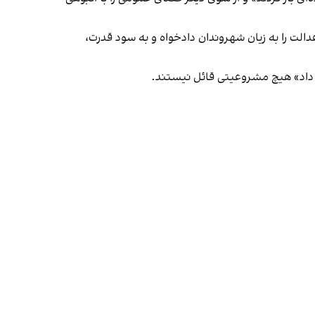
دالت را به زیان شهروندان دادخواه و به سود قدرت،
ان داد» هیچ مشروعیتی قائل نیستند.