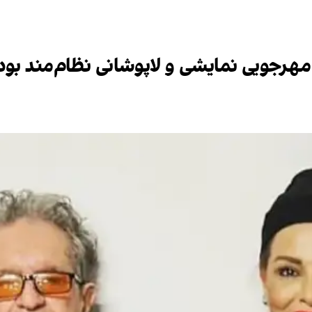
مهرجویی نمایشی و لاپوشانی نظام‌مند بود