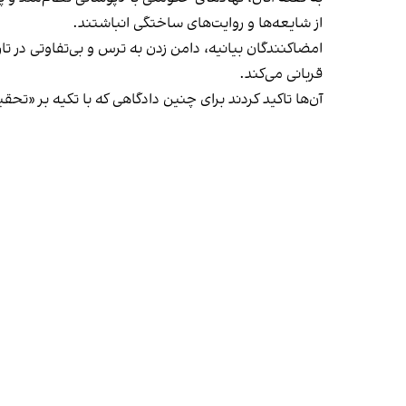
از شایعه‌ها و روایت‌های ساختگی انباشتند.
امضاکنندگان بیانیه، دامن زدن به ترس و بی‌تفاوتی در تا
قربانی می‌کند.
آن‌ها تاکید کردند برای چنین دادگاهی که با تکیه بر «ت