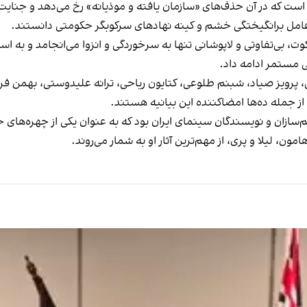
ویی است که در آن حذف‌های «سازمان یافته و موذیانه» رخ می‌دهد و جن
 عامل برانگیختگی خشم و کینه‌ نهادهای سرکوبگر حکومتی دانستند.
ت، بی‌تفاوتی و لاپوشانی تنها به سرخوردگی و انزوا می‌انجامد و به ا
ی مستمر ادامه داد.
رویز صیاد، شبنم طلوعی، کتایون ریاحی، ‌ترانه علیدوستی، بهمن فرمان
از جمله
ده‌ها امضاکننده این بیانیه
هستند.
مون، لیلا و پری، از مهم‌ترین آثار او به شمار می‌روند.