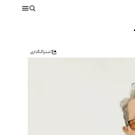
اشتراک‌گذاری